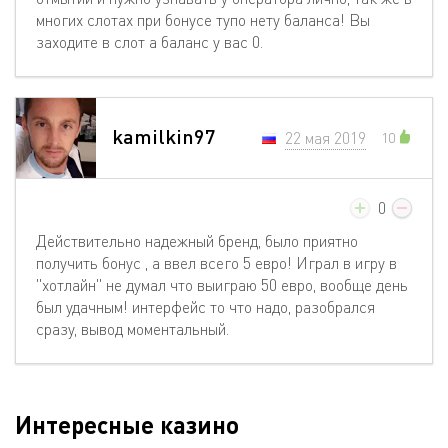
многих слотах при бонусе тупо нету баланса! Вы
заходите в слот а баланс у вас 0.
kamilkin97
22 мая 2019
10
0
Действительно надежный бренд, было приятно
получить бонус , а ввел всего 5 евро! Играл в игру в
"хотлайн" не думал что выиграю 50 евро, вообще день
был удачным! интерфейс то что надо, разобрался
сразу, вывод моментальный.
Интересные казино