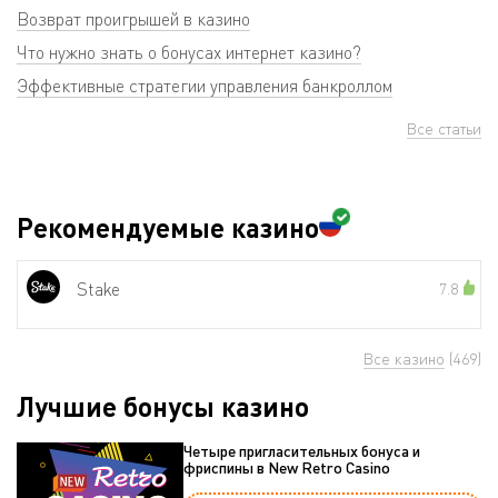
Возврат проигрышей в казино
Что нужно знать о бонусах интернет казино?
Эффективные стратегии управления банкроллом
Все статьи
Рекомендуемые казино
Stake
7.8
Все казино
(469)
Лучшие бонусы казино
Четыре пригласительных бонуса и
фриспины в New Retro Casino