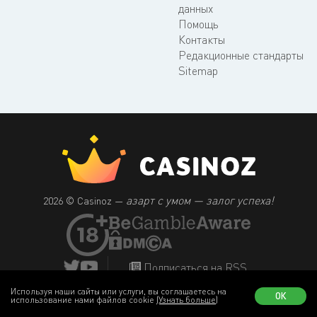
данных
Помощь
Контакты
Редакционные стандарты
Sitemap
азарт с умом — залог успеха!
2026 © Casinoz —
Подписаться на RSS
Используя наши сайты или услуги, вы соглашаетесь на
ОК
использование нами файлов cookie
(Узнать больше)