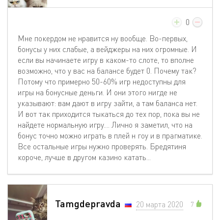
0
Мне покердом не нравится ну вообще. Во-первых,
бонусы у них слабые, а вейджеры на них огромные. И
если вы начинаете игру в каком-то слоте, то вполне
возможно, что у вас на балансе будет 0. Почему так?
Потому что примерно 50-60% игр недоступны для
игры на бонусные деньги. И они этого нигде не
указывают: вам дают в игру зайти, а там баланса нет.
И вот так приходится тыкаться до тех пор, пока вы не
найдете нормальную игру.... Лично я заметил, что на
бонус точно можно играть в плей н гоу и в прагматике.
Все остальные игры нужно проверять. Бредятиня
короче, лучше в другом казино катать...
Tamgdepravda
20 мартa 2020
7