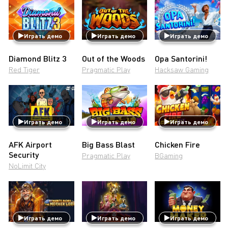
Играть демо
Играть демо
Играть демо
Diamond Blitz 3
Out of the Woods
Opa Santorini!
Red Tiger
Pragmatic Play
Hacksaw Gaming
Играть демо
Играть демо
Играть демо
AFK Airport
Big Bass Blast
Chicken Fire
Security
Pragmatic Play
BGaming
NoLimit City
Играть демо
Играть демо
Играть демо