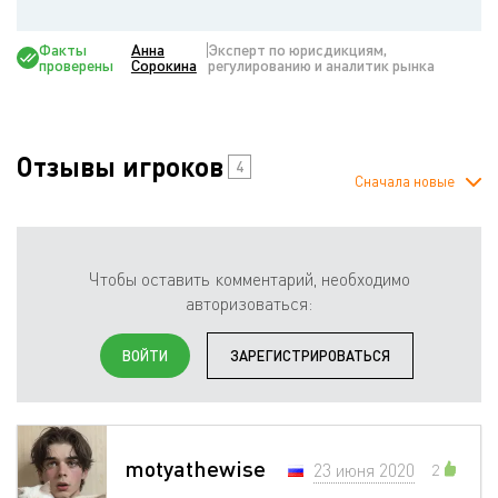
Факты
Анна
Эксперт по юрисдикциям,
проверены
Сорокина
регулированию и аналитик рынка
Отзывы игроков
4
Сначала новые
Чтобы оставить комментарий, необходимо
авторизоваться:
ВОЙТИ
ЗАРЕГИСТРИРОВАТЬСЯ
motyathewise
23 июня 2020
2