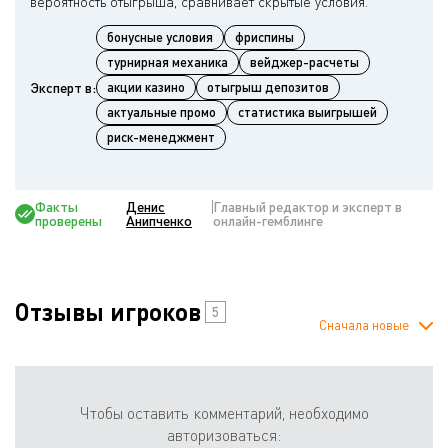
бонусные условия
фриспины
турнирная механика
вейджер-расчеты
Эксперт в:
акции казино
отыгрыш депозитов
актуальные промо
статистика выигрышей
риск-менеджмент
Факты
Денис
Главный редактор и эксперт в
проверены
Анипченко
онлайн-гемблинге
Отзывы игроков
5
Сначала новые
Чтобы оставить комментарий, необходимо
авторизоваться: