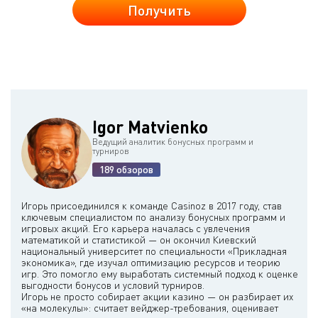
Получить
Igor Matvienko
Ведущий аналитик бонусных программ и
турниров
189 обзоров
Игорь присоединился к команде Casinoz в 2017 году, став
ключевым специалистом по анализу бонусных программ и
игровых акций. Его карьера началась с увлечения
математикой и статистикой — он окончил Киевский
национальный университет по специальности «Прикладная
экономика», где изучал оптимизацию ресурсов и теорию
игр. Это помогло ему выработать системный подход к оценке
выгодности бонусов и условий турниров.
Игорь не просто собирает акции казино — он разбирает их
«на молекулы»: считает вейджер-требования, оценивает