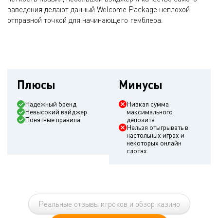
заведения делают данный Welcome Package неплохой
отправной точкой для начинающего гемблера.
Плюсы
Минусы
Надежный бренд
Низкая сумма
Невысокий вэйджер
максимального
Понятные правила
депозита
Нельзя отыгрывать в
настольных играх и
некоторых онлайн
слотах
Реальные отзывы игроков и обзор казино