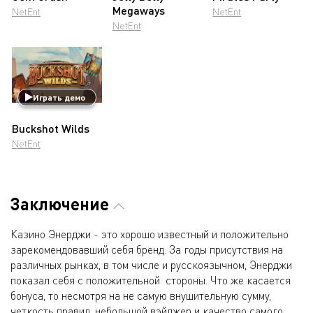
Megaways
NetEnt
NetEnt
NetEnt
Играть демо
Buckshot Wilds
NetEnt
Заключение
Казино Энерджи - это хорошо известный и положительно
зарекомендовавший себя бренд. За годы присутствия на
различных рынках, в том числе и русскоязычном, Энерджи
показал себя с положительной стороны. Что же касается
бонуса, то несмотря на не самую внушительную сумму,
четкость правил, небольшой вэйджер и качество самого