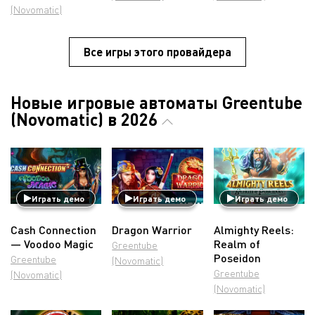
(Novomatic)
Все игры этого провайдера
Новые игровые автоматы Greentube
(Novomatic) в 2026
Играть демо
Играть демо
Играть демо
Cash Connection
Dragon Warrior
Almighty Reels:
— Voodoo Magic
Realm of
Greentube
Poseidon
Greentube
(Novomatic)
Greentube
(Novomatic)
(Novomatic)