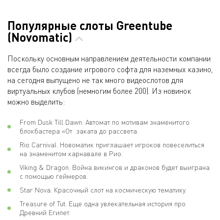
Популярные слоты Greentube
(Novomatic)
Поскольку основным направлением деятельности компании
всегда было создание игрового софта для наземных казино,
на сегодня выпущено не так много видеослотов для
виртуальных клубов (немногим более 200). Из новинок
можно выделить:
From Dusk Till Dawn. Автомат по мотивам знаменитого
блокбастера «От заката до рассвета.
Rio Carnival. Новоматик приглашает игроков повеселиться
на знаменитом карнавале в Рио.
Viking & Dragon. Война викингов и драконов будет выиграна
с помощью геймеров.
Star Nova. Красочный слот на космическую тематику.
Treasure of Tut. Еще одна увлекательная история про
Древний Египет.