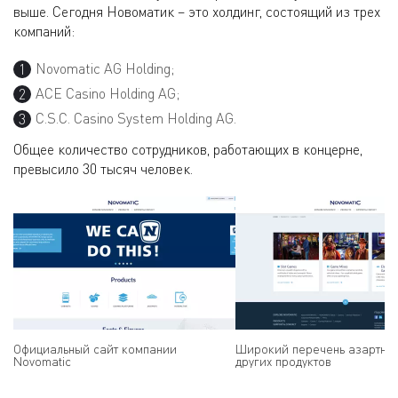
выше. Сегодня Новоматик – это холдинг, состоящий из трех
компаний:
Novomatic AG Holding;
ACE Casino Holding AG;
C.S.C. Casino System Holding AG.
Общее количество сотрудников, работающих в концерне,
превысило 30 тысяч человек.
Официальный сайт компании
Широкий перечень азартных
Novomatic
других продуктов