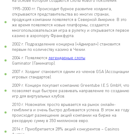
на основе которой создаются слоты нового поколения.
1995-2000 гг. Происходит бурное развитие холдинга,
открываются представительства во многих странах,
продукция компании появляется в Северной Америке. В это
же время появляются новые платформы, создается
многопользовательская игра в рулетку и открывается первое
казино в аэропорту Франкфурта.
2002 г. Подразделение концерна («Адмирал») становится
первым по количеству казино в Чехии.
2004 г. Появляются
легендарные слоты
Gaminator (Гаминатор).
2007 г. Холдинг становится одним из членов GSA (Ассоциации
игровых стандартов).
2009 г. Концерн покупает компанию Greentube I.E.S GmbH, что
позволяет еще быстрее развивать направление по созданию
игр для виртуальных клубов.
2010 г. Новоматик просто врывается на рынок онлайн-
гемблинга и очень быстро добивается успеха. В этом же году
происходит размещение акций компании на бирже на
рекордную сумму в 350 миллионов евро.
2014 г. Приобретается 28% акций конкурентов – Casinos