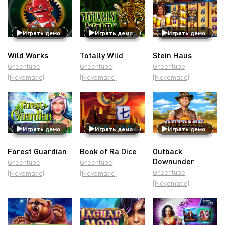
Играть демо
Играть демо
Играть демо
Wild Works
Totally Wild
Stein Haus
Greentube
Greentube
Greentube
(Novomatic)
(Novomatic)
(Novomatic)
Играть демо
Играть демо
Играть демо
Forest Guardian
Book of Ra Dice
Outback
Downunder
Greentube
Greentube
Greentube
(Novomatic)
(Novomatic)
(Novomatic)