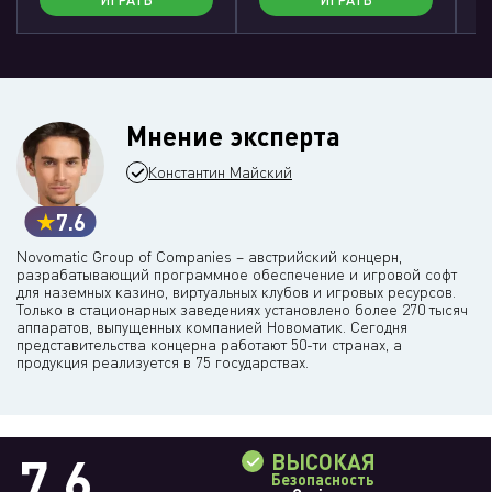
ИГРАТЬ
ИГРАТЬ
Мнение эксперта
Константин Майский
7.6
Novomatic Group of Companies – австрийский концерн,
разрабатывающий программное обеспечение и игровой софт
для наземных казино, виртуальных клубов и игровых ресурсов.
Только в стационарных заведениях установлено более 270 тысяч
аппаратов, выпущенных компанией Новоматик. Сегодня
представительства концерна работают 50-ти странах, а
продукция реализуется в 75 государствах.
7.6
ВЫСОКАЯ
Безопасность