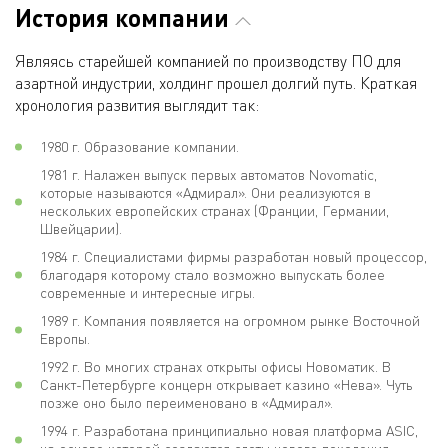
История компании
Являясь старейшей компанией по производству ПО для
азартной индустрии, холдинг прошел долгий путь. Краткая
хронология развития выглядит так:
1980 г. Образование компании.
1981 г. Налажен выпуск первых автоматов Novomatic,
которые называются «Адмирал». Они реализуются в
нескольких европейских странах (Франции, Германии,
Швейцарии).
1984 г. Специалистами фирмы разработан новый процессор,
благодаря которому стало возможно выпускать более
современные и интересные игры.
1989 г. Компания появляется на огромном рынке Восточной
Европы.
1992 г. Во многих странах открыты офисы Новоматик. В
Санкт-Петербурге концерн открывает казино «Нева». Чуть
позже оно было переименовано в «Адмирал».
1994 г. Разработана принципиально новая платформа ASIC,