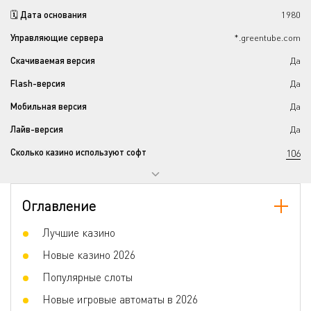
🗓️ Дата основания
1980
Управляющие сервера
*.greentube.com
Скачиваемая версия
Да
Flash-версия
Да
Мобильная версия
Да
Лайв-версия
Да
Сколько казино используют софт
106
Казино в блэклисте
22
Закрытые казино
1
Оглавление
Контактные данные
Лучшие казино
Новые казино 2026
🏠 Почтовый адрес
NOVOMATIC AG, Wiener Straße 158, 2352
Gumpoldskirchen, Austria
Популярные слоты
Email
Продажи
Новые игровые автоматы в 2026