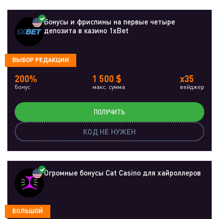
Бонусы и фриспины на первые четыре
депозита в казино 1xBet
ВЫБОР РЕДАКЦИИ
200%
1 500 $
x35
бонус
макс. сумма
вейджер
ПОЛУЧИТЬ
КОД НЕ НУЖЕН
Огромные бонусы Cat Casino для хайроллеров
БОЛЬШОЙ