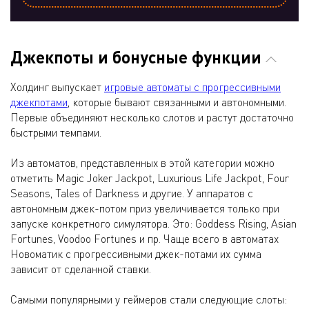
Джекпоты и бонусные функции
Холдинг выпускает
игровые автоматы с прогрессивными
джекпотами
, которые бывают связанными и автономными.
Первые объединяют несколько слотов и растут достаточно
быстрыми темпами.
Из автоматов, представленных в этой категории можно
отметить Magic Joker Jackpot, Luxurious Life Jackpot, Four
Seasons, Tales of Darkness и другие. У аппаратов с
автономным джек-потом приз увеличивается только при
запуске конкретного симулятора. Это: Goddess Rising, Asian
Fortunes, Voodoo Fortunes и пр. Чаще всего в автоматах
Новоматик с прогрессивными джек-потами их сумма
зависит от сделанной ставки.
Самыми популярными у геймеров стали следующие слоты: