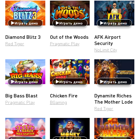
Играть демо
Играть демо
Играть демо
Diamond Blitz 3
Out of the Woods
AFK Airport
Security
Red Tiger
Pragmatic Play
NoLimit City
Играть демо
Играть демо
Играть демо
Big Bass Blast
Chicken Fire
Dynamite Riches
The Mother Lode
Pragmatic Play
BGaming
Red Tiger