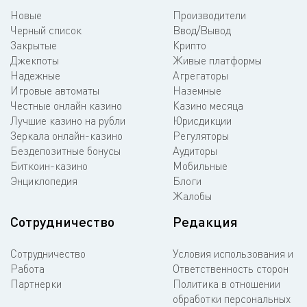
Новые
Производители
Черный список
Ввод/Вывод
Закрытые
Крипто
Джекпоты
Живые платформы
Надежные
Агрегаторы
Игровые автоматы
Наземные
Честные онлайн казино
Казино месяца
Лучшие казино на рубли
Юрисдикции
Зеркала онлайн-казино
Регуляторы
Бездепозитные бонусы
Аудиторы
Биткоин-казино
Мобильные
Энциклопедия
Блоги
Жалобы
Сотрудничество
Редакция
Сотрудничество
Условия использования и
Работа
Ответственность сторон
Партнерки
Политика в отношении
обработки персональных