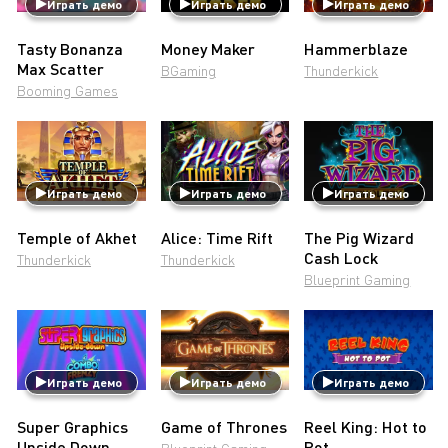
Играть демо
Играть демо
Играть демо
Tasty Bonanza
Money Maker
Hammerblaze
Max Scatter
BGaming
Thunderkick
Booming Games
Играть демо
Играть демо
Играть демо
Temple of Akhet
Alice: Time Rift
The Pig Wizard
Cash Lock
Thunderkick
Thunderkick
Blueprint Gaming
Играть демо
Играть демо
Играть демо
Super Graphics
Game of Thrones
Reel King: Hot to
Upside Down
Pot