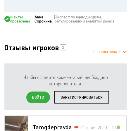
Факты
Анна
Эксперт по юрисдикциям,
проверены
Сорокина
регулированию и аналитик рынка
Отзывы игроков
3
Сначала новые
Чтобы оставить комментарий, необходимо
авторизоваться:
ВОЙТИ
ЗАРЕГИСТРИРОВАТЬСЯ
Tamgdepravda
11 июля 2020
10