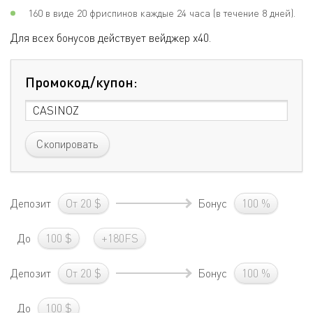
160 в виде 20 фриспинов каждые 24 часа (в течение 8 дней).
Для всех бонусов действует вейджер х40.
Промокод/купон:
Скопировать
Депозит
От 20 $
Бонус
100 %
До
100 $
+180FS
Депозит
От 20 $
Бонус
100 %
До
100 $