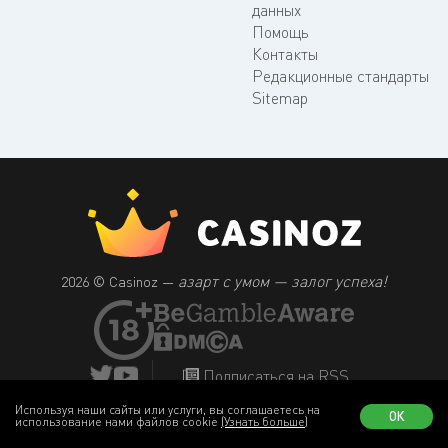
данных
Помощь
Контакты
Редакционные стандарты
Sitemap
азарт с умом — залог успеха!
2026 © Casinoz —
Подписаться на RSS
Используя наши сайты или услуги, вы соглашаетесь на
ОК
использование нами файлов cookie
(Узнать больше)