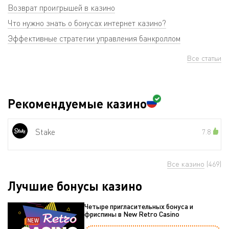
Возврат проигрышей в казино
Что нужно знать о бонусах интернет казино?
Эффективные стратегии управления банкроллом
Все статьи
Рекомендуемые казино
Stake
7.8
Все казино
(469)
Лучшие бонусы казино
Четыре пригласительных бонуса и
фриспины в New Retro Casino