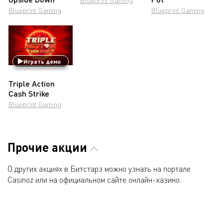
Blueprint Gaming
Blueprint Gaming
Blueprint Gaming
Играть демо
Triple Action
Cash Strike
Blueprint Gaming
Прочие акции
О других акциях в Битстарз можно узнать на портале
Casinoz или на официальном сайте онлайн-казино.