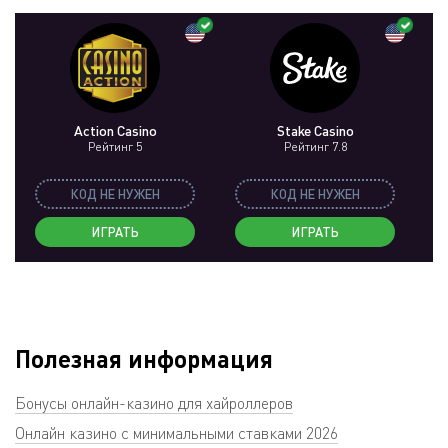
Action Casino
Stake Casino
Рейтинг 5
Рейтинг 7.8
КОД НЕ НУЖЕН
КОД НЕ НУЖЕН
ИГРАТЬ
ИГРАТЬ
Полезная информация
Бонусы онлайн-казино для хайроллеров
Онлайн казино с минимальными ставками 2026