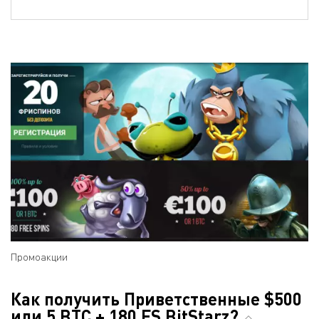
Промоакции
Как получить Приветственные $500
или 5 BTC + 180 FS BitStarz?