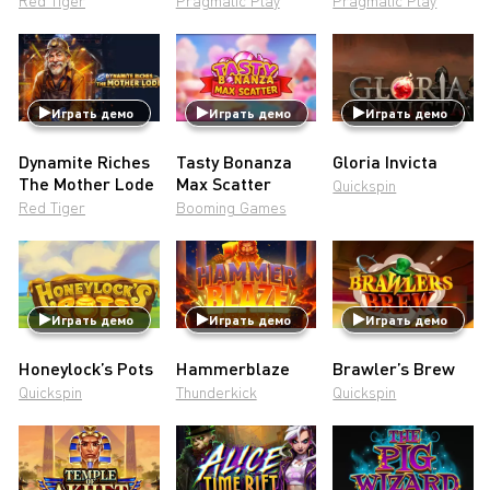
Red Tiger
Pragmatic Play
Pragmatic Play
Играть демо
Играть демо
Играть демо
Dynamite Riches
Tasty Bonanza
Gloria Invicta
The Mother Lode
Max Scatter
Quickspin
Red Tiger
Booming Games
Играть демо
Играть демо
Играть демо
Honeylock’s Pots
Hammerblaze
Brawler’s Brew
Quickspin
Thunderkick
Quickspin