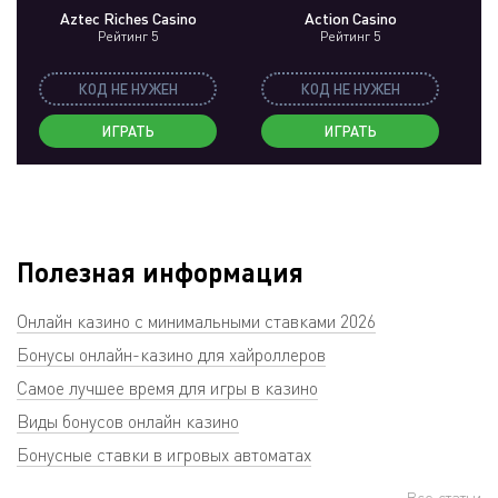
Aztec Riches Casino
Action Casino
Рейтинг 5
Рейтинг 5
КОД НЕ НУЖЕН
КОД НЕ НУЖЕН
ИГРАТЬ
ИГРАТЬ
Полезная информация
Онлайн казино с минимальными ставками 2026
Бонусы онлайн-казино для хайроллеров
Самое лучшее время для игры в казино
Виды бонусов онлайн казино
Бонусные ставки в игровых автоматах
Все статьи