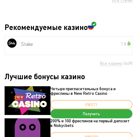
Рекомендуемые казино
Stake
7.8
Все казино
(469)
Лучшие бонусы казино
Четыре пригласительных бонуса и
фриспины в New Retro Casino
FIRST1
Получить
200% и 100 фриспинов на первый депозит
в Nokycbets
WIN200