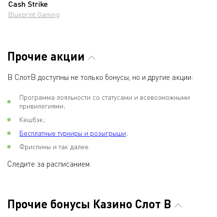
Cash Strike
Blueprint Gaming
Прочие акции
В СлотВ доступны не только бонусы, но и другие акции:
Программа лояльности со статусами и всевозможными
привилегиями;
Кешбэк;
Бесплатные турниры и розыгрыши
;
Фриспины и так далее.
Следите за расписанием.
Прочие бонусы Казино Слот В