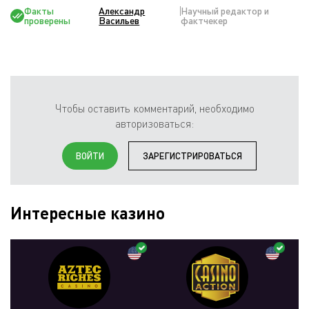
Факты
Александр
Научный редактор и
проверены
Васильев
фактчекер
Чтобы оставить комментарий, необходимо
авторизоваться:
ВОЙТИ
ЗАРЕГИСТРИРОВАТЬСЯ
Интересные казино