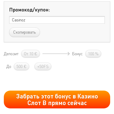
Промокод/купон:
Скопировать
Депозит
От 10 €
Бонус
100 %
До
500 €
+50FS
Забрать этот бонус в Казино
Слот В прямо сейчас