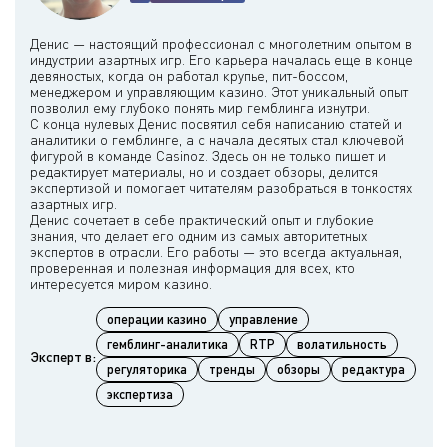
Денис — настоящий профессионал с многолетним опытом в
индустрии азартных игр. Его карьера началась еще в конце
девяностых, когда он работал крупье, пит-боссом,
менеджером и управляющим казино. Этот уникальный опыт
позволил ему глубоко понять мир гемблинга изнутри.
С конца нулевых Денис посвятил себя написанию статей и
аналитики о гемблинге, а с начала десятых стал ключевой
фигурой в команде Casinoz. Здесь он не только пишет и
редактирует материалы, но и создает обзоры, делится
экспертизой и помогает читателям разобраться в тонкостях
азартных игр.
Денис сочетает в себе практический опыт и глубокие
знания, что делает его одним из самых авторитетных
экспертов в отрасли. Его работы — это всегда актуальная,
проверенная и полезная информация для всех, кто
операции казино
управление
гемблинг-аналитика
RTP
волатильность
Эксперт в:
регуляторика
тренды
обзоры
редактура
экспертиза