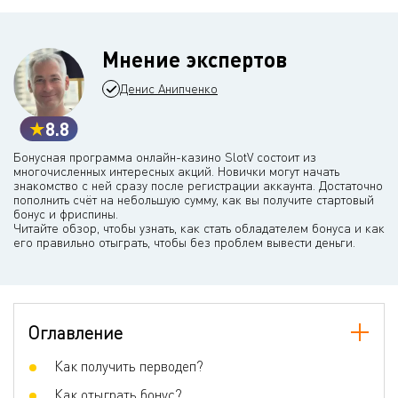
Мнение экспертов
Денис Анипченко
8.8
Бонусная программа онлайн-казино SlotV состоит из
многочисленных интересных акций. Новички могут начать
знакомство с ней сразу после регистрации аккаунта. Достаточно
пополнить счёт на небольшую сумму, как вы получите стартовый
бонус и фриспины.
Читайте обзор, чтобы узнать, как стать обладателем бонуса и как
его правильно отыграть, чтобы без проблем вывести деньги.
Оглавление
Как получить перводеп?
Как отыграть бонус?