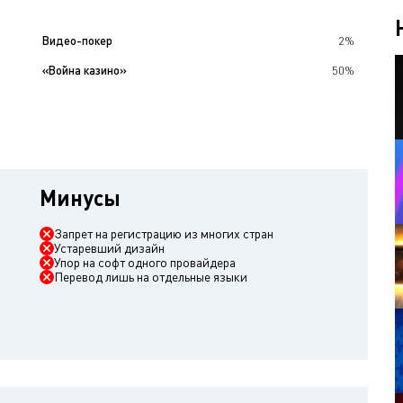
%
Видео-покер
2%
%
«Война казино»
50%
%
Минусы
Запрет на регистрацию из многих стран
Устаревший дизайн
Упор на софт одного провайдера
Перевод лишь на отдельные языки