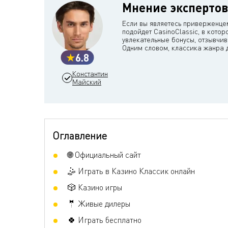
Мнение экспертов
Если вы являетесь приверженце
подойдет CasinoClassic, в котор
увлекательные бонусы, отзывчи
Одним словом, классика жанра 
6.8
Константин
Майский
Оглавление
🌐 Официальный сайт
🤹 Играть в Казино Классик онлайн
🎲 Казино игры
🤵 Живые дилеры
🍀 Играть бесплатно