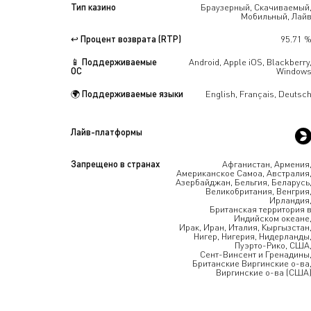
Тип казино
Браузерный, Скачиваемый,
Мобильный, Лай
↩️ Процент возврата (RTP)
95.71 
📱 Поддерживаемые
Android, Apple iOS, Blackberry,
ОС
Window
🌍 Поддерживаемые языки
English, Français, Deutsc
Лайв-платформы
Запрещено в странах
Афганистан,
Армения
Американское Самоа,
Австралия
Азербайджан,
Бельгия,
Беларусь
Великобритания,
Венгрия
Ирландия
Британская территория 
Индийском океане
Ирак,
Иран,
Италия,
Кыргызстан
Нигер,
Нигерия,
Нидерланды
Пуэрто-Рико,
США
Сент-Винсент и Гренадины
Британские Виргинские о-ва
Виргинские о-ва (США