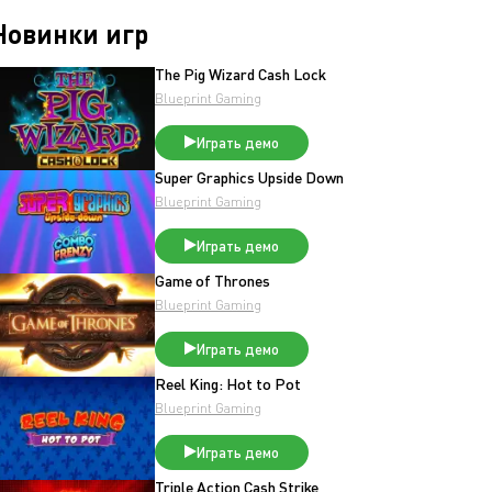
Новинки игр
The Pig Wizard Cash Lock
Blueprint Gaming
Играть демо
Super Graphics Upside Down
Blueprint Gaming
Играть демо
Game of Thrones
Blueprint Gaming
Играть демо
Reel King: Hot to Pot
Blueprint Gaming
Играть демо
Triple Action Cash Strike