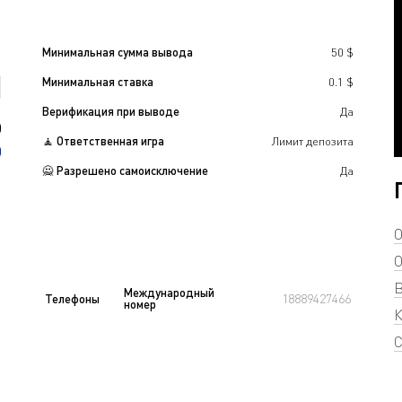
D
Минимальная сумма вывода
50 $
Минимальная ставка
0.1 $
Верификация при выводе
Да
🧘 Ответственная игра
Лимит депозита
🙅 Разрешено самоисключение
Да
$
О
О
В
а
Международный
18889427466
Телефоны
номер
К
С