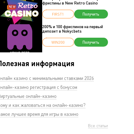
фриспины в New Retro Casino
FIRST1
Получить
200% и 100 фриспинов на первый
депозит в Nokycbets
WIN200
Получить
Полезная информация
нлайн казино с минимальными ставками 2026
нлайн-казино регистрация с бонусом
иртуальные онлайн-казино
ому и как жаловаться на онлайн-казино?
амое лучшее время для игры в казино
Все статьи