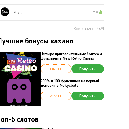
Stake
7.8
Все казино
(469)
Лучшие бонусы казино
Четыре пригласительных бонуса и
фриспины в New Retro Casino
FIRST1
Получить
200% и 100 фриспинов на первый
депозит в Nokycbets
WIN200
Получить
Топ-5 слотов