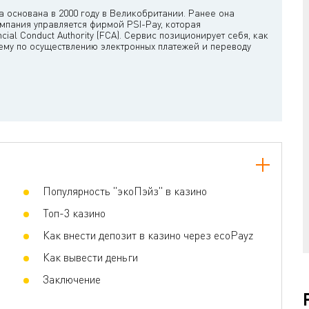
 основана в 2000 году в Великобритании. Ранее она
мпания управляется фирмой PSI-Pay, которая
ial Conduct Authority (FCA). Сервис позиционирует себя, как
ему по осуществлению электронных платежей и переводу
Популярность "экоПэйз" в казино
Топ-3 казино
Как внести депозит в казино через ecoPayz
Как вывести деньги
Заключение