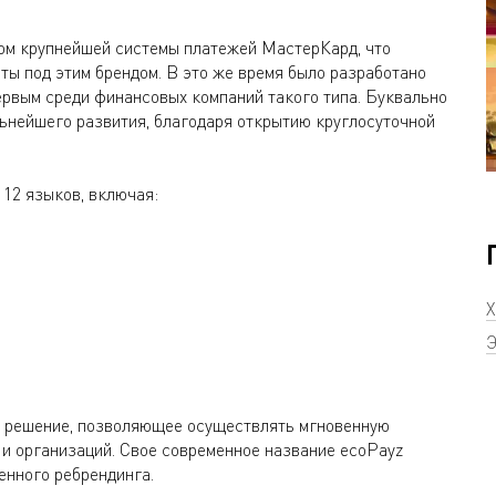
ом крупнейшей системы платежей МастерКард, что
ты под этим брендом. В это же время было разработано
ервым среди финансовых компаний такого типа. Буквально
льнейшего развития, благодаря открытию круглосуточной
12 языков, включая:
Х
Э
е решение, позволяющее осуществлять мгновенную
 и организаций. Свое современное название ecoPayz
енного ребрендинга.