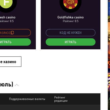
esh casino
Goldfishka casino
ейтинг 8.5
Рейтинг 8.5
ASINOZ
КОД НЕ НУЖЕН
ИГРАТЬ
ИГРАТЬ
е казино
Июль)
Рейтинг
Поддерживаемые валюты
редакции