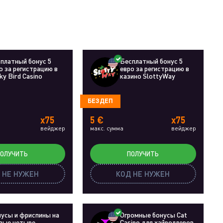
платный бонус 5
Бесплатный бонус 5
о за регистрацию в
евро за регистрацию в
ky Bird Casino
казино SlottyWay
БЕЗДЕП
x75
5 €
x75
вейджер
макс. сумма
вейджер
ОЛУЧИТЬ
ПОЛУЧИТЬ
 НЕ НУЖЕН
КОД НЕ НУЖЕН
усы и фриспины на
Огромные бонусы Cat
вые четыре
Casino для хайроллеров