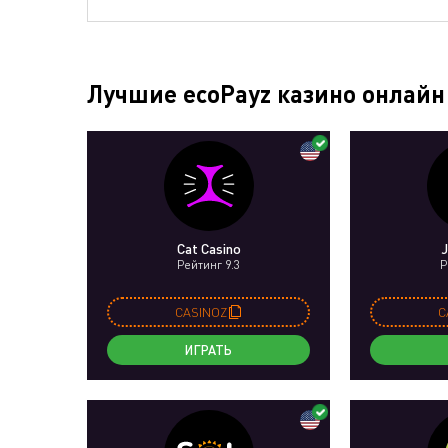
Лучшие ecoPayz казино онлай
Cat Casino
Рейтинг 9.3
Р
CASINOZ
C
ИГРАТЬ