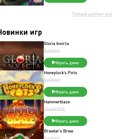
Полный рейтинг игр
Новинки игр
Gloria Invicta
Quickspin
Играть демо
Honeylock’s Pots
Quickspin
Играть демо
Hammerblaze
Thunderkick
Играть демо
Brawler’s Brew
Quickspin