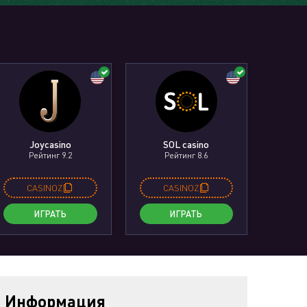
Joycasino
SOL casino
Рейтинг 9.2
Рейтинг 8.6
CASINOZ
CASINOZ
ИГРАТЬ
ИГРАТЬ
Информация