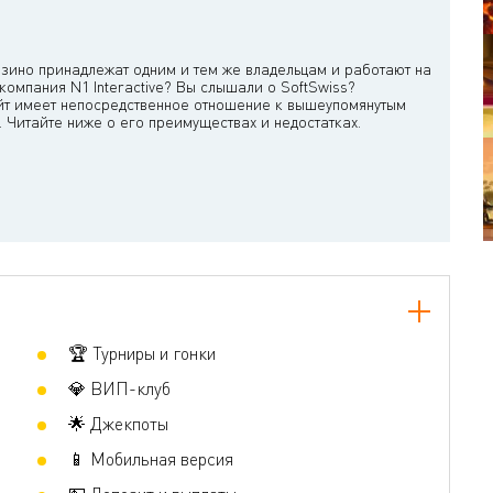
азино принадлежат одним и тем же владельцам и работают на
омпания N1 Interactive? Вы слышали о SoftSwiss?
т имеет непосредственное отношение к вышеупомянутым
 Читайте ниже о его преимуществах и недостатках.
🏆 Турниры и гонки
💎 ВИП-клуб
🌟 Джекпоты
📱 Мобильная версия