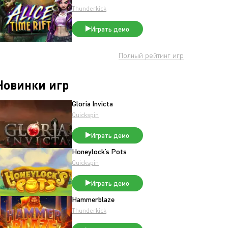
Thunderkick
Играть демо
Полный рейтинг игр
Новинки игр
Gloria Invicta
Quickspin
Играть демо
Honeylock’s Pots
Quickspin
Играть демо
Hammerblaze
Thunderkick