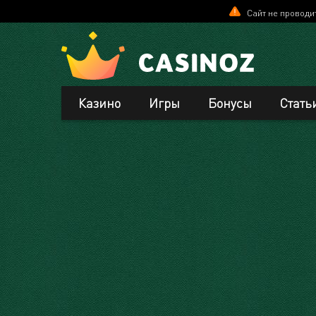
Сайт не проводи
Казино
Игры
Бонусы
Стать