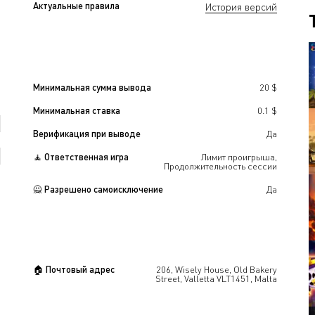
Актуальные правила
История версий
Минимальная сумма вывода
20 $
D
Минимальная ставка
0.1 $
Верификация при выводе
Да
🧘 Ответственная игра
Лимит проигрыша,
Продолжительность сессии
$
🙅 Разрешено самоисключение
Да
а
🏠 Почтовый адрес
206, Wisely House, Old Bakery
Street, Valletta VLT1451, Malta