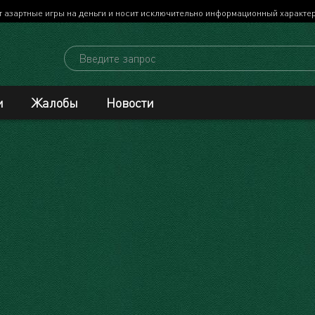
т азартные игры на деньги и носит исключительно информационный характе
и
Жалобы
Новости