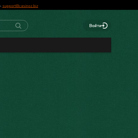
р.
support@casinoz.biz
Войти