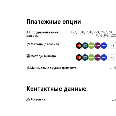
Платежные опции
💵 Поддерживаемые
USD, EUR, RUB, KZT, CAD, NOK,
валюты
PLN, JPY, NZ
💳 Методы депозита
+6
🏧 Методы вывода
+5
💰 Минимальная сумма депозита
20 
Контактные данные
💁 Живой чат
Д