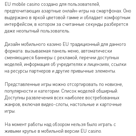
EU mobile casino создано для пользователей,
предпочитающих азартные онлайн-игры на смартфонах. Оно
выдержано в яркой цветовой гамме и обладает комфортным
интерфейсом, в котором за считанные секунды разберется
даже неопытный пользователь.
Дизайн мобильного казино EU традиционный для данного
формата: вызываемая панель меню, автоматически
сменяющиеся баннеры с рекламой, перечни доступных
моделей, информация об учредителях и лицензиях, ссылки
на ресурсы партнеров и другие привычные элементы.
Представленные игры можно отсортировать по новизне,
популярности и категории. Список моделей обширный.
Доступны развлечения всех наиболее востребованных
жанров, включая видео-слоты, настольные и карточные
игры.
На момент работы над обзором нельзя было играть с
живыми крупье в мобильной версии EU casino.