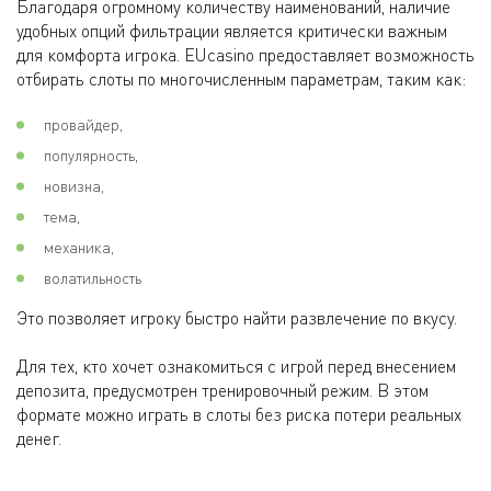
Благодаря огромному количеству наименований, наличие
удобных опций фильтрации является критически важным
для комфорта игрока. EUcasino предоставляет возможность
отбирать слоты по многочисленным параметрам, таким как:
провайдер,
популярность,
новизна,
тема,
механика,
волатильность
Это позволяет игроку быстро найти развлечение по вкусу.
Для тех, кто хочет ознакомиться с игрой перед внесением
депозита, предусмотрен тренировочный режим. В этом
формате можно играть в слоты без риска потери реальных
денег.