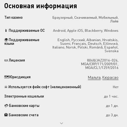
Основная информация
Тип казино
Браузерный, Скачиваемый, Мобильный,
Лайв
📱 Поддерживаемые ОС
Android, Apple iOS, Blackberry, Windows
🌍 Поддерживаемые
English, Русский, Albanian, Hrvatskis,
языки
Suomi, Français, Deutsch, Ελληνικά,
Italiano, Norsk, Polski, Română, Español,
Svenska
📜 Лицензия
8048/JAZ2016-024,
MGA/CRP/171/2009/01,
MGA/CL1/1259/2016
🗺️Юрисдикция
Мальта
,
Кюрасао
☠ Используется фейк софт (нелицензионный)
Нет
Электронные кошельки
до 1 час.
💳 Банковские карты
до 1 дн.
🏦 Банковские счета
до 3 дн.
Софт
+19