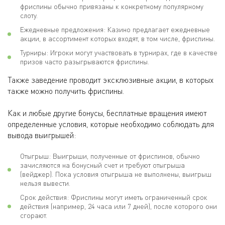
фриспины обычно привязаны к конкретному популярному
слоту.
Ежедневные предложения: Казино предлагает ежедневные
акции, в ассортимент которых входят, в том числе, фриспины.
Турниры: Игроки могут участвовать в турнирах, где в качестве
призов часто разыгрываются фриспины.
Также заведение проводит эксклюзивные акции, в которых
также можно получить фриспины.
Как и любые другие бонусы, бесплатные вращения имеют
определенные условия, которые необходимо соблюдать для
вывода выигрышей:
Отыгрыш: Выигрыши, полученные от фриспинов, обычно
зачисляются на бонусный счет и требуют отыгрыша
(вейджер). Пока условия отыгрыша не выполнены, выигрыш
нельзя вывести.
Срок действия: Фриспины могут иметь ограниченный срок
действия (например, 24 часа или 7 дней), после которого они
сгорают.