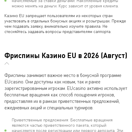
начисляемые за ставки деньгами. Накопленные кредиты
можно менять на деньги. Курс зависит от уровня клиента.
Казино EU запрещает пользователям из некоторых стран
участвовать в отдельных бонусных акциях и розыгрышах. Прежде
чем подавать заявку, внимательно изучите правила. Не
стесняйтесь задавать вопросы представителям саппорта.
Фриспины Казино EU в 2026 (Август)
Фриспины занимают важное место в бонусной программе
EUcasino. Они доступны как новым, так и ранее
зарегистрированным игрокам. EUcasino активно использует
бесплатные вращения как способ поощрения игроков,
предоставляя их в рамках приветственных предложений,
ежедневных акций и специальных турниров.
Приветственные предложения: Бесплатные вращения
являются частью приветственного пакета, который
начисляется после регистрации или первого депозита. Эти