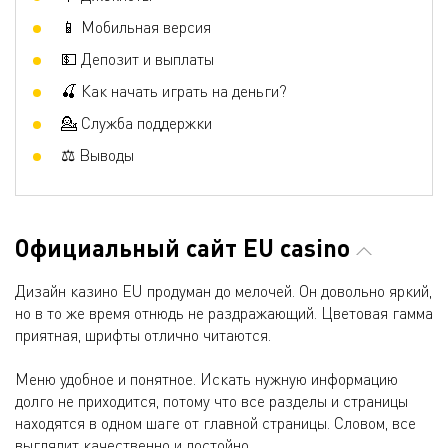
📱 Мобильная версия
💵 Депозит и выплаты
🍒 Как начать играть на деньги?
💁 Служба поддержки
⚖ Выводы
Официальный сайт EU casino
Дизайн казино EU продуман до мелочей. Он довольно яркий,
но в то же время отнюдь не раздражающий. Цветовая гамма
приятная, шрифты отлично читаются.
Меню удобное и понятное. Искать нужную информацию
долго не приходится, потому что все разделы и страницы
находятся в одном шаге от главной страницы. Словом, все
выглядит качественно и достойно.