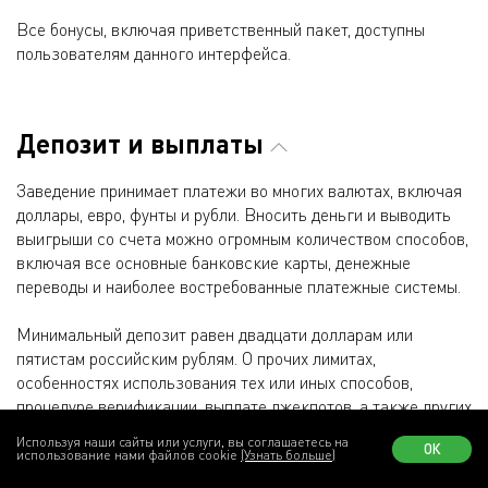
Все бонусы, включая приветственный пакет, доступны
пользователям данного интерфейса.
Депозит и выплаты
Заведение принимает платежи во многих валютах, включая
доллары, евро, фунты и рубли. Вносить деньги и выводить
выигрыши со счета можно огромным количеством способов,
включая все основные банковские карты, денежные
переводы и наиболее востребованные платежные системы.
Минимальный депозит равен двадцати долларам или
пятистам российским рублям. О прочих лимитах,
особенностях использования тех или иных способов,
процедуре верификации, выплате джекпотов, а также других
важных пунктах читайте в правилах или на странице
Используя наши сайты или услуги, вы соглашаетесь на
ОК
«Платежные методы» официального сайта.
использование нами файлов cookie
(Узнать больше)