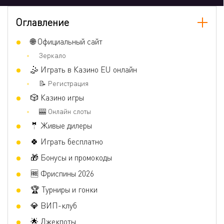
Оглавление
🌐 Официальный сайт
Зеркало
🤹 Играть в Казино EU онлайн
📝 Регистрация
🎲 Казино игры
🎰 Онлайн слоты
🤵 Живые дилеры
🍀 Играть бесплатно
🎁 Бонусы и промокоды
🆓 Фриспины 2026
🏆 Турниры и гонки
💎 ВИП-клуб
🌟 Джекпоты