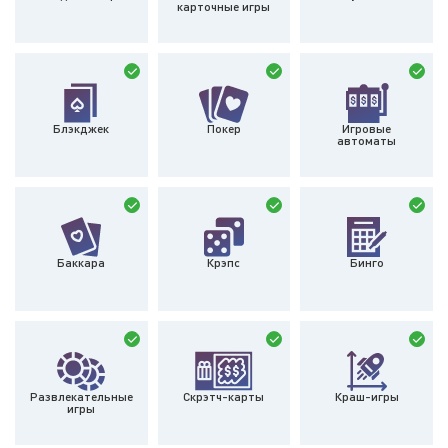
карточные игры
Блэкджек
Покер
Игровые
автоматы
Баккара
Крэпс
Бинго
Развлекательные
Скрэтч-карты
Краш-игры
игры