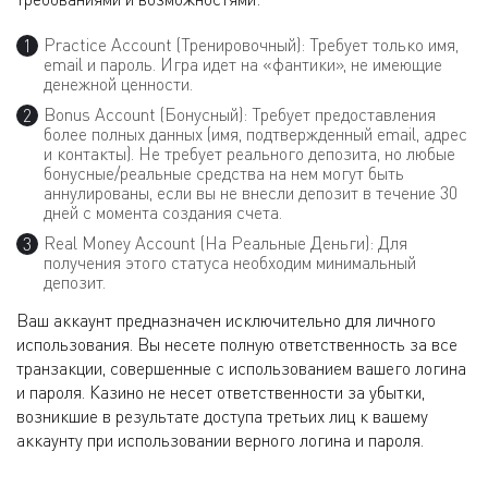
Practice Account (Тренировочный): Требует только имя,
email и пароль. Игра идет на «фантики», не имеющие
денежной ценности.
Bonus Account (Бонусный): Требует предоставления
более полных данных (имя, подтвержденный email, адрес
и контакты). Не требует реального депозита, но любые
бонусные/реальные средства на нем могут быть
аннулированы, если вы не внесли депозит в течение 30
дней с момента создания счета.
Real Money Account (На Реальные Деньги): Для
получения этого статуса необходим минимальный
депозит.
Ваш аккаунт предназначен исключительно для личного
использования. Вы несете полную ответственность за все
транзакции, совершенные с использованием вашего логина
и пароля. Казино не несет ответственности за убытки,
возникшие в результате доступа третьих лиц к вашему
аккаунту при использовании верного логина и пароля.