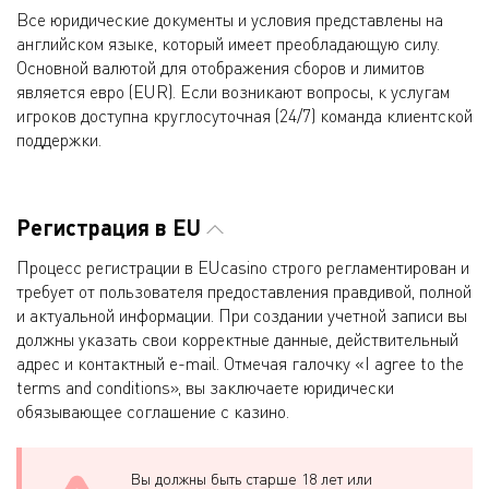
Все юридические документы и условия представлены на
английском языке, который имеет преобладающую силу.
Основной валютой для отображения сборов и лимитов
является евро (EUR). Если возникают вопросы, к услугам
игроков доступна круглосуточная (24/7) команда клиентской
поддержки.
Регистрация в EU
Процесс регистрации в EUcasino строго регламентирован и
требует от пользователя предоставления правдивой, полной
и актуальной информации. При создании учетной записи вы
должны указать свои корректные данные, действительный
адрес и контактный e-mail. Отмечая галочку «I agree to the
terms and conditions», вы заключаете юридически
обязывающее соглашение с казино.
Вы должны быть старше 18 лет или