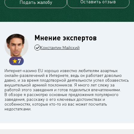
Оставить отзыв
Подать жалобу
Мнение экспертов
Константин Майский
7
Интернет-казино EU хорошо известно любителям азартных
онлайн-развлечений в Интернете, ведь он работает довольно
давно, и за время плодотворной деятельности успел обзавестись
внушительной армией поклонников. Я много лет слежу за
работой этого заведения и готов поделиться впечатлениями.
В обзоре я рассмотрю основные предложения популярного
заведения, расскажу о его ключевых достоинствах и
особенностях, которые кто-то из вас может посчитать
недостатками.