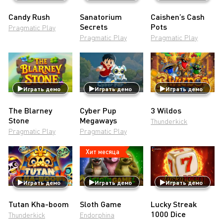
Candy Rush
Sanatorium
Caishen’s Cash
Secrets
Pots
Pragmatic Play
Pragmatic Play
Pragmatic Play
Играть демо
Играть демо
Играть демо
The Blarney
Cyber Pup
3 Wildos
Stone
Megaways
Thunderkick
Pragmatic Play
Pragmatic Play
Хит месяца
Играть демо
Играть демо
Играть демо
Tutan Kha-boom
Sloth Game
Lucky Streak
1000 Dice
Thunderkick
Endorphina