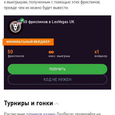
к выигрышам, полученным с помощью этих фриспинов,
прежде чем их можно будет вывести.
50 фриспинов в LeoVegas UK
МИНИМАЛЬНЫЙ ВЕЙДЖЕР
∞
50
x1
фриспинов
макс. выигрыш
вейджер
ПОЛУЧИТЬ
КОД НЕ НУЖЕН
Турниры и гонки
Расписание
турниров казино
ЛеоВегас проверяйте на