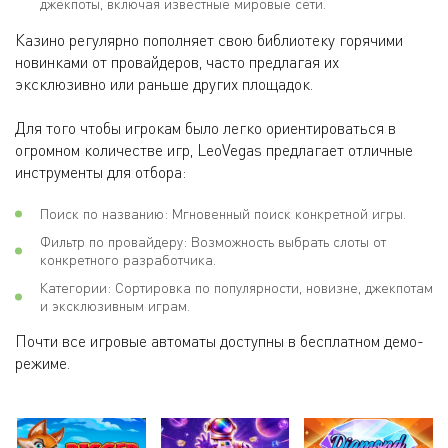
джекпоты, включая известные мировые сети.
Казино регулярно пополняет свою библиотеку горячими
новинками от провайдеров, часто предлагая их
эксклюзивно или раньше других площадок.
Для того чтобы игрокам было легко ориентироваться в
огромном количестве игр, LeoVegas предлагает отличные
инструменты для отбора:
Поиск по названию: Мгновенный поиск конкретной игры.
Фильтр по провайдеру: Возможность выбрать слоты от
конкретного разработчика.
Категории: Сортировка по популярности, новизне, джекпотам
и эксклюзивным играм.
Почти все игровые автоматы доступны в бесплатном демо-
режиме.