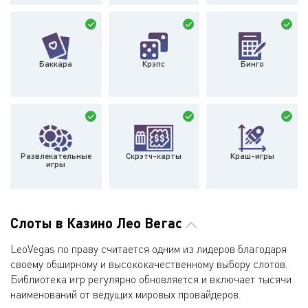
Баккара
Крэпс
Бинго
Развлекательные
Скрэтч-карты
Краш-игры
игры
Слоты в Казино Лео Вегас
LeoVegas по праву считается одним из лидеров благодаря
своему обширному и высококачественному выбору слотов.
Библиотека игр регулярно обновляется и включает тысячи
наименований от ведущих мировых провайдеров.