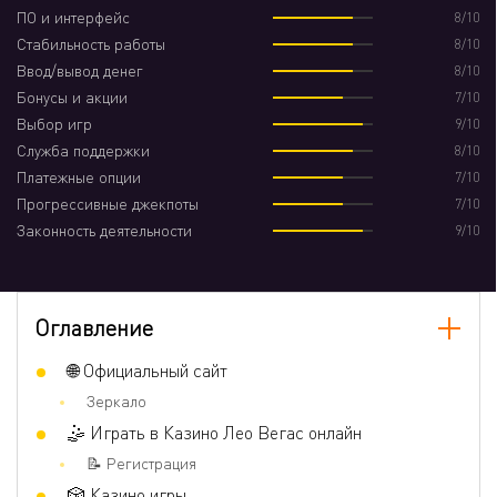
🧘 Ответственная игра
Лимит депозита, Лимит проигрыша,
ПО и интерфейс
8/10
Лимит оборота, Максимальная ставка за
спин, Продолжительность сессии
Стабильность работы
8/10
Ввод/вывод денег
8/10
🙅 Разрешено самоисключение
Да
Бонусы и акции
7/10
🚫 Пожизненное самоисключение
Да
Выбор игр
9/10
Служба поддержки
8/10
Платежные опции
7/10
Контактные данные
Прогрессивные джекпоты
7/10
Законность деятельности
9/10
💁 Живой чат
Да
Служба поддержки
E-mail поддержки
Оглавление
35627781166
Телефоны
Международный
🌐 Официальный сайт
🏠 Почтовый адрес
LeoVegas Gaming plc., Level 7, The Plaza
Зеркало
Business Centre, Bisazza Street, SLM
1640, Sliema, Malta
🤹 Играть в Казино Лео Вегас онлайн
📝 Регистрация
🎲 Казино игры