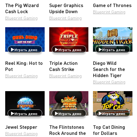
The Pig Wizard
Super Graphics
Game of Thrones
Cash Lock
Upside Down
Blueprint Gaming
Blueprint Gaming
Blueprint Gaming
Играть демо
Играть демо
Играть демо
Reel King: Hot to
Triple Action
Diego Wild
Pot
Cash Strike
Search for the
Hidden Tiger
Blueprint Gaming
Blueprint Gaming
Blueprint Gaming
Играть демо
Играть демо
Играть демо
Jewel Stepper
The Flintstones
Top Cat Dining
Rock Around the
for Dollars
Blueprint Gaming