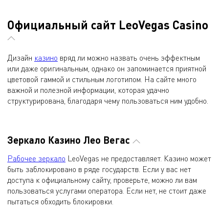
Официальный сайт LeoVegas Casino
Дизайн
казино
вряд ли можно назвать очень эффектным
или даже оригинальным, однако он запоминается приятной
цветовой гаммой и стильным логотипом. На сайте много
важной и полезной информации, которая удачно
структурирована, благодаря чему пользоваться ним удобно.
Зеркало Казино Лео Вегас
Рабочее зеркало
LeoVegas не предоставляет. Казино может
быть заблокировано в ряде государств. Если у вас нет
доступа к официальному сайту, проверьте, можно ли вам
пользоваться услугами оператора. Если нет, не стоит даже
пытаться обходить блокировки.