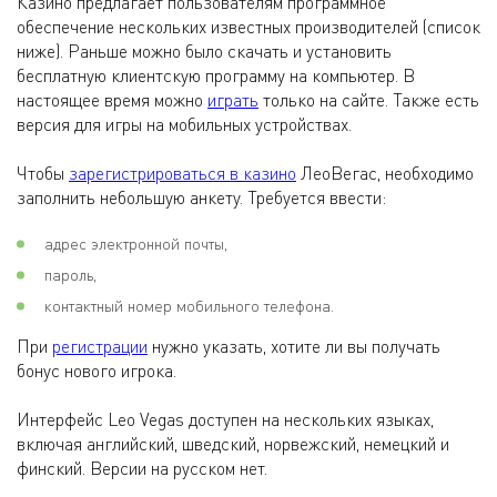
Казино предлагает пользователям программное
обеспечение нескольких известных производителей (список
ниже). Раньше можно было скачать и установить
бесплатную клиентскую программу на компьютер. В
настоящее время можно
играть
только на сайте. Также есть
версия для игры на мобильных устройствах.
Чтобы
зарегистрироваться в казино
ЛеоВегас, необходимо
заполнить небольшую анкету. Требуется ввести:
адрес электронной почты,
пароль,
контактный номер мобильного телефона.
При
регистрации
нужно указать, хотите ли вы получать
бонус нового игрока.
Интерфейс Leo Vegas доступен на нескольких языках,
включая английский, шведский, норвежский, немецкий и
финский. Версии на русском нет.