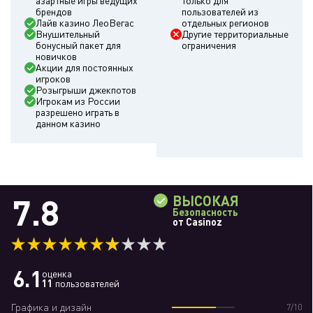
азартные игры ведущих
только для
Сирийская Арабская Республика,
США,
брендов
пользователей из
Виргинские о-ва (США),
Йемен
Лайв казино ЛеоВегас
отдельных регионов
Внушительный
Другие территориальные
🗓️ Дата основания
2012
бонусный пакет для
ограничения
новичков
Актуальные правила
История версий
Акции для постоянных
игроков
Розыгрыши джекпотов
Игрокам из России
Платежные опции
разрешено играть в
данном казино
💵 Поддерживаемые валюты
EUR, GBP, CAD, SEK
💳 Методы депозита
+10
🏧 Методы вывода
7.8
ВЫСОКАЯ
+8
Безопасность
от Casinoz
💰 Минимальная сумма депозита
10 $
Минимальная сумма вывода
20 $
6.1
Минимальная ставка
0.1 $
оценка
11
пользователей
Верификация при выводе
Да
Графика и дизайн
7/10