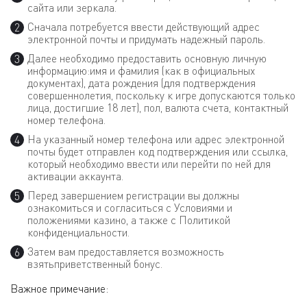
сайта или зеркала.
Сначала потребуется ввести действующий адрес
электронной почты и придумать надежный пароль.
Далее необходимо предоставить основную личную
информацию:имя и фамилия (как в официальных
документах), дата рождения (для подтверждения
совершеннолетия, поскольку к игре допускаются только
лица, достигшие 18 лет), пол, валюта счета, контактный
номер телефона.
На указанный номер телефона или адрес электронной
почты будет отправлен код подтверждения или ссылка,
который необходимо ввести или перейти по ней для
активации аккаунта.
Перед завершением регистрации вы должны
ознакомиться и согласиться с Условиями и
положениями казино, а также с Политикой
конфиденциальности.
Затем вам предоставляется возможность
взятьприветственный бонус.
Важное примечание: