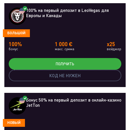
100% на первый депозит в LeoVegas для
Европы и Канады
БОЛЬШОЙ
100%
1 000 €
x25
бонус
макс. сумма
вейджер
ПОЛУЧИТЬ
КОД НЕ НУЖЕН
Бонус 50% на первый депозит в онлайн-казино
JetTon
НОВЫЙ