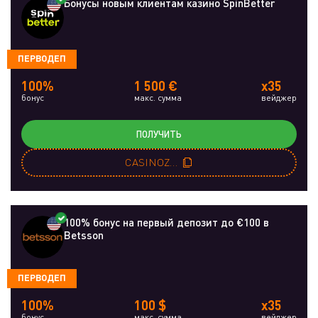
Бонусы новым клиентам казино SpinBetter
ПЕРВОДЕП
100%
1 500 €
x35
бонус
макс. сумма
вейджер
ПОЛУЧИТЬ
CASINOZRU
100% бонус на первый депозит до €100 в
Betsson
ПЕРВОДЕП
100%
100 $
x35
бонус
макс. сумма
вейджер