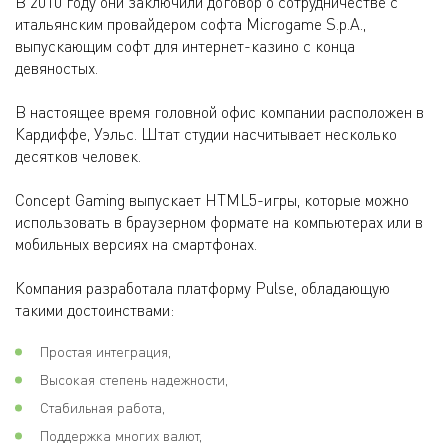
В 2010 году они заключили договор о сотрудничестве с
итальянским провайдером софта Microgame S.p.A.,
выпускающим софт для интернет-казино с конца
девяностых.
В настоящее время головной офис компании расположен в
Кардиффе, Уэльс. Штат студии насчитывает несколько
десятков человек.
Concept Gaming выпускает HTML5-игры, которые можно
использовать в браузерном формате на компьютерах или в
мобильных версиях на смартфонах.
Компания разработала платформу Pulse, обладающую
такими достоинствами:
Простая интеграция,
Высокая степень надежности,
Стабильная работа,
Поддержка многих валют,