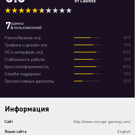
от Casinoz
7
оценка
4
пользователей
Разнообразие игр
6/10
Графика и дизайн игр
7/10
ПО и интерфейс игр
8/10
Стабильность работы
7/10
Кроссплатформенность
8/10
Служба поддержки
7/10
Прогрессивные джекпоты
3/10
Информация
Сайт
http://www.concept-gaming.com/
Языки сайта
English