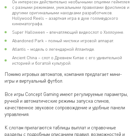
Он интересен действительно необычными опциями геймплея
с разными режимами, уникальными правилами фриспинов и
другими оригинальными находками разработчиков.
Hollywood Reels – азартная игра в духе голливудского
кинематографа.
Super Halloween – впечатляющий видеослот о Хэллоуине.
Abandoned Park – полный мистики игровой аппарат.
Atlantis – модель о легендарной Атлантиде.
Ancient China – слот о Древнем Китае с его удивительной
историей и богатой культурой.
Помимо игровых автоматов, компания предлагает мини-
игры и виртуальный футбол.
Все игры Concept Gaming имеют регулируемые параметры,
ручной и автоматические режимы запуска спинов,
качественное звуковое сопровождение и удобные панели
управления.
К слотам прилагаются таблицы выплат и справочные
разделы с подробным описанием правил, возможностей и