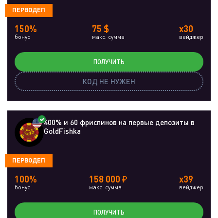
ПЕРВОДЕП
150%
75 $
x30
бонус
макс. сумма
вейджер
ПОЛУЧИТЬ
КОД НЕ НУЖЕН
400% и 60 фриспинов на первые депозиты в
GoldFishka
ПЕРВОДЕП
100%
158 000 ₽
x39
бонус
макс. сумма
вейджер
ПОЛУЧИТЬ