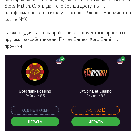
Slots Million. Слоты данного бренда доступны на
платформах нескольких крупных провайдеров. Например, на
софте NYX.
Также студия часто разрабатывает совместные проекты с
другими разработчиками: Parlay Games, Xpro Gaming и
прочими.
Goldfishka casino
JVSpinBet Casino
Рейтинг 8.5
Рейтинг 8.3
КОД НЕ НУЖЕН
CASINOZ
ИГРАТЬ
ИГРАТЬ