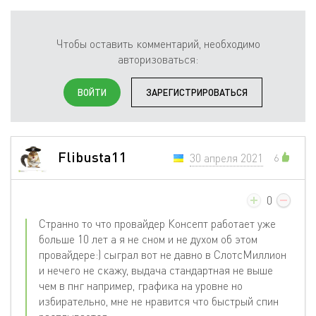
Чтобы оставить комментарий, необходимо
авторизоваться:
ВОЙТИ
ЗАРЕГИСТРИРОВАТЬСЯ
Flibusta11
30 апреля 2021
6
0
Странно то что провайдер Консепт работает уже
больше 10 лет а я не сном и не духом об этом
провайдере:) сыграл вот не давно в СлотсМиллион
и нечего не скажу, выдача стандартная не выше
чем в пнг например, графика на уровне но
избирательно, мне не нравится что быстрый спин