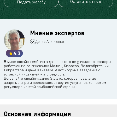
Оставить отзыв
Подать жалобу
Мнение экспертов
Денис Анипченко
6.3
В мире онлайн-гемблинга давно никого не удивляют операторы,
работающие по лицензиям Мальты, Кюрасао, Великобритании,
Гибралтара и даже Канаваке. А вот игорные заведения с
эстонской лицензией – это редкость.
Встречайте онлайн-казино Slots.io, которое предлагает
азартные игры и предоставляет другие услуги под контролем
регулятора из этой прибалтийской страны.
Основная информация