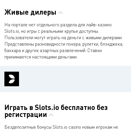
Живые дилеры
На портале нет отдельного раздела для лайв-казино
Slots.io, но игры с реальными крупье доступны.
Пользователи могут играть на деньги с живыми дилерами.
Представлены разновидности покера, рулетки, блэкджека,
баккара и других азартных развлечений. Ставки
принимаются настоящими деньгами.
Играть в Slots.io бесплатно без
регистрации
Бездепозитные бонусы Slots.io casino новым игрокам не