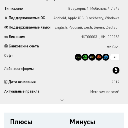
Тип казино
Браузерный, Мобильный, Лайв
📱 Поддерживаемые ОС
Android, Apple iOS, Blackberry, Windows
🌍 Поддерживаемые языки
English, Русский, Eesti, Suomi, Deutsch
📜 Лицензия
HKT000031, HKL000253
🏦 Банковские счета
до 2 дн.
Софт
+3
Лайв-платформы
🗓️ Дата основания
2019
Актуальные правила
История версий
Платежные опции
Плюсы
Минусы
💵 Поддерживаемые валюты
EUR