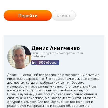
Перейти
Скачать
Денис Анипченко
Главный редактор и эксперт в онлайн-
гемблинге
8003 обзора
Денис — настоящий профессионал с многолетним опытом в
индустрии азартных игр. Его карьера началась еще в конце
девяностых, когда он работал крупье, пит-боссом,
менеджером и управляющим казино. Этот уникальный опыт
позволил ему глубоко понять мир гемблинга изнутри.
С конца нулевых Денис посвятил себя написанию статей и
аналитики о гемблинге, а с начала десятых стал ключевой
фигурой в команде Casinoz. Здесь он не только пишет и
редактирует материалы, но и создает обзоры, делится