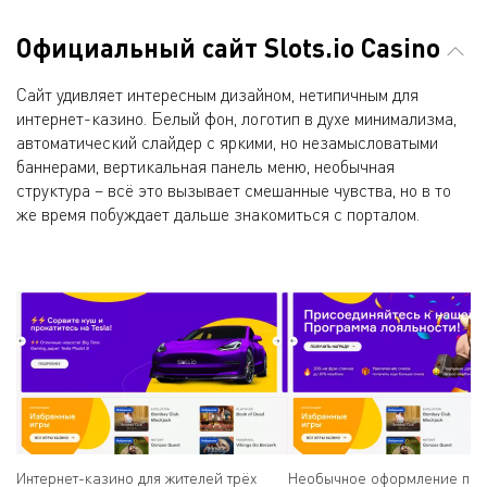
Официальный сайт Slots.io Casino
Сайт удивляет интересным дизайном, нетипичным для
интернет-казино. Белый фон, логотип в духе минимализма,
автоматический слайдер с яркими, но незамысловатыми
баннерами, вертикальная панель меню, необычная
структура – всё это вызывает смешанные чувства, но в то
же время побуждает дальше знакомиться с порталом.
Интернет-казино для жителей трёх
Необычное оформление пор