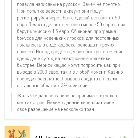
правила написаны на русском. Зачем не понятно.
При попытке завести аккаунт они пишут
регистрируйся через банк, сделай депозит от 50
евро. Тем кто делает депозиты менее 50 евро с них
берут комиссию 1.5 евро. Обширная программа
бонусов для новеньких игроков, для постоянных
лояльность в виде кэшбека, релоада и прочих
плюшек. Вывод средств делают быстро, в течение
одних двое суток, на электронные кошельки
быстрее. Верификацию могут попросить как при
выводе в 2000 евро, так и в любой момент. Казино
проводит бесплатно 3 вывода средств в неделю,
остальные облагает 3%комиссии.
Жаль что данное казино не принимает игроков
многих стран. Видимо данный лицензиат имеет
свое разрешение на несколько тран.
All-in_zero