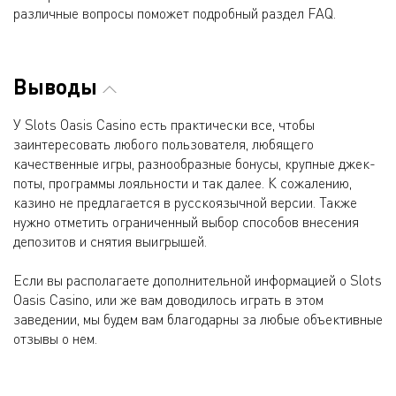
различные вопросы поможет подробный раздел FAQ.
Выводы
У Slots Oasis Casino есть практически все, чтобы
заинтересовать любого пользователя, любящего
качественные игры, разнообразные бонусы, крупные джек-
поты, программы лояльности и так далее. К сожалению,
казино не предлагается в русскоязычной версии. Также
нужно отметить ограниченный выбор способов внесения
депозитов и снятия выигрышей.
Если вы располагаете дополнительной информацией о Slots
Oasis Casino, или же вам доводилось играть в этом
заведении, мы будем вам благодарны за любые объективные
отзывы о нем.