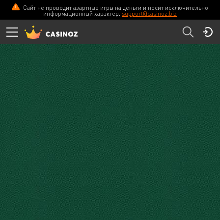
Сайт не проводит азартные игры на деньги и носит исключительно
Slots Oasis Casino
ПЕРЕЙТИ
информационный характер.
support@casinoz.biz