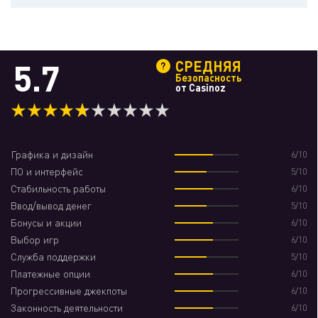
5.7
СРЕДНЯЯ
Безопасность
от Casinoz
Графика и дизайн
6/10
ПО и интерфейс
5/10
Стабильность работы
6/10
Ввод/вывод денег
5/10
Бонусы и акции
6/10
Выбор игр
6/10
Служба поддержки
5/10
Платежные опции
6/10
Прогрессивные джекпоты
6/10
Законность деятельности
6/10