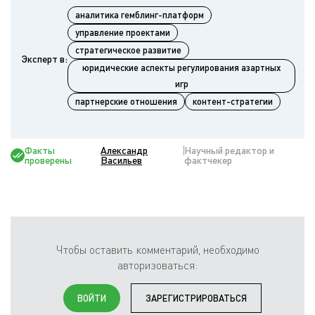
аналитика гемблинг-платформ
управление проектами
стратегическое развитие
Эксперт в:
юридические аспекты регулирования азартных
игр
партнерские отношения
контент-стратегии
Факты
Александр
Научный редактор и
проверены
Васильев
фактчекер
Чтобы оставить комментарий, необходимо
авторизоваться:
ВОЙТИ
ЗАРЕГИСТРИРОВАТЬСЯ