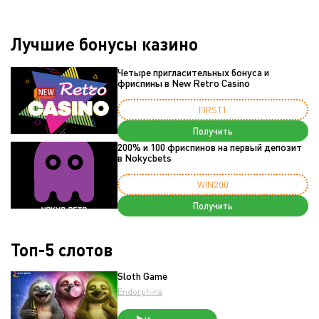
Лучшие бонусы казино
Четыре пригласительных бонуса и
фриспины в New Retro Casino
FIRST1
Получить
200% и 100 фриспинов на первый депозит
в Nokycbets
WIN200
Получить
Топ-5 слотов
Sloth Game
Endorphina