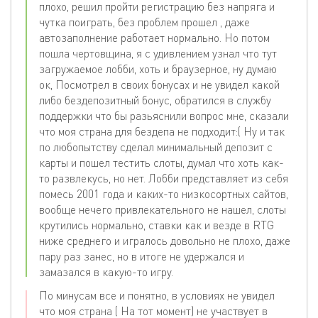
плохо, решил пройти регистрацию без напряга и
чутка поиграть, без проблем прошел , даже
автозаполнение работает нормально. Но потом
пошла чертовщина, я с удивлением узнал что тут
загружаемое лобби, хоть и браузерное, ну думаю
ок, Посмотрел в своих бонусах и не увидел какой
либо бездепозитный бонус, обратился в службу
поддержки что бы разьяснили вопрос мне, сказали
что моя страна для бездепа не подходит:( Ну и так
по любопытству сделал минимальный депозит с
карты и пошел тестить слоты, думал что хоть как-
то развлекусь, но нет. Лобби представляет из себя
помесь 2001 года и каких-то низкосортных сайтов,
вообще нечего привлекательного не нашел, слоты
крутились нормально, ставки как и везде в RTG
ниже среднего и игралось довольно не плохо, даже
пару раз занес, но в итоге не удержался и
замазался в какую-то игру.
По минусам все и понятно, в условиях не увидел
что моя страна ( На тот момент) не участвует в