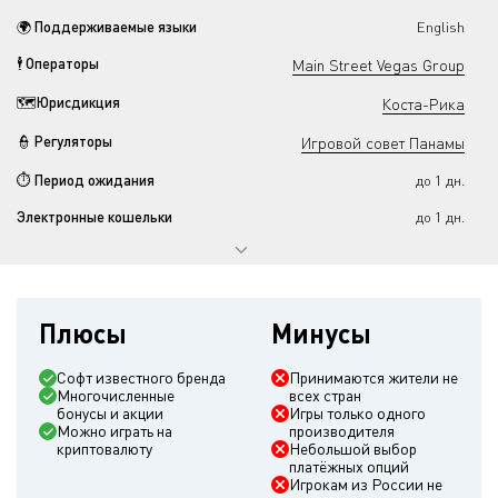
🌍 Поддерживаемые языки
English
🕴 Операторы
Main Street Vegas Group
🗺️Юрисдикция
Коста-Рика
👮 Регуляторы
Игровой совет Панамы
⏱️ Период ожидания
до 1 дн.
Электронные кошельки
до 1 дн.
💳 Банковские карты
до 3 дн.
🏦 Банковские счета
до 5 дн.
Плюсы
Минусы
Софт
Софт известного бренда
Принимаются жители не
Запрещено в странах
Босния,
Франция,
Иран,
Россия,
Многочисленные
всех стран
Турция
бонусы и акции
Игры только одного
Можно играть на
производителя
Актуальные правила
История версий
криптовалюту
Небольшой выбор
платёжных опций
Игрокам из России не