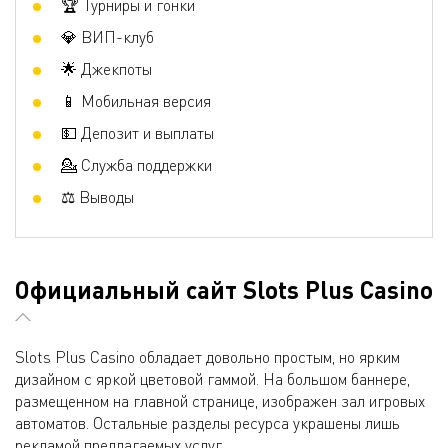
🏆 Турниры и гонки
💎 ВИП-клуб
🌟 Джекпоты
📱 Мобильная версия
💵 Депозит и выплаты
💁 Служба поддержки
⚖ Выводы
Официальный сайт Slots Plus Casino
Slots Plus Casino обладает довольно простым, но ярким
дизайном с яркой цветовой гаммой. На большом баннере,
размещенном на главной странице, изображен зал игровых
автоматов. Остальные разделы ресурса украшены лишь
рекламой предлагаемых услуг.