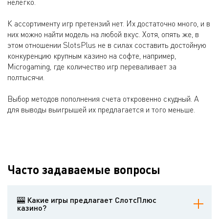
нелегко.
К ассортименту игр претензий нет. Их достаточно много, и в
них можно найти модель на любой вкус. Хотя, опять же, в
этом отношении SlotsPlus не в силах составить достойную
конкуренцию крупным казино на софте, например,
Microgaming, где количество игр переваливает за
полтысячи.
Выбор методов пополнения счета откровенно скудный. А
для выводы выигрышей их предлагается и того меньше.
Часто задаваемые вопросы
🎰 Какие игры предлагает СлотсПлюс
казино?