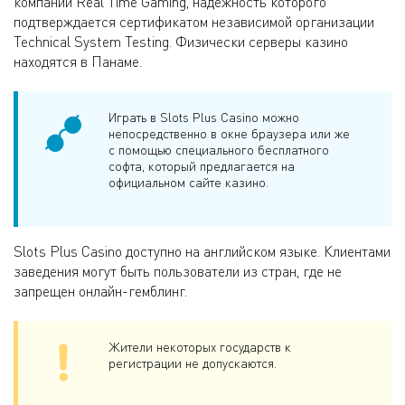
компании Real Time Gaming, надежность которого
подтверждается сертификатом независимой организации
Technical System Testing. Физически серверы казино
находятся в Панаме.
Играть в Slots Plus Casino можно
непосредственно в окне браузера или же
с помощью специального бесплатного
софта, который предлагается на
официальном сайте казино.
Slots Plus Casino доступно на английском языке. Клиентами
заведения могут быть пользователи из стран, где не
запрещен онлайн-гемблинг.
Жители некоторых государств к
регистрации не допускаются.