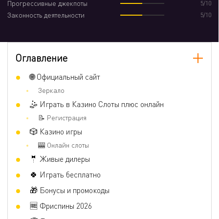
Прогрессивные джекпоты
5/10
💁 Живой чат
Да
Законность деятельности
5/10
Зачет вейджера по играм
Оглавление
Слоты (могут быть исключения)
100%
🌐 Официальный сайт
Зеркало
🤹 Играть в Казино Слоты плюс онлайн
📝 Регистрация
🎲 Казино игры
🎰 Онлайн слоты
🤵 Живые дилеры
🍀 Играть бесплатно
🎁 Бонусы и промокоды
🆓 Фриспины 2026