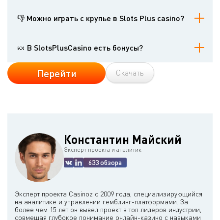
Сайт работает на платформе Реал Тайм Гейминг. В портфолио
только игры данного бренда: слоты, игровые аппараты, рулетка,
👎 Можно играть с крупье в Slots Plus casino?
блэкджек, покер и так далее.
Игры с реальными дилерами не предлагаются. Доступны только
модели на генераторе случайных чисел.
🍬 В SlotsPlusCasino есть бонусы?
Бонусная программа обширная. Новичков ждут стартовые
Перейти
Скачать
бонусы нескольких видов. Есть также фриспины, регулярные
бонусы, комп-пойнты, кешбэк, подарки и другие акции.
Константин Майский
Эксперт проекта и аналитик
633 обзора
Эксперт проекта Casinoz с 2009 года, специализирующийся
на аналитике и управлении гемблинг-платформами. За
более чем 15 лет он вывел проект в топ лидеров индустрии,
совмещая глубокое понимание онлайн-казино с навыками