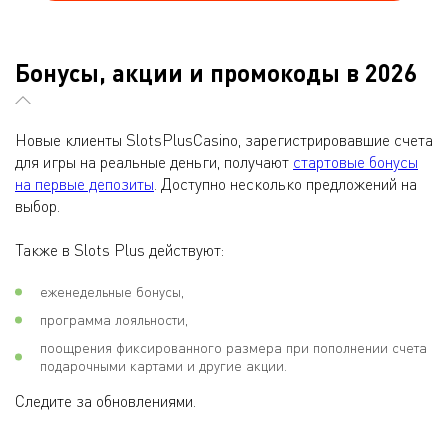
Бонусы, акции и промокоды в 2026
Новые клиенты SlotsPlusCasino, зарегистрировавшие счета
для игры на реальные деньги, получают
стартовые бонусы
на первые депозиты
. Доступно несколько предложений на
выбор.
Также в Slots Plus действуют:
еженедельные бонусы,
программа лояльности,
поощрения фиксированного размера при пополнении счета
подарочными картами и другие акции.
Следите за обновлениями.