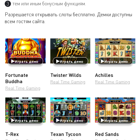
тем или иным бонусным функциям.
Разрешается открывать слоты бесплатно. Демки доступны
всем гостям сайта.
Играть демо
Играть демо
Играть демо
Fortunate
Twister Wilds
Achilles
Buddha
Real Time Gaming
Real Time Gaming
Real Time Gaming
Играть демо
Играть демо
Играть демо
T-Rex
Texan Tycoon
Red Sands