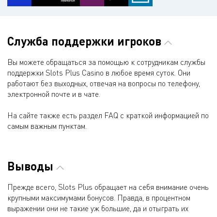
Служба поддержки игроков
Вы можете обращаться за помощью к сотрудникам службы
поддержки Slots Plus Casino в любое время суток. Они
работают без выходных, отвечая на вопросы по телефону,
электронной почте и в чате.
На сайте также есть раздел FAQ с краткой информацией по
самым важным пунктам.
Выводы
Прежде всего, Slots Plus обращает на себя внимание очень
крупными максимумами бонусов. Правда, в процентном
выражении они не такие уж большие, да и отыграть их