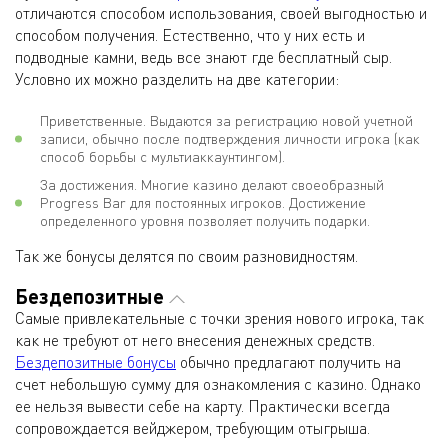
отличаются способом использования, своей выгодностью и
способом получения. Естественно, что у них есть и
подводные камни, ведь все знают где бесплатный сыр.
Условно их можно разделить на две категории:
Приветственные. Выдаются за регистрацию новой учетной
записи, обычно после подтверждения личности игрока (как
способ борьбы с мультиаккаунтингом).
За достижения. Многие казино делают своеобразный
Progress Bar для постоянных игроков. Достижение
определенного уровня позволяет получить подарки.
Так же бонусы делятся по своим разновидностям.
Бездепозитные
Самые привлекательные с точки зрения нового игрока, так
как не требуют от него внесения денежных средств.
Бездепозитные бонусы
обычно предлагают получить на
счет небольшую сумму для ознакомления с казино. Однако
ее нельзя вывести себе на карту. Практически всегда
сопровождается вейджером, требующим отыгрыша.