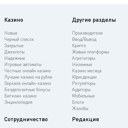
Казино
Другие разделы
Новые
Производители
Черный список
Ввод/Вывод
Закрытые
Крипто
Джекпоты
Живые платформы
Надежные
Агрегаторы
Игровые автоматы
Наземные
Честные онлайн казино
Казино месяца
Лучшие казино на рубли
Юрисдикции
Зеркала онлайн-казино
Регуляторы
Бездепозитные бонусы
Аудиторы
Биткоин-казино
Мобильные
Энциклопедия
Блоги
Жалобы
Сотрудничество
Редакция