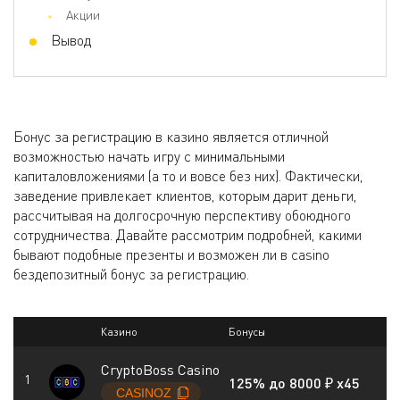
Акции
Вывод
Бонус за регистрацию в казино является отличной
возможностью начать игру с минимальными
капиталовложениями (а то и вовсе без них). Фактически,
заведение привлекает клиентов, которым дарит деньги,
рассчитывая на долгосрочную перспективу обоюдного
сотрудничества. Давайте рассмотрим подробней, какими
бывают подобные презенты и возможен ли в casino
бездепозитный бонус за регистрацию.
Казино
Бонусы
CryptoBoss Casino
125% до 8000 ₽ x45