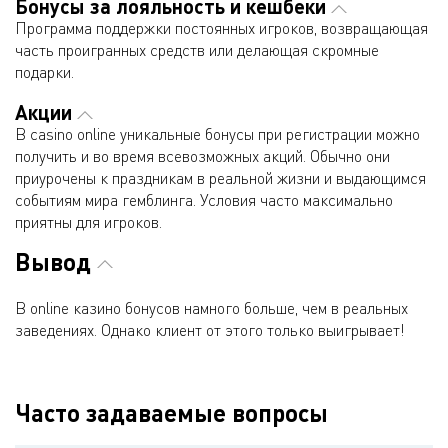
Бонусы за лояльность и кешбеки
Программа поддержки постоянных игроков, возвращающая
часть проигранных средств или делающая скромные
подарки.
Акции
В casino online уникальные бонусы при регистрации можно
получить и во время всевозможных акций. Обычно они
приурочены к праздникам в реальной жизни и выдающимся
событиям мира гемблинга. Условия часто максимально
приятны для игроков.
Вывод
В online казино бонусов намного больше, чем в реальных
заведениях. Однако клиент от этого только выигрывает!
Часто задаваемые вопросы