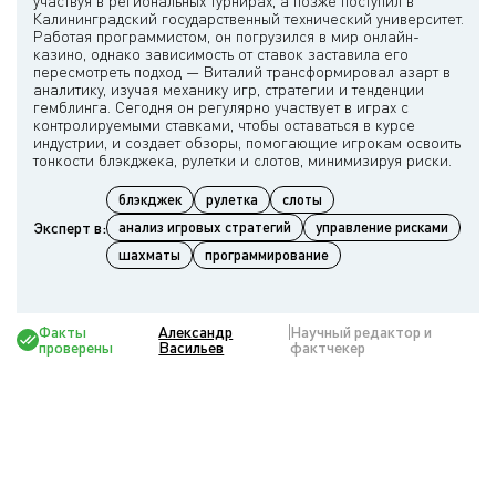
участвуя в региональных турнирах, а позже поступил в
Калининградский государственный технический университет.
Работая программистом, он погрузился в мир онлайн-
казино, однако зависимость от ставок заставила его
пересмотреть подход — Виталий трансформировал азарт в
аналитику, изучая механику игр, стратегии и тенденции
гемблинга. Сегодня он регулярно участвует в играх с
контролируемыми ставками, чтобы оставаться в курсе
индустрии, и создает обзоры, помогающие игрокам освоить
блэкджек
рулетка
слоты
Эксперт в:
анализ игровых стратегий
управление рисками
шахматы
программирование
Факты
Александр
Научный редактор и
проверены
Васильев
фактчекер