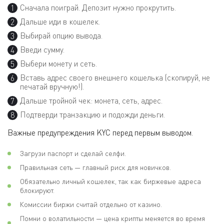
Сначала поиграй. Депозит нужно прокрутить.
Дальше иди в кошелек.
Выбирай опцию вывода.
Введи сумму.
Выбери монету и сеть.
Вставь адрес своего внешнего кошелька (скопируй, не
печатай вручную!).
Дальше тройной чек: монета, сеть, адрес.
Подтверди транзакцию и подожди деньги.
Важные предупреждения KYC перед первым выводом.
Загрузи паспорт и сделай селфи.
Правильная сеть — главный риск для новичков.
Обязательно личный кошелек, так как биржевые адреса
блокируют.
Комиссии биржи считай отдельно от казино.
Помни о волатильности — цена крипты меняется во время