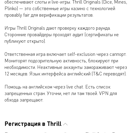
обеспечивают слоты и live-игры. Thrill Originals (Dice, Mines,
Plinko) — это собственные игры казино с технологией
провably fair для верификации результатов.
Игры Thrill Originals дают проверку каждого раунда.
Сторонние провайдеры проходят аудит (сертификаты не
публикуют открыто).
Ответственная игра включает self-exclusion через саппорт.
Мониторят подозрительную активность, блокируют при
необходимости. Неактивные аккаунты замораживают через
12 месяцев. Язык интерфейса английский (T&C переводят).
Помощь на английском через live chat. Есть список
запрещенных стран. Уточни, нет ли там твоей. VPN для
обхода запрещают.
Регистрация в Thrill