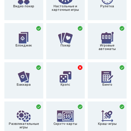
Видео покер
Настольные и
Рулетка
карточные игры
Блэкджек
Покер
Игровые
автоматы
Баккара
Крэпс
Бинго
Развлекательные
Скрэтч-карты
Краш-игры
игры