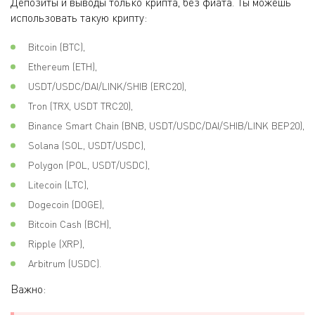
Депозиты и выводы только крипта, без фиата. Ты можешь
использовать такую крипту:
Bitcoin (BTC),
Ethereum (ETH),
USDT/USDC/DAI/LINK/SHIB (ERC20),
Tron (TRX, USDT TRC20),
Binance Smart Chain (BNB, USDT/USDC/DAI/SHIB/LINK BEP20),
Solana (SOL, USDT/USDC),
Polygon (POL, USDT/USDC),
Litecoin (LTC),
Dogecoin (DOGE),
Bitcoin Cash (BCH),
Ripple (XRP),
Arbitrum (USDC).
Важно: