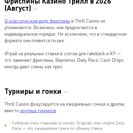
Фриспины Казино Трилл в 2026
(Август)
В классическом виде фриспины
в Thrill Casino не
упоминаются. Возможно, они предлагаются в
индивидуальном порядке. Не исключено, что в стандартном
формате они появятся позже.
​ ​ Играй на реальные ставки в слотах для rakeback и XP —
это заменяет фриспины. Вероятно, Daily Race, Cash Drops
иногда дают спины как приз.
Турниры и гонки
Thrill Casino фокусируется на ежедневных гонках и дропах
вместо
крупных турниров
.
Собирай очки ставками в слотах, Originals или спорте. ​ Daily
Race — это ежедневная гонка по объему ставок.