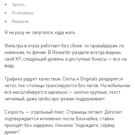
Sports,
Promotions,
Rewards.
Я ни разу не запутался, куда жать.
Фильтры в играх работают без сбоев: по провайдерам, по
новинкам, по фичам. В Rewards-разделе всегда видишь
свой XP, следующий уровень и доступные бонусы — все на
виду.
Графика радует качеством. Слоты и Originals рендерятся
четко, live-столицы транслируются без лагов. На мобильном
все масштабируется идеально — кнопки крупные, текст
читаемый, даже landscape-режим поддерживает.
Скорость — отдельный плюс. Страницы летают. Депозит
подтверждается мгновенно после блокчейна, ставки
проходят без задержек. Никаких "подождите, сервер
думает".