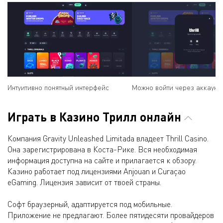
Интуитивно понятный интерфейс
Можно войти через аккаунт 
Играть в Казино Трилл онлайн
Компания Gravity Unleashed Limitada владеет Thrill Casino.
Она зарегистрирована в Коста-Рике. Вся необходимая
информация доступна на сайте и прилагается к обзору.
Казино работает под лицензиями Anjouan и Curaçao
eGaming. Лицензия зависит от твоей страны.
Софт браузерный, адаптируется под мобильные.
Приложение не предлагают. Более пятидесяти провайдеров