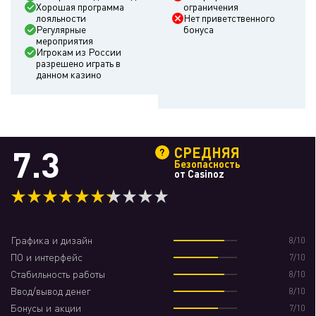
Хорошая программа
ограничения
океане,
Коморские о-ва,
Нидерланды,
лояльности
Нет приветственного
Пуэрто-Рико,
Регулярные
бонуса
Внешние малые острова (США),
США,
мероприятия
Британские Виргинские о-ва,
Игрокам из России
Виргинские о-ва (США)
разрешено играть в
данном казино
🗓️ Дата основания
2024
Актуальные правила
История версий
7.3
Платежные опции
СРЕДНЯЯ
Безопасность
от Casinoz
Крипта (депозит/вывод)
+11
Ручная отмена вывода
Да
🙅 Разрешено самоисключение
Да
Графика и дизайн
8/10
ПО и интерфейс
7/10
Стабильность работы
8/10
Контактные данные
Ввод/вывод денег
8/10
Бонусы и акции
7/10