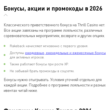
Бонусы, акции и промокоды в 2026
Классического приветственного бонуса на Thrill Casino нет.
Все акции завязаны на программе лояльности, различных
соревновательных мероприятиях, возврате и других опциях.
​ Rakeback начисляют мгновенно с первого уровня.
Доступны
ежедневные, еженедельные и ежемесячные бонусы
для активных игроков. ​
Также работают бонусы при росте XP.
Не забывай брать промокоды в соцсетях.
Бонусы нужно отыгрывать. Условия уточняй отдельно для
каждой акции. Подробнее о программе лояльности и разных
ивентах читай ниже.