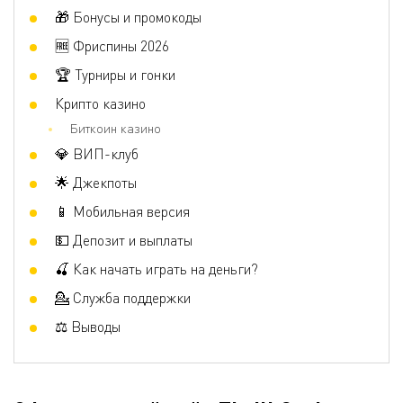
🎁 Бонусы и промокоды
🆓 Фриспины 2026
🏆 Турниры и гонки
Крипто казино
Биткоин казино
💎 ВИП-клуб
🌟 Джекпоты
📱 Мобильная версия
💵 Депозит и выплаты
🍒 Как начать играть на деньги?
💁 Служба поддержки
⚖ Выводы