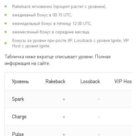
Rakeback мгновенно (процент растет с уровнем),
ежедневный бонус в 00:15 UTC,
еженедельный бонус в пятницу 12:00 UTC,
ежемесячный бонус в середине месяца,
бонусы за уровни при росте XP, Lossback с уровня Ignite, VIP
Host с уровня Ignite.
Табличка ниже вкратце описывает уровни. Полная
информация на сайте.
Уровень
Rakeback
Lossback
VIP Host
Spark
+
-
-
Charge
+
-
-
Pulse
+
-
-