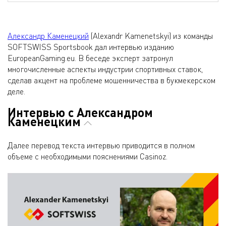
Александр Каменецкий
(Alexandr Kamenetskyi) из команды
SOFTSWISS Sportsbook дал интервью изданию
EuropeanGaming.eu. В беседе эксперт затронул
многочисленные аспекты индустрии спортивных ставок,
сделав акцент на проблеме мошенничества в букмекерском
деле.
Интервью с Александром
Каменецким
Далее перевод текста интервью приводится в полном
объеме с необходимыми пояснениями Casinoz.