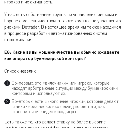
игроков и их активность.
У нас есть собственные группы по управлению рисками и
борьбе с мошенничеством, а также команда по управлению
рисками Betradar. В настоящее время мы также находимся
в процессе разработки автоматизированных систем
отслеживания.
EG: Какие виды мошенничества вы обычно ожидаете
как оператор букмекерской конторы?
Список невелик.
Во-первых, это «вилочники», или игроки, которые
находят арбитражные ситуации между букмекерскими
конторами и используют их.
Во-вторых, есть «кнопочные игроки», которые делают
ставки через несколько секунд после того, как
становится очевиден исход игры.
Есть также те, кто делает ставку на более высокие