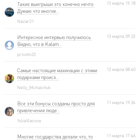
13 мартa 15:18
Такие выигрыши это конечно нечто.
Думаю что многие...
Nazar21
13 мартa 09:23
Интересное интервью получилось.
Видно, что в Kalam...
provitin23
13 мартa 08:40
Самые настоящие махинации с этими
подарками происх...
Nelly_Michalchuk
11 мартa 19:24
Все эти бонусы созданы просто для
привлечения люде...
YuliaVlasova
11 мартa 17:46
Многие государства делали что, то