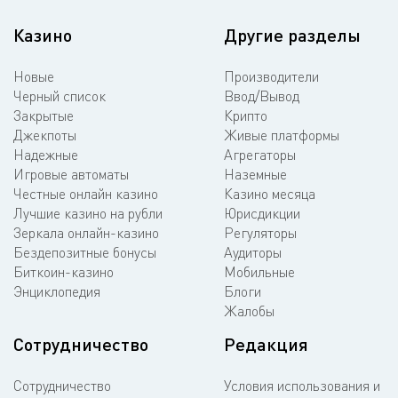
Казино
Другие разделы
Новые
Производители
Черный список
Ввод/Вывод
Закрытые
Крипто
Джекпоты
Живые платформы
Надежные
Агрегаторы
Игровые автоматы
Наземные
Честные онлайн казино
Казино месяца
Лучшие казино на рубли
Юрисдикции
Зеркала онлайн-казино
Регуляторы
Бездепозитные бонусы
Аудиторы
Биткоин-казино
Мобильные
Энциклопедия
Блоги
Жалобы
Сотрудничество
Редакция
Сотрудничество
Условия использования и