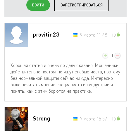
ВОЙТИ
ЗАРЕГИСТРИРОВАТЬСЯ
provitin23
9 мартa 11:48
10
0
Хорошая статья и очень по делу сказано. Мошенники
действительно постоянно ищут слабые места, поэтому
без нормальной защиты сейчас никуда. Интересно
было почитать мнение специалиста из индустрии и
понять, как с этим борются на практике.
Strong
7 мартa 15:57
10