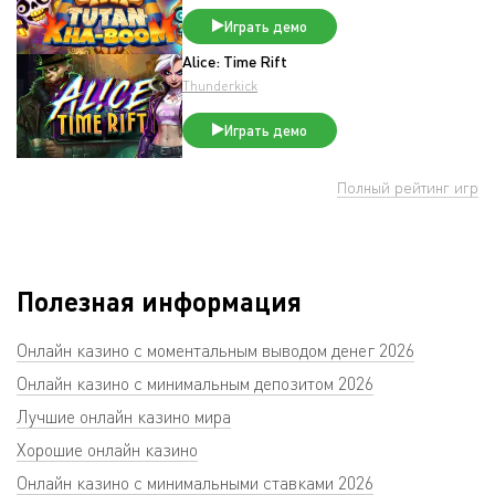
Играть демо
Alice: Time Rift
Thunderkick
Играть демо
Полный рейтинг игр
Полезная информация
Онлайн казино с моментальным выводом денег 2026
Онлайн казино с минимальным депозитом 2026
Лучшие онлайн казино мира
Хорошие онлайн казино
Онлайн казино с минимальными ставками 2026