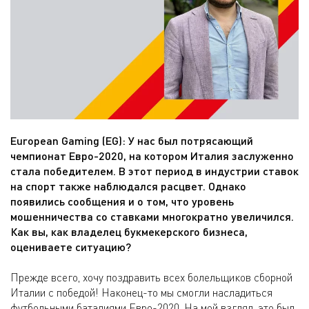
European Gaming (EG): У нас был потрясающий
чемпионат Евро-2020, на котором Италия заслуженно
стала победителем. В этот период в индустрии ставок
на спорт также наблюдался расцвет. Однако
появились сообщения и о том, что уровень
мошенничества со ставками многократно увеличился.
Как вы, как владелец букмекерского бизнеса,
оцениваете ситуацию?
Прежде всего, хочу поздравить всех болельщиков сборной
Италии с победой! Наконец-то мы смогли насладиться
футбольными баталиями Евро-2020. На мой взгляд, это был