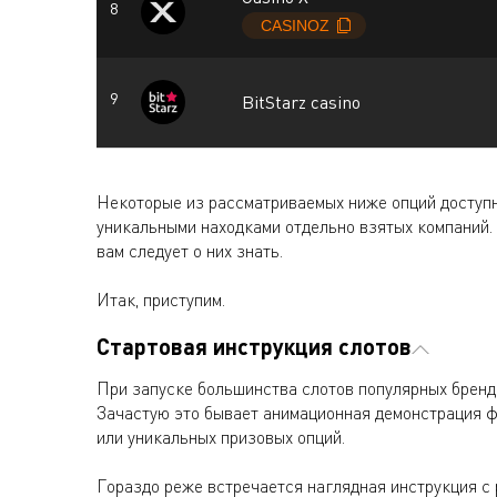
BitStarz casino
Некоторые из рассматриваемых ниже опций доступн
уникальными находками отдельно взятых компаний. 
вам следует о них знать.
Итак, приступим.
Стартовая инструкция слотов
При запуске большинства слотов популярных бренд
Зачастую это бывает анимационная демонстрация ф
или уникальных призовых опций.
Гораздо реже встречается наглядная инструкция с