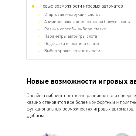
Новые возможности игровых автоматов
Стартовая инструкция слотов
Анимированная демонстрация бонусов слота
Разные способы выбора ставки
Параметры автоигры слота
Подсказки игрокам в слотах
Выбор уровня волатильности
Новые возможности игровых а
Онлайн-гемблинг постоянно развивается и совершен
казино становится все более комфортным и приятны
функциональных возможностях игровых автоматов,
удобным.