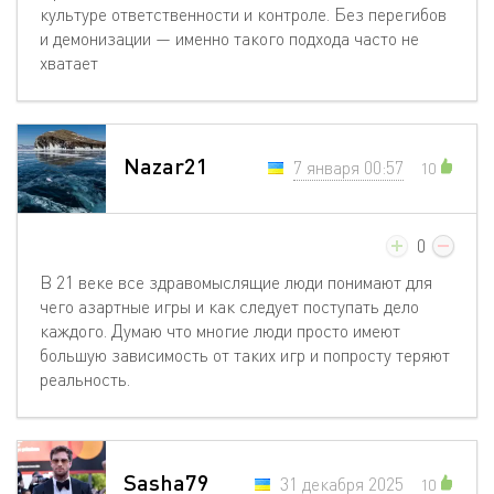
культуре ответственности и контроле. Без перегибов
и демонизации — именно такого подхода часто не
хватает
Nazar21
7 января 00:57
10
0
В 21 веке все здравомыслящие люди понимают для
чего азартные игры и как следует поступать дело
каждого. Думаю что многие люди просто имеют
большую зависимость от таких игр и попросту теряют
реальность.
Sasha79
31 декабря 2025
10