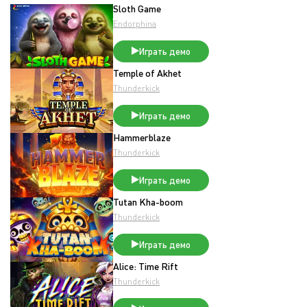
Sloth Game
Endorphina
Играть демо
Temple of Akhet
Thunderkick
Играть демо
Hammerblaze
Thunderkick
Играть демо
Tutan Kha-boom
Thunderkick
Играть демо
Alice: Time Rift
Thunderkick