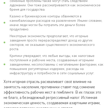
семейные проблемы также могут стать следствием
лудомании. Они тоже рассматриваются как экономическое
бремя для государства.
Казино и букмекерские конторы обвиняются в
каннибализации расходов на развлечения. Иными словами,
иначе люди могли бы потратить эти деньги более
продуктивно.
Некоторые экономисты предполагают, что игорные
заведения просто перераспределяют доход из других
секторов, не оказывая существенного экономического
роста.
Критики утверждают, что любые выгоды, как налоговые
поступления и рабочие места, создаваемые игорными
заведениями, несопоставимы с негативными факторами, как
повышение регуляторных издержек, расходы на
инфраструктуру и потребности в сети социальных услуг.
Хотя игорная отрасль расхваливает своё влияние на
занятость населения, противники ставят под сомнение
эффективность рабочих мест в гемблинге. В их глазах это
не благо, а безнадежный регрессивный налог. Истинная
экономическая ценность, создаваемая азартными играми,
остается вопросом ожесточенных споров.