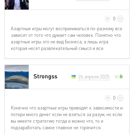
0
Азартные игры могут восприниматься по-разному все
зависит от того что думает сам человек. Понятно что
азартные игры это не вид бизнеса, а лишь игра
которая несет развлекательный смысл и все.
Strongss
26 апреля 2025
10
0
Конечно что азартные игры приводят к зависимости и
потери много денег если не взяться за разум, но если
вы имеете стратегию тогда и можно что, то и
подзаработать самое главное не горячится.