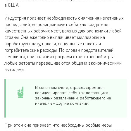
в США.
Индустрия признает необходимость смягчения негативных
последствий, но позиционирует себя как создателя
качественных рабочих мест, важных для экономики любой
страны. Она ежегодно выплачивает миллиарды на
заработную плату, налоги, социальные пакеты и
потребительские расходы. По словам представителей
гемблинга, при наличии программ ответственной игры
любые затраты перевешиваются общими экономическими
выгодами.
В конечном счете, отрасль стремится
позиционировать себя как поставщика
законных развлечений, работающего не
иначе, чем другие компании.
При этом она признаёт, что необходимы особые меры