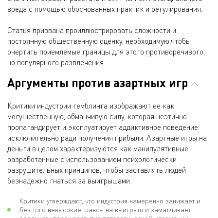
вреда с помощью обоснованных практик и регулирования.
Статья призвана проиллюстрировать сложности и
постоянную общественную оценку, необходимую,чтобы
очертить приемлемые границы для этого противоречивого,
но популярного развлечения.
Аргументы против азартных игр
Критики индустрии гемблинга изображают ее как
могущественную, обманчивую силу, которая неэтично
пропагандирует и эксплуатирует аддиктивное поведение
исключительно ради получения прибыли. Азартные игры на
деньги в целом характеризуются как манипулятивные,
разработанные с использованием психологически
разрушительных принципов, чтобы заставлять людей
безнадежно гнаться за выигрышами.
Критики утверждают, что индустрия намеренно занижает и
без того невысокие шансы на выигрыш и замалчивает