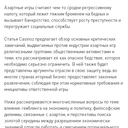
Азартные игры считают чем-то сродни регрессивному
налогу, который лежит тяжким бременем на бедных и
вызывает банкротство, способствует росту преступности и
перегружает социальные службы.
Статья Casinoz предлагает обзор основных критических
замечаний, выдвигаемых против индустрии азартных игр
религиозными группами, общественными активистами и
теми, кто рассматривает её как опасное бедствие, которое
необходимо серьёзно ограничить. В ней также будет
представлены аргументы отрасли в свою защиту, ведь во
многих странах игорный бизнес предоставляет законные
развлечения, соблюдая при этом нормативные требования и
инициативы ответственной игры.
Ниже рассматриваются многочисленные вопросы по теме:
влияние гемблинга на экономику и политику, философские
дилеммы, связанные с азартом, и перспективы поиска
золотой середины между разрешением экономически
значимой отрасли работать и смягчением потенциального