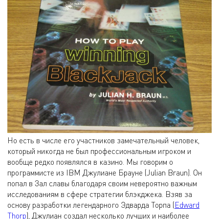
Но есть в числе его участников замечательный человек,
который никогда не был профессиональным игроком и
вообще редко появлялся в казино. Мы говорим о
программисте из IBM Джулиане Брауне (Julian Braun). Он
попал в Зал славы благодаря своим невероятно важным
исследованиям в сфере стратегии блэкджека. Взяв за
основу разработки легендарного Эдварда Торпа (
Edward
Thorp
), Джулиан создал несколько лучших и наиболее