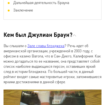
Дальнейшая деятельность Брауна
Заключение
Кем был Джулиан Браун?
Вы слышали о
Зале славы блэкджека
? Речь идет об
американской организации, учрежденной в 2003 году, с
офисом в казино Barona, что в Сан-Диего, Калифорния. Как
можно догадаться по ее названию, она представляет собой
список наиболее выдающихся персон, оставивших яркий
след в истории блэкджека. По большей части, в данный
рейтинг входят самые мастеровитые игроки, запомнившиеся
яркими достижениями в данной сфере.