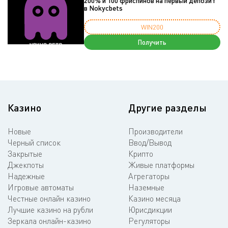
200% и 100 фриспинов на первый депозит
в Nokycbets
WIN200
Получить
Казино
Другие разделы
Новые
Производители
Черный список
Ввод/Вывод
Закрытые
Крипто
Джекпоты
Живые платформы
Надежные
Агрегаторы
Игровые автоматы
Наземные
Честные онлайн казино
Казино месяца
Лучшие казино на рубли
Юрисдикции
Зеркала онлайн-казино
Регуляторы