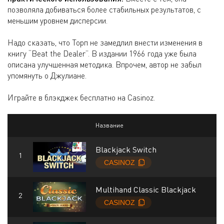
позволяла добиваться более стабильных результатов, с
меньшим уровнем дисперсии.
Надо сказать, что Торп не замедлил внести изменения в
книгу “Beat the Dealer”. В издании 1966 года уже была
описана улучшенная методика. Впрочем, автор не забыл
упомянуть о Джулиане.
Играйте в блэкджек бесплатно на Casinoz.
Название
Blackjack Switch
Multihand Classic Blackjack