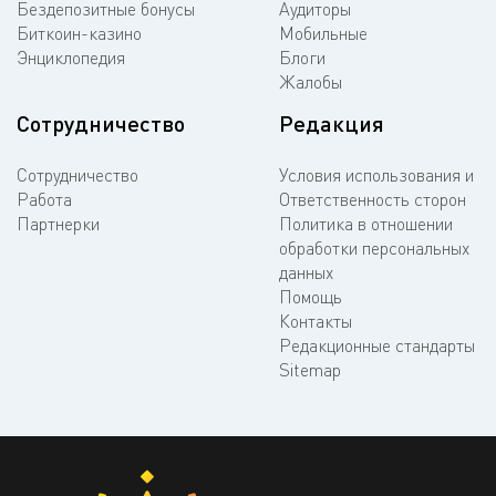
Бездепозитные бонусы
Аудиторы
Биткоин-казино
Мобильные
Энциклопедия
Блоги
Жалобы
Сотрудничество
Редакция
Сотрудничество
Условия использования и
Работа
Ответственность сторон
Партнерки
Политика в отношении
обработки персональных
данных
Помощь
Контакты
Редакционные стандарты
Sitemap