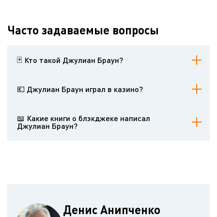
Часто задаваемые вопросы
🃏 Кто такой Джулиан Браун?
Джулиан Браун (Julian H. Braun) был теоретиком блэкджека. Он
усовершенствовал методику Эдварда Торпа (Edward Thorp),
💶 Джулиан Браун играл в казино?
написал замечательные книги о блэкджеке и в целом внёс
огромный вклад в развитие профессиональной игры.
Он появлялся в казино, где играл в блэкджек. Однако менеджеры
быстро распознали в нём счётчика карт и попросили покинуть
📖 Какие книги о блэкджеке написал
заведение. После того Джулиан не играл на деньги. Блэкджек
Джулиан Браун?
интересовал его с теоретической точки зрения.
Его труд How to Play Winning Blackjack считается одной из
лучших книг о профессиональной игре в блэкджек.
Денис Анипченко