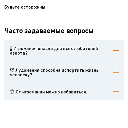
Будьте осторожны!
Часто задаваемые вопросы
🍾 Игромания опасна для всех любителей
азарта?
Да. Стать лудоманом может любой игрок казино или человек,
увлекающийся другими видами азартных развлечений.
👎 Лудомания способна испортить жизнь
человеку?
Она может довести даже до смерти, не говоря уже о проблемах
на работе или в семье.
👌 От игромании можно избавиться.
Конечно, однако не всем это даётся легко.