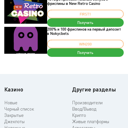
фриспины в New Retro Casino
FIRST1
Получить
200% и 100 фриспинов на первый депозит
в Nokycbets
WIN200
Получить
Казино
Другие разделы
Новые
Производители
Черный список
Ввод/Вывод
Закрытые
Крипто
Джекпоты
Живые платформы
Надежные
Агрегаторы