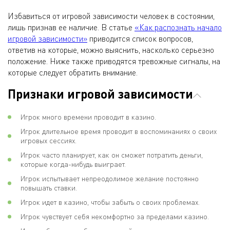
Избавиться от игровой зависимости человек в состоянии,
лишь признав ее наличие. В статье
«Как распознать начало
игровой зависимости»
приводится список вопросов,
ответив на которые, можно выяснить, насколько серьезно
положение. Ниже также приводятся тревожные сигналы, на
которые следует обратить внимание.
Признаки игровой зависимости
Игрок много времени проводит в казино.
Игрок длительное время проводит в воспоминаниях о своих
игровых сессиях.
Игрок часто планирует, как он сможет потратить деньги,
которые когда-нибудь выиграет.
Игрок испытывает непреодолимое желание постоянно
повышать ставки.
Игрок идет в казино, чтобы забыть о своих проблемах.
Игрок чувствует себя некомфортно за пределами казино.