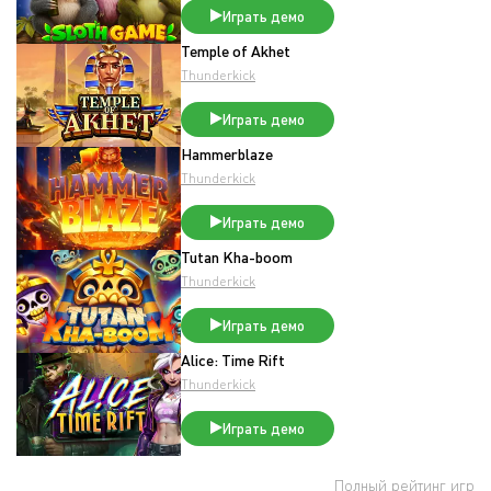
Играть демо
Temple of Akhet
Thunderkick
Играть демо
Hammerblaze
Thunderkick
Играть демо
Tutan Kha-boom
Thunderkick
Играть демо
Alice: Time Rift
Thunderkick
Играть демо
Полный рейтинг игр