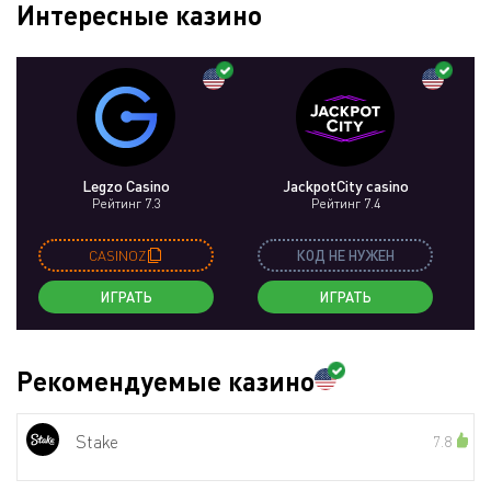
Интересные казино
Legzo Casino
JackpotCity casino
Рейтинг 7.3
Рейтинг 7.4
CASINOZ
КОД НЕ НУЖЕН
ИГРАТЬ
ИГРАТЬ
Рекомендуемые казино
Stake
7.8