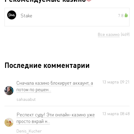
Stake
7.8
Все казино
(469)
Последние комментарии
13 мартa 09:21
Сначала казино блокирует аккаунт, а
потом по решен...
sahauabut
13 мартa 08:48
Респект суду! Эти онлайн-казино уже
просто вкрай н...
Denis_Kucher