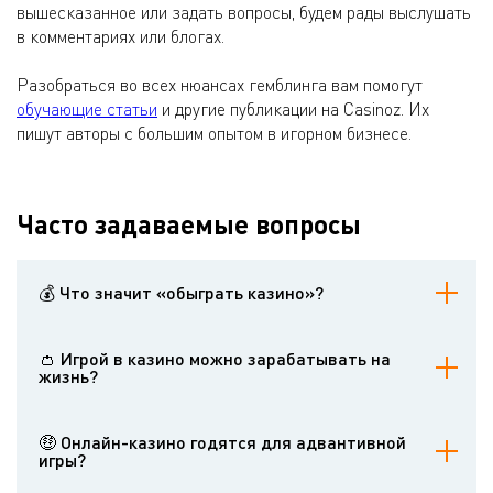
вышесказанное или задать вопросы, будем рады выслушать
в комментариях или блогах.
Разобраться во всех нюансах гемблинга вам помогут
обучающие статьи
и другие публикации на Casinoz. Их
пишут авторы с большим опытом в игорном бизнесе.
Часто задаваемые вопросы
💰 Что значит «обыграть казино»?
Под этой фразой следует понимать не разовый выигрыш, а
способность на длинном игровом отрезке сохранять
👛 Игрой в казино можно зарабатывать на
положительный баланс. Другими словами, речь идёт об игре как
жизнь?
профессии, которой клиент зарабатывает на жизнь.
В наши дни это довольно сложно, однако некоторым клиентам
удаётся обыгрывать казино.
🤑 Онлайн-казино годятся для адвантивной
игры?