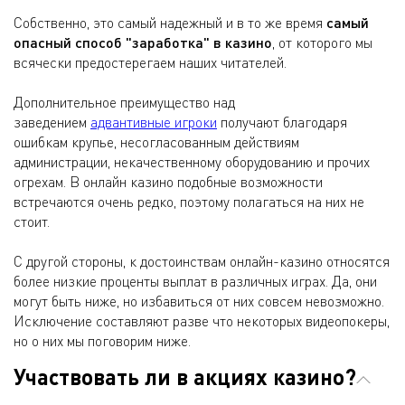
Собственно, это самый надежный и в то же время
самый
опасный способ "заработка" в казино
, от которого мы
всячески предостерегаем наших читателей.
Дополнительное преимущество над
заведением
адвантивные игроки
получают благодаря
ошибкам крупье, несогласованным действиям
администрации, некачественному оборудованию и прочих
огрехам. В онлайн казино подобные возможности
встречаются очень редко, поэтому полагаться на них не
стоит.
С другой стороны, к достоинствам онлайн-казино относятся
более низкие проценты выплат в различных играх. Да, они
могут быть ниже, но избавиться от них совсем невозможно.
Исключение составляют разве что некоторых видеопокеры,
но о них мы поговорим ниже.
Участвовать ли в акциях казино?