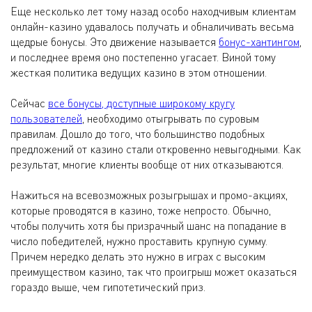
Еще несколько лет тому назад особо находчивым клиентам
онлайн-казино удавалось получать и обналичивать весьма
щедрые бонусы. Это движение называется
бонус-хантингом
,
и последнее время оно постепенно угасает. Виной тому
жесткая политика ведущих казино в этом отношении.
Сейчас
все бонусы, доступные широкому кругу
пользователей
, необходимо отыгрывать по суровым
правилам. Дошло до того, что большинство подобных
предложений от казино стали откровенно невыгодными. Как
результат, многие клиенты вообще от них отказываются.
Нажиться на всевозможных розыгрышах и промо-акциях,
которые проводятся в казино, тоже непросто. Обычно,
чтобы получить хотя бы призрачный шанс на попадание в
число победителей, нужно проставить крупную сумму.
Причем нередко делать это нужно в играх с высоким
преимуществом казино, так что проигрыш может оказаться
гораздо выше, чем гипотетический приз.