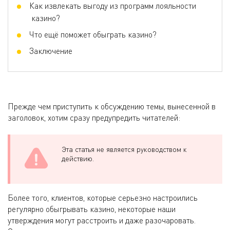
Как извлекать выгоду из программ лояльности
казино?
Что ещё поможет обыграть казино?
Заключение
Прежде чем приступить к обсуждению темы, вынесенной в
заголовок, хотим сразу предупредить читателей:
Эта статья не является руководством к
действию.
Более того, клиентов, которые серьезно настроились
регулярно обыгрывать казино, некоторые наши
утверждения могут расстроить и даже разочаровать.