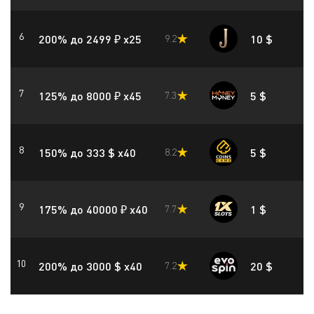
200% до 2499 ₽ x25
9.2
10 $
125% до 8000 ₽ x45
7.3
5 $
150% до 333 $ x40
8.2
5 $
175% до 40000 ₽ x40
7.7
1 $
200% до 3000 $ x40
7.2
20 $