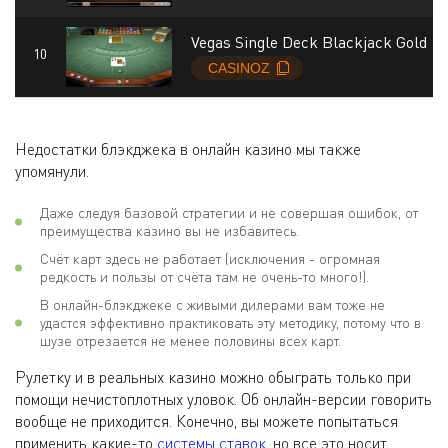
Vegas Single Deck Blackjack Gold
Недостатки блэкджека в онлайн казино мы также
упомянули.
Даже следуя базовой стратегии и не совершая ошибок, от
преимущества казино вы не избавитесь.
Счёт карт здесь не работает (исключения - огромная
редкость и пользы от счёта там не очень-то много!).
В онлайн-блэкджеке с живыми дилерами вам тоже не
удастся эффективно практиковать эту методику, потому что в
шузе отрезается не менее половины всех карт.
Рулетку и в реальных казино можно обыграть только при
помощи нечистоплотных уловок. Об онлайн-версии говорить
вообще не приходится. Конечно, вы можете попытаться
применить какие-то
системы ставок
, но все это носит