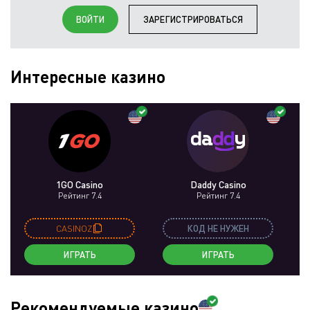
ВОЙТИ
ЗАРЕГИСТРИРОВАТЬСЯ
Интересные казино
1GO Casino
Daddy Casino
Рейтинг 7.4
Рейтинг 7.4
CASINOZ
КОД НЕ НУЖЕН
ИГРАТЬ
ИГРАТЬ
Рекомендуемые казино