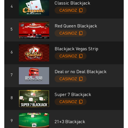
Classic Blackjack
Red Queen Blackjack
Blackjack Vegas Strip
Deal or no Deal Blackjack
Super 7 Blackjack
21+3 Blackjack