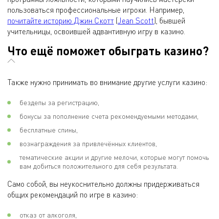
пользоваться профессиональные игроки. Например,
почитайте историю Джин Скотт
(
Jean Scott
), бывшей
учительницы, освоившей адвантивную игру в казино.
Что ещё поможет обыграть казино?
Также нужно принимать во внимание другие услуги казино:
бездепы за регистрацию,
бонусы за пополнение счета рекомендуемыми методами,
бесплатные спины,
вознаграждения за привлечённых клиентов,
тематические акции и другие мелочи, которые могут помочь
вам добиться положительного для себя результата.
Само собой, вы неукоснительно должны придерживаться
общих рекомендаций по игре в казино:
отказ от алкоголя,