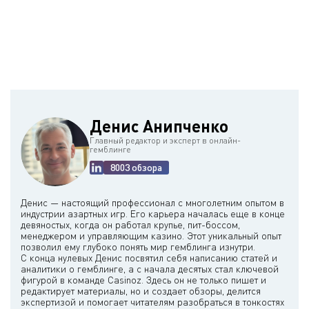
Профессионалы умеют извлекать выгоду из акций, бонусов и
программ лояльности. Также они мастерски играют в азартные
игры с максимальным теоретическим возвратом.
Денис Анипченко
Главный редактор и эксперт в онлайн-
гемблинге
8003 обзора
Денис — настоящий профессионал с многолетним опытом в
индустрии азартных игр. Его карьера началась еще в конце
девяностых, когда он работал крупье, пит-боссом,
менеджером и управляющим казино. Этот уникальный опыт
позволил ему глубоко понять мир гемблинга изнутри.
С конца нулевых Денис посвятил себя написанию статей и
аналитики о гемблинге, а с начала десятых стал ключевой
фигурой в команде Casinoz. Здесь он не только пишет и
редактирует материалы, но и создает обзоры, делится
экспертизой и помогает читателям разобраться в тонкостях