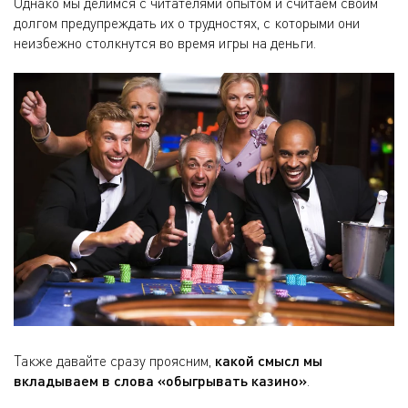
Однако мы делимся с читателями опытом и считаем своим
долгом предупреждать их о трудностях, с которыми они
неизбежно столкнутся во время игры на деньги.
Также давайте сразу проясним,
какой смысл мы
вкладываем в слова «обыгрывать казино»
.