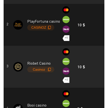
PlayFortuna casino
10 $
+4
Riobet Casino
10 $
+6
Booi casino