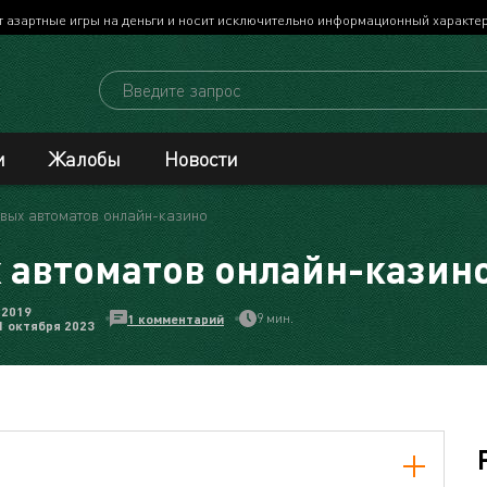
т азартные игры на деньги и носит исключительно информационный характе
и
Жалобы
Новости
вых автоматов онлайн-казино
 автоматов онлайн-казин
 2019
9 мин.
1 комментарий
1 октября 2023