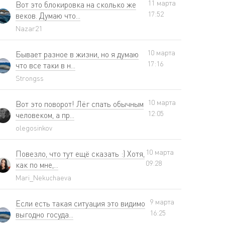
11 мартa
Вот это блокировка на сколько же
17:52
веков. Думаю что...
Nazar21
10 мартa
Бывает разное в жизни, но я думаю
17:16
что все таки в н...
Strongss
10 мартa
Вот это поворот! Лёг спать обычным
12:05
человеком, а пр...
olegosinkov
10 мартa
Повезло, что тут ещё сказать :) Хотя,
09:28
как по мне,...
Mari_Nekuchaeva
9 мартa
Если есть такая ситуация это видимо
16:25
выгодно госуда...