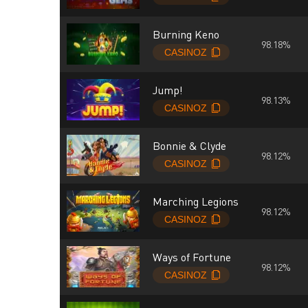
Burning Keno
98.18%
Jump!
98.13%
Bonnie & Clyde
98.12%
Marching Legions
98.12%
Ways of Fortune
98.12%