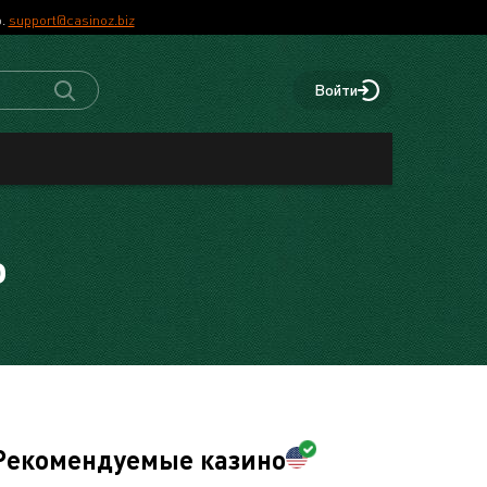
р.
support@casinoz.biz
Войти
о
Рекомендуемые казино