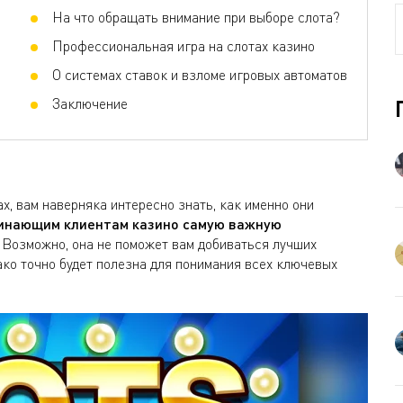
На что обращать внимание при выборе слота?
Профессиональная игра на слотах казино
О системах ставок и взломе игровых автоматов
Заключение
х, вам наверняка интересно знать, как именно они
чинающим клиентам казино самую важную
. Возможно, она не поможет вам добиваться лучших
ако точно будет полезна для понимания всех ключевых