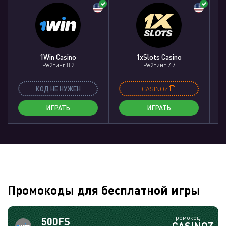
1Win Casino
1xSlots Casino
Рейтинг 8.2
Рейтинг 7.7
КОД НЕ НУЖЕН
CASINOZ
ИГРАТЬ
ИГРАТЬ
Промокоды для бесплатной игры
промокод
500FS