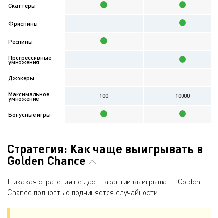
Скаттеры
Фриспины
Респины
Прогрессивные
умножения
Джокеры
Максимальное
100
10000
умножение
Бонусные игры
Стратегия: Как чаще выигрывать в
Golden Chance
Никакая стратегия не даст гарантии выигрыша — Golden
Chance полностью подчиняется случайности.