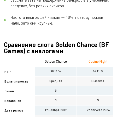
пределах, без резких скачков.
Частота выигрышей низкая — 10%, поэтому призов
мало, зато они крупные.
Сравнение слота Golden Chance (BF
Games) с аналогами
Golden Chance
Casino Night
98.11 %
96.11 %
RTP
Средняя
Высокая
Волатильность
5
Линий
3
5
Барабанов
17 ноября 2017
27 августа 2024
Дата релиза