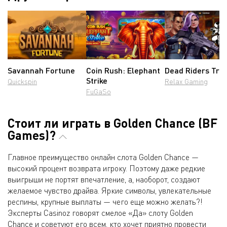
Savannah Fortune
Coin Rush: Elephant
Dead Riders Trai
Strike
Quickspin
Relax Gaming
FuGaSo
Стоит ли играть в Golden Chance (BF
Games)?
Главное преимущество онлайн слота Golden Chance —
высокий процент возврата игроку. Поэтому даже редкие
выигрыши не портят впечатление, а, наоборот, создают
желаемое чувство драйва. Яркие символы, увлекательные
респины, крупные выплаты — чего еще можно желать?!
Эксперты Casinoz говорят смелое «Да» слоту Golden
Chance и советуют его всем, кто хочет приятно провести