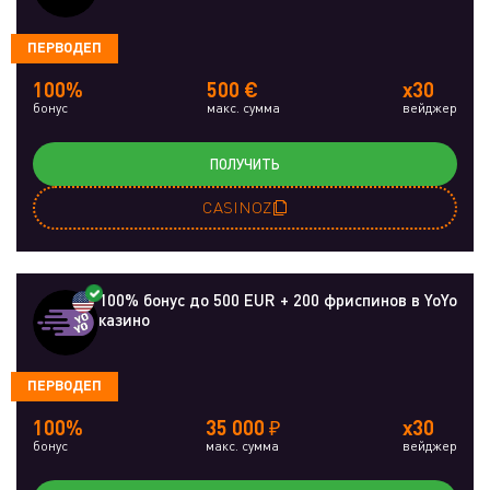
ПЕРВОДЕП
100%
500 €
x30
бонус
макс. сумма
вейджер
ПОЛУЧИТЬ
CASINOZ
100% бонус до 500 EUR + 200 фриспинов в YoYo
казино
ПЕРВОДЕП
100%
35 000 ₽
x30
бонус
макс. сумма
вейджер