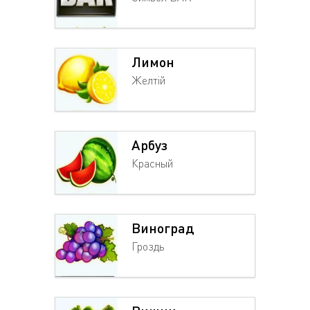
Лимон
Желтій
Арбуз
Красный
Виноград
Гроздь