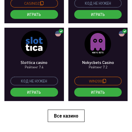
CASINOZ
КОД НЕ НУЖЕН
ИГРАТЬ
ИГРАТЬ
Slottica casino
Nokycbets Casino
Рейтинг 7.4
Рейтинг 7.2
КОД НЕ НУЖЕН
WIN200
ИГРАТЬ
ИГРАТЬ
Все казино