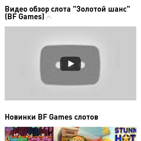
Видео обзор слота "Золотой шанс"
(BF Games)
Новинки BF Games слотов