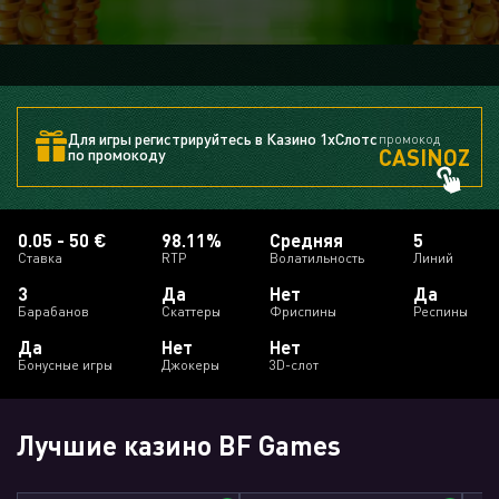
Для игры регистрируйтесь в Казино 1хСлотс
промокод
CASINOZ
по промокоду
0.05 - 50 €
98.11%
Средняя
5
Ставка
RTP
Волатильность
Линий
3
Да
Нет
Да
Барабанов
Скаттеры
Фриспины
Респины
Да
Нет
Нет
Бонусные игры
Джокеры
3D-слот
Лучшие казино BF Games