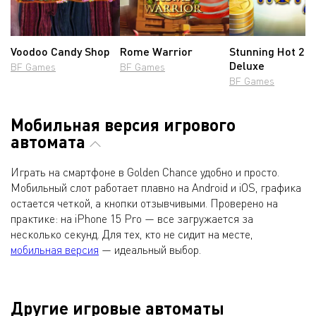
Voodoo Candy Shop
Rome Warrior
Stunning Hot 20
Deluxe
BF Games
BF Games
BF Games
Мобильная версия игрового
автомата
Играть на смартфоне в Golden Chance удобно и просто.
Мобильный слот работает плавно на Android и iOS, графика
остается четкой, а кнопки отзывчивыми. Проверено на
практике: на iPhone 15 Pro — все загружается за
несколько секунд. Для тех, кто не сидит на месте,
мобильная версия
— идеальный выбор.
Другие игровые автоматы