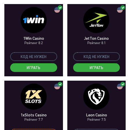
1Win Casino
JetTon Casino
Рейтинг 8.2
Рейтинг 8.1
КОД НЕ НУЖЕН
КОД НЕ НУЖЕН
ИГРАТЬ
ИГРАТЬ
1xSlots Casino
Leon Casino
Рейтинг 7.7
Рейтинг 7.5