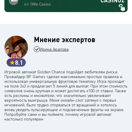
CASINOZ
от 1Win Casino
Мнение экспертов
Ирина Арапова
8.1
Игровой автомат Golden Chance подойдет любителям риска.
Провайдер BF Games сделал максимально простые правила и
использовал универсальную фруктовую тематику. Игра проходит
на поле 3х3 и предлагает 5 линий для выплат. При этом стоимость
символов очень крупная и может достигать х100 от ставки. Также
есть респины и множители, что значительно увеличивает
вероятность выигрыша. Меня онлайн-слот затянул с первых
мгновений, было трудно оторваться от вращений и хотелось
вновь увидеть пульсирующие и подсвеченные фрукты на экране.
Попробуйте сами и вы поймете, почему игровой автомат
настолько популярен.