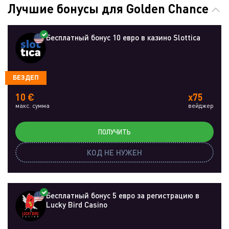
Лучшие бонусы для Golden Chance
Бесплатный бонус 10 евро в казино Slottica
БЕЗДЕП
10 €
x75
макс. сумма
вейджер
ПОЛУЧИТЬ
КОД НЕ НУЖЕН
Бесплатный бонус 5 евро за регистрацию в
Lucky Bird Casino