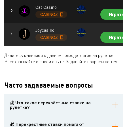
Cat Casino
Играть
Joycasino
Играть
Делитесь мнениями о данном подходе к игре на рулетке.
Рассказывайте о своём опыте. Задавайте вопросы по теме.
Часто задаваемые вопросы
💰 Что такое перекрёстные ставки на
рулетке?
Это ситуация на поле, когда разные ставки охватывают
одинаковые поля.
🎁 Перекрёстные ставки помогают