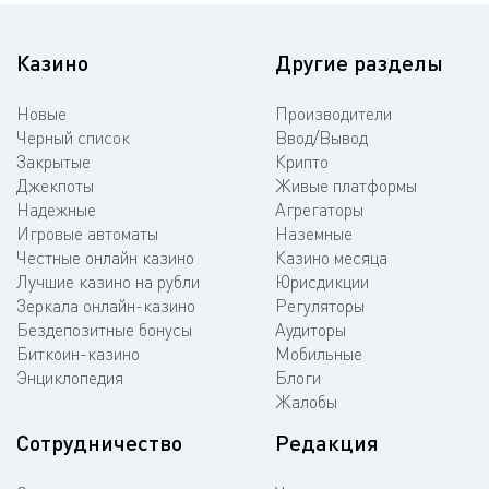
Казино
Другие разделы
Новые
Производители
Черный список
Ввод/Вывод
Закрытые
Крипто
Джекпоты
Живые платформы
Надежные
Агрегаторы
Игровые автоматы
Наземные
Честные онлайн казино
Казино месяца
Лучшие казино на рубли
Юрисдикции
Зеркала онлайн-казино
Регуляторы
Бездепозитные бонусы
Аудиторы
Биткоин-казино
Мобильные
Энциклопедия
Блоги
Жалобы
Сотрудничество
Редакция