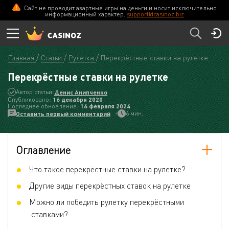
Сайт не проводит азартные игры на деньги и носит исключительно
информационный характер.
support@casinoz.biz
Главная
Статьи
Рулетка
Перекрёстные ставки на рулетке
Перекрёстные ставки на рулетке
Автор статьи:
Денис Анипченко
Опубликовано:
16 декабря 2020
Последнее обновление:
16 февраля 2024
6 мин.
Оставить первый комментарий
Оглавление
Что такое перекрёстные ставки на рулетке?
Другие виды перекрёстных ставок на рулетке
Можно ли победить рулетку перекрёстными
ставками?