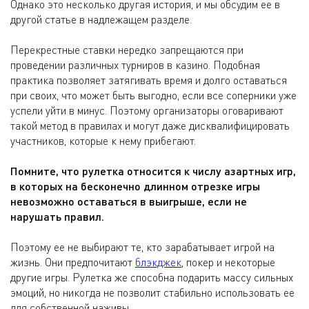
Однако это несколько другая история, и мы обсудим ее в
другой статье в надлежащем разделе.
Перекрестные ставки нередко запрещаются при
проведении различных турниров в казино. Подобная
практика позволяет затягивать время и долго оставаться
при своих, что может быть выгодно, если все соперники уже
успели уйти в минус. Поэтому организаторы оговаривают
такой метод в правилах и могут даже дисквалифицировать
участников, которые к нему прибегают.
Помните, что рулетка относится к числу азартных игр,
в которых на бесконечно длинном отрезке игры
невозможно оставаться в выигрыше, если не
нарушать правил.
Поэтому ее не выбирают те, кто зарабатывает игрой на
жизнь. Они предпочитают
блэкджек
, покер и некоторые
другие игры. Рулетка же способна подарить массу сильных
эмоций, но никогда не позволит стабильно использовать ее
для собственной наживы.