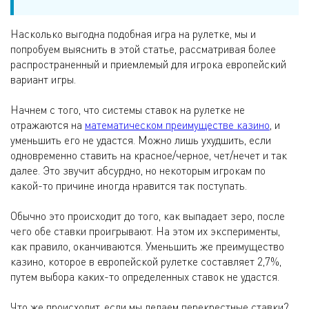
Насколько выгодна подобная игра на рулетке, мы и
попробуем выяснить в этой статье, рассматривая более
распространенный и приемлемый для игрока европейский
вариант игры.
Начнем с того, что системы ставок на рулетке не
отражаются на
математическом преимуществе казино
, и
уменьшить его не удастся. Можно лишь ухудшить, если
одновременно ставить на красное/черное, чет/нечет и так
далее. Это звучит абсурдно, но некоторым игрокам по
какой-то причине иногда нравится так поступать.
Обычно это происходит до того, как выпадает зеро, после
чего обе ставки проигрывают. На этом их эксперименты,
как правило, оканчиваются. Уменьшить же преимущество
казино, которое в европейской рулетке составляет 2,7%,
путем выбора каких-то определенных ставок не удастся.
Что же происходит, если мы делаем перекрестные ставки?