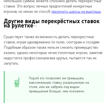
небольшой суммой, можете спокойно делать перекрестные
ставки. Это вопрос личных предпочтений конкретных
игроков, но никак не способ
увеличить шансы на выигрыш
.
Другие виды перекрёстных ставок
на рулетке
Существует также возможность делать перекрестные
ставки, играя одновременно по полю, секторам и соседям.
Подобным образом также нельзя снизить преимущество
казино, однако некоторые нечистоплотные игроки, заметив
недостаток профессионализма крупье, пытаются так их
запутать.
Порой это позволяет им превышать
максимальную ставку, разрешенную на
столе, или же забрать под видом
превышения больше, чем положено.