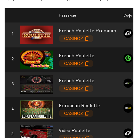
Название
Софт
French Roulette Premium
French Roulette
French Roulette
European Roulette
Video Roulette