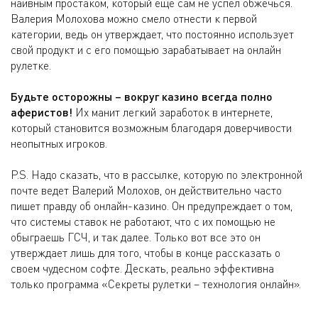
наивным простаком, который еще сам не успел обжечься.
Валерия Молохова можно смело отнести к первой
категории, ведь он утверждает, что постоянно использует
свой продукт и с его помощью зарабатывает на онлайн
рулетке.
Будьте осторожны – вокруг казино всегда полно
аферистов!
Их манит легкий заработок в интернете,
который становится возможным благодаря доверчивости
неопытных игроков.
P.S. Надо сказать, что в рассылке, которую по электронной
почте ведет Валерий Молохов, он действительно часто
пишет правду об онлайн-казино. Он предупреждает о том,
что системы ставок не работают, что с их помощью не
обыграешь ГСЧ, и так далее. Только вот все это он
утверждает лишь для того, чтобы в конце рассказать о
своем чудесном софте. Дескать, реально эффективна
только программа «Секреты рулетки – технология онлайн».