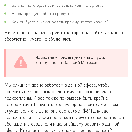
За счёт чего будет выигрывать клиент на рулетке?
В чём принцип работы продукта?
Как он будет ликвидировать преимущество казино?
Ничего не значащие термины, которых на сайте так много,
абсолютно ничего не объясняют.
Их задача – придать умный вид чуши,
которую несет Валерий Молохов.
Мы слишком давно работаем в данной сфере, чтобы
поверить невероятным обещаниям, которые ничем не
подкреплены. И вас также призываем быть крайне
осторожными. Покупать этот мусор не стоит даже в том
случае, если его цена (она составляет $61) для вас
незначительна. Таким поступком вы будете способствовать
обогащению создателя и дальнейшему развитию данной
аферы. Кто знает, сколько людей от нее пострадает?