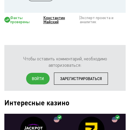
Факты
Константин
Эксперт проекта и
проверены
Майский
аналитик
Чтобы оставить комментарий, необходимо
авторизоваться:
ВОЙТИ
ЗАРЕГИСТРИРОВАТЬСЯ
Интересные казино