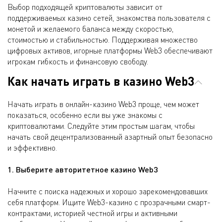
Выбор подходящей криптовалюты зависит от
поддерживаемых казино сетей, знакомства пользователя с
монетой и желаемого баланса между скоростью,
стоимостью и стабильностью. Поддерживая множество
цифровых активов, игорные платформы Web3 обеспечивают
игрокам гибкость и финансовую свободу.
Как начать играть в казино Web3
Начать играть в онлайн-казино Web3 проще, чем может
показаться, особенно если вы уже знакомы с
криптовалютами. Следуйте этим простым шагам, чтобы
начать свой децентрализованный азартный опыт безопасно
и эффективно.
1. Выберите авторитетное казино Web3
Начните с поиска надежных и хорошо зарекомендовавших
себя платформ. Ищите Web3-казино с прозрачными смарт-
контрактами, историей честной игры и активными