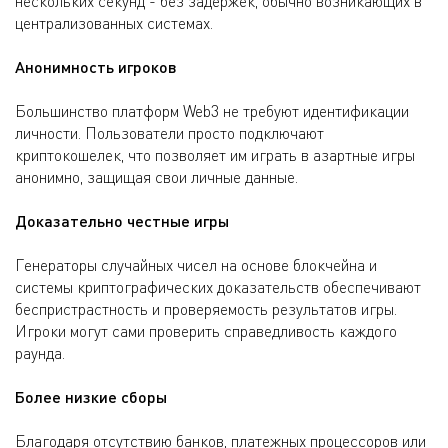
нескольких секунд - без задержек, обычно возникающих в
централизованных системах.
Анонимность игроков
Большинство платформ Web3 не требуют идентификации
личности. Пользователи просто подключают
криптокошелек, что позволяет им играть в азартные игры
анонимно, защищая свои личные данные.
Доказательно честные игры
Генераторы случайных чисел на основе блокчейна и
системы криптографических доказательств обеспечивают
беспристрастность и проверяемость результатов игры.
Игроки могут сами проверить справедливость каждого
раунда.
Более низкие сборы
Благодаря отсутствию банков, платежных процессоров или