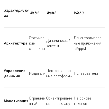
Характеристи
Web1
Web2
Web3
ка
Статичес
Децентрализован
Динамический
Архитектура
кие
ные приложения
контент
страницы
(dApps)
Управление
Централизован
Издатели
Пользователи
данными
ные платформы
Ограниче
Ориентированн
На основе
Монетизация
нный
ые на рекламу
токенов