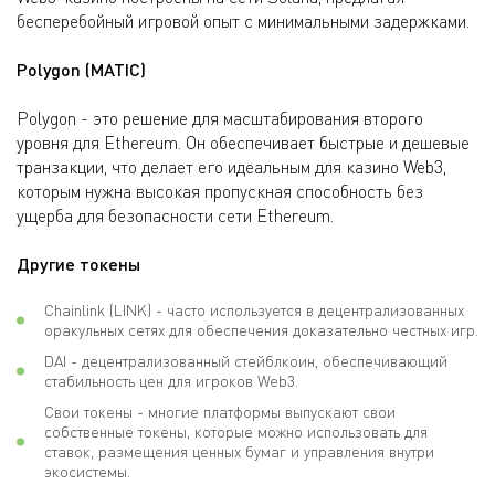
бесперебойный игровой опыт с минимальными задержками.
Polygon (MATIC)
Polygon - это решение для масштабирования второго
уровня для Ethereum. Он обеспечивает быстрые и дешевые
транзакции, что делает его идеальным для казино Web3,
которым нужна высокая пропускная способность без
ущерба для безопасности сети Ethereum.
Другие токены
Chainlink (LINK) - часто используется в децентрализованных
оракульных сетях для обеспечения доказательно честных игр.
DAI - децентрализованный стейблкоин, обеспечивающий
стабильность цен для игроков Web3.
Свои токены - многие платформы выпускают свои
собственные токены, которые можно использовать для
ставок, размещения ценных бумаг и управления внутри
экосистемы.