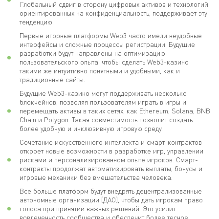
Глобальный сдвиг в сторону цифровых активов и технологий,
ориентированных на конфиденциальность, поддерживает эту
тенденцию.
Первые игорные платформы Web3 часто имели неудобные
интерфейсы и сложные процессы регистрации. Будущие
разработки будут направлены на оптимизацию
пользовательского опыта, чтобы сделать Web3-казино
такими же интуитивно понятными и удобными, как и
традиционные сайты.
Будущие Web3-казино могут поддерживать несколько
блокчейнов, позволяя пользователям играть в игры и
перемещать активы в таких сетях, как Ethereum, Solana, BNB
Chain и Polygon. Такая совместимость позволит создать
более удобную и инклюзивную игровую среду.
Сочетание искусственного интеллекта и смарт-контрактов
откроет новые возможности в разработке игр, управлении
рисками и персонализированном опыте игроков. Смарт-
контракты продолжат автоматизировать выплаты, бонусы и
игровые механики без вмешательства человека.
Все больше платформ будут внедрять децентрализованные
автономные организации (ДАО), чтобы дать игрокам право
голоса при принятии важных решений. Это усилит
вовлеченность сообщества и обеспечит более тесное