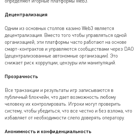
определяют игорные платформы Web3.
Децентрализация
Одним из основных столпов казино Web3 является
децентрализация. Вместо того чтобы управляться одной
организацией, эти платформы часто работают на основе
смарт-контрактов и управляются сообществами через DAO
(децентрализованные автономные организации). Это
снижает риск коррупции, цензуры или манипуляций.
Прозрачность
Все транзакции и результаты игр записываются в
публичный блокчейн, что дает возможность любому
человеку их контролировать. Игроки могут проверить
систему, чтобы убедиться, что все честно и без взлома, что
избавляет от необходимости слепо доверять оператору.
Анонимность и конфиденциальность