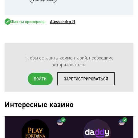
Факты проверены
Alessandro R
Чтобы оставить комментарий, необходимо
авторизоваться:
ВОЙТИ
ЗАРЕГИСТРИРОВАТЬСЯ
Интересные казино