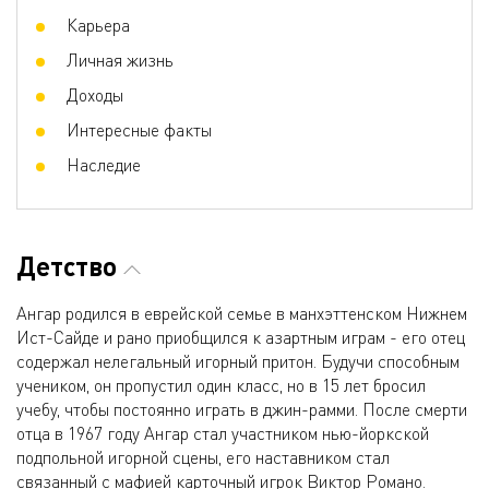
Карьера
Личная жизнь
Доходы
Интересные факты
Наследие
Детство
Ангар родился в еврейской семье в манхэттенском Нижнем
Ист-Сайде и рано приобщился к азартным играм - его отец
содержал нелегальный игорный притон. Будучи способным
учеником, он пропустил один класс, но в 15 лет бросил
учебу, чтобы постоянно играть в джин-рамми. После смерти
отца в 1967 году Ангар стал участником нью-йоркской
подпольной игорной сцены, его наставником стал
связанный с мафией карточный игрок Виктор Романо.