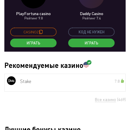
PlayFortuna casino
Daddy Casino
Рейтинг 9.8
Рейтинг 7.4
CASINOZ
КОД НЕ НУЖЕН
ИГРАТЬ
ИГРАТЬ
Рекомендуемые казино
Stake
7.8
Все казино
(469)
Лучшие бонусы казино