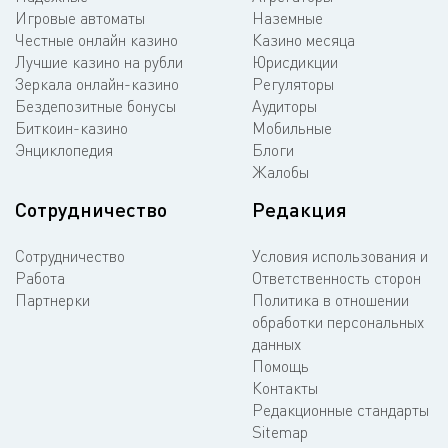
Игровые автоматы
Наземные
Честные онлайн казино
Казино месяца
Лучшие казино на рубли
Юрисдикции
Зеркала онлайн-казино
Регуляторы
Бездепозитные бонусы
Аудиторы
Биткоин-казино
Мобильные
Энциклопедия
Блоги
Жалобы
Сотрудничество
Редакция
Сотрудничество
Условия использования и
Работа
Ответственность сторон
Партнерки
Политика в отношении
обработки персональных
данных
Помощь
Контакты
Редакционные стандарты
Sitemap