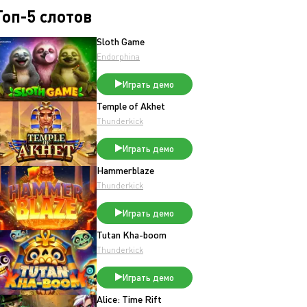
Топ-5 слотов
Sloth Game
Endorphina
Играть демо
Temple of Akhet
Thunderkick
Играть демо
Hammerblaze
Thunderkick
Играть демо
Tutan Kha-boom
Thunderkick
Играть демо
Alice: Time Rift