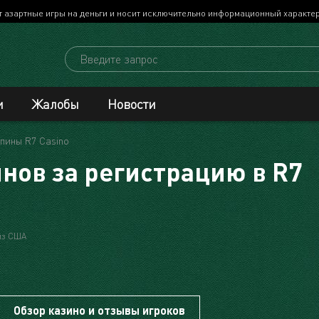
т азартные игры на деньги и носит исключительно информационный характе
и
Жалобы
Новости
пины R7 Casino
нов за регистрацию в R7
из США
Обзор казино и отзывы игроков