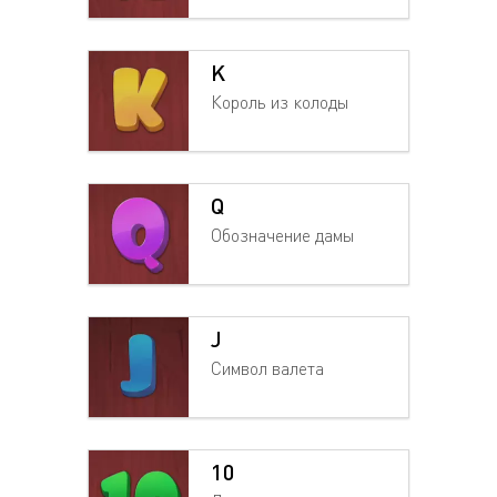
K
Король из колоды
Q
Обозначение дамы
J
Символ валета
10