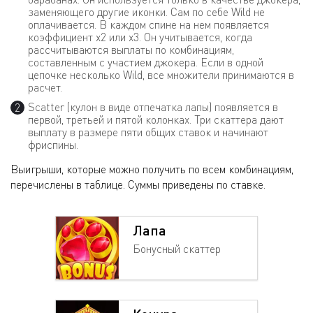
заменяющего другие иконки. Сам по себе Wild не
оплачивается. В каждом спине на нем появляется
коэффициент х2 или х3. Он учитывается, когда
рассчитываются выплаты по комбинациям,
составленным с участием джокера. Если в одной
цепочке несколько Wild, все множители принимаются в
расчет.
Scatter (кулон в виде отпечатка лапы) появляется в
первой, третьей и пятой колонках. Три скаттера дают
выплату в размере пяти общих ставок и начинают
фриспины.
Выигрыши, которые можно получить по всем комбинациям,
перечислены в таблице. Суммы приведены по ставке.
Лапа
Бонусный скаттер