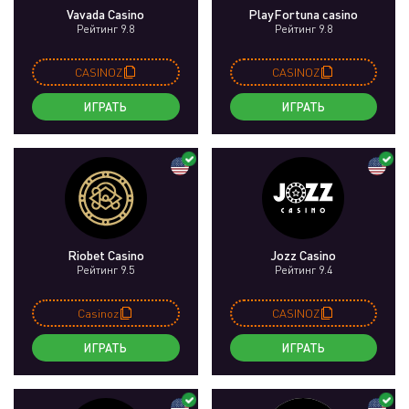
Vavada Casino
PlayFortuna casino
Рейтинг 9.8
Рейтинг 9.8
CASINOZ
CASINOZ
ИГРАТЬ
ИГРАТЬ
Riobet Casino
Jozz Casino
Рейтинг 9.5
Рейтинг 9.4
Casinoz
CASINOZ
ИГРАТЬ
ИГРАТЬ