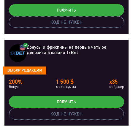
ПОЛУЧИТЬ
КОД НЕ НУЖЕН
Бонусы и фриспины на первые четыре
депозита в казино 1xBet
ВЫБОР РЕДАКЦИИ
200%
1 500 $
x35
бонус
макс. сумма
вейджер
ПОЛУЧИТЬ
КОД НЕ НУЖЕН