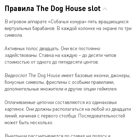
Правила The Dog House slot
В игровом аппарате «Собачья конура» пять вращающихся
виртуальных барабанов. В каждой колонке на экране по три
символа.
Активных полос двадцать. Они все постоянно
задействованы. Ставка на каждую – до десяти чипов
стоимостью от одного до пятидесяти центов.
Видеослот The Dog House имеет базовые иконки, джокеры,
бонусные символы, фриспины с особыми правилами,
дополнительные множители и другие опции геймплея.
Оплачиваемые цепочки составляются из одинаковых
картинок. Они должны располагаться на любой из двадцати
линий, начиная с первого столбца. Последовательностей
может быть несколько.
Выигрыши рассчитываются по ставке на полосу и