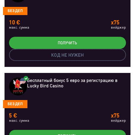
БЕЗДЕП
10 €
x75
макс. сумма
вейджер
ПОЛУЧИТЬ
КОД НЕ НУЖЕН
Бесплатный бонус 5 евро за регистрацию в
Lucky Bird Casino
БЕЗДЕП
5 €
x75
макс. сумма
вейджер