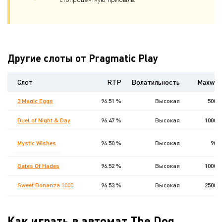
Другие слоты от Pragmatic Play
Слот
RTP
Волатильность
Maxwin
3 Magic Eggs
96.51 %
Высокая
5000
Duel of Night & Day
96.47 %
Высокая
10000
Mystic Wishes
96.50 %
Высокая
900
Gates Of Hades
96.52 %
Высокая
10000
Sweet Bonanza 1000
96.53 %
Высокая
25000
Как играть в автомат The Dog