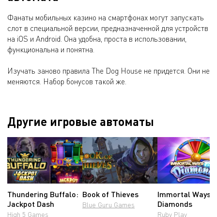
Фанаты мобильных казино на смартфонах могут запускать
слот в специальной версии, предназначенной для устройств
на iOS и Android. Она удобна, проста в использовании,
функциональна и понятна.
Изучать заново правила The Dog House не придется. Они не
меняются. Набор бонусов такой же.
Другие игровые автоматы
Thundering Buffalo:
Book of Thieves
Immortal Ways
Jackpot Dash
Diamonds
Blue Guru Games
High 5 Games
Ruby Play