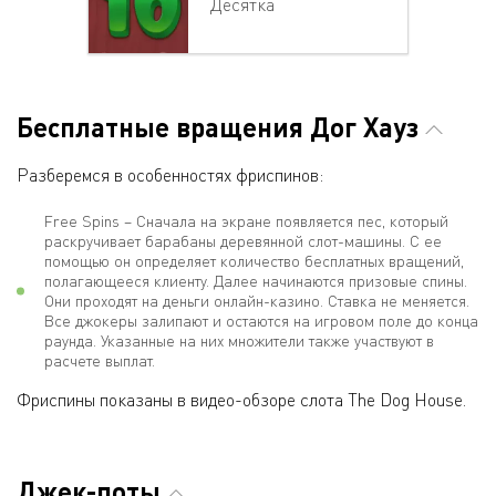
Десятка
Бесплатные вращения Дог Хауз
Разберемся в особенностях фриспинов:
Free Spins – Сначала на экране появляется пес, который
раскручивает барабаны деревянной слот-машины. С ее
помощью он определяет количество бесплатных вращений,
полагающееся клиенту. Далее начинаются призовые спины.
Они проходят на деньги онлайн-казино. Ставка не меняется.
Все джокеры залипают и остаются на игровом поле до конца
раунда. Указанные на них множители также участвуют в
расчете выплат.
Фриспины показаны в видео-обзоре слота The Dog House.
Джек-поты