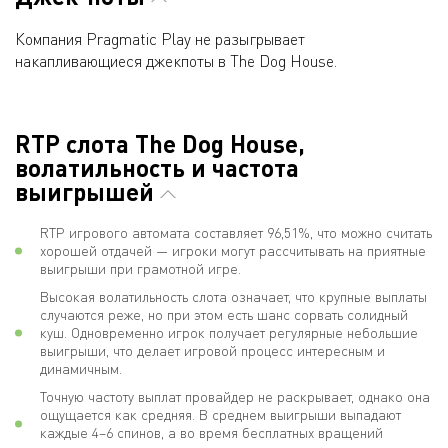
Компания Pragmatic Play не разыгрывает
накапливающиеся джекпоты в The Dog House.
RTP слота The Dog House,
волатильность и частота
выигрышей
RTP игрового автомата составляет 96,51%, что можно считать
хорошей отдачей — игроки могут рассчитывать на приятные
выигрыши при грамотной игре.
Высокая волатильность слота означает, что крупные выплаты
случаются реже, но при этом есть шанс сорвать солидный
куш. Одновременно игрок получает регулярные небольшие
выигрыши, что делает игровой процесс интересным и
динамичным.
Точную частоту выплат провайдер не раскрывает, однако она
ощущается как средняя. В среднем выигрыши выпадают
каждые 4–6 спинов, а во время бесплатных вращений