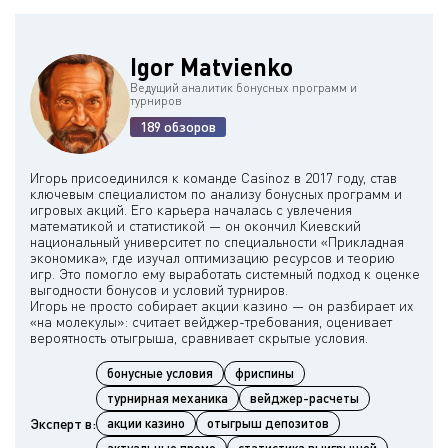
Igor Matvienko
Ведущий аналитик бонусных программ и
турниров
189 обзоров
Игорь присоединился к команде Casinoz в 2017 году, став
ключевым специалистом по анализу бонусных программ и
игровых акций. Его карьера началась с увлечения
математикой и статистикой — он окончил Киевский
национальный университет по специальности «Прикладная
экономика», где изучал оптимизацию ресурсов и теорию
игр. Это помогло ему выработать системный подход к оценке
выгодности бонусов и условий турниров.
Игорь не просто собирает акции казино — он разбирает их
«на молекулы»: считает вейджер-требования, оценивает
бонусные условия
фриспины
турнирная механика
вейджер-расчеты
Эксперт в:
акции казино
отыгрыш депозитов
актуальные промо
статистика выигрышей