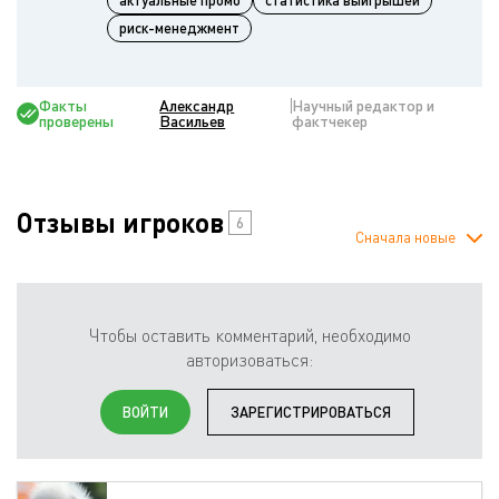
риск-менеджмент
Факты
Александр
Научный редактор и
проверены
Васильев
фактчекер
Отзывы игроков
6
Сначала новые
Чтобы оставить комментарий, необходимо
авторизоваться:
ВОЙТИ
ЗАРЕГИСТРИРОВАТЬСЯ