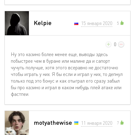
Kelpie
15 января 2020
5
0
Ну это казино более менее еще, выводы здесь
побыстрее чем в буране или малине да и сапорт
чучуть получше, хотя этого всеравно не достаточно
чтобы играть у них. Я бы если и играл у них, то депнул
только под это бонус и как отыграл его сразу забыл
бы про казино и играл в каком нибудь плей атаке или
фастпеи.
motyathewise
11 января 2020
7