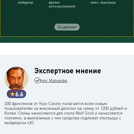
вейджер
время
макс. выигрыш
использования
за депозит
Экспертное мнение
Igor Matvienko
6.6
200 фриспинов от Yoyo Casino полагается всем новым
пользователям за внесенный депозит на сумму от 1200 рублей и
более. Спины начисляются для слота Wolf Gold и начисляются
поэтапно, а выигранные с них средства подлежат отыгрышу с
вейджером х30.