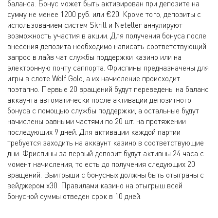
баланса. Бонус может быть активирован при депозите на
сумму не менее 1200 руб. или €20. Кроме того, депозиты с
использованием систем Skrill и Neteller аннулируют
возможность участия в акции. Для получения бонуса после
внесения депозита необходимо написать соответствующий
запрос в лайв чат службы поддержки казино или на
электронную почту саппорта. Фриспины предназначены для
игры в слоте Wolf Gold, а их начисление происходит
поэтапно. Первые 20 вращений будут переведены на баланс
аккаунта автоматически после активации депозитного
бонуса с помощью службы поддержки, а остальные будут
начислены равными частями по 20 шт. на протяжении
последующих 9 дней. Для активации каждой партии
требуется заходить на аккаунт казино в соответствующие
дни. Фриспины за первый депозит будут активны 24 часа с
момент начисления, то есть до получения следующих 20
вращений. Выигрыши с бонусных должны быть отыграны с
вейджером х30. Правилами казино на отыгрыш всей
бонусной суммы отведен срок в 10 дней.