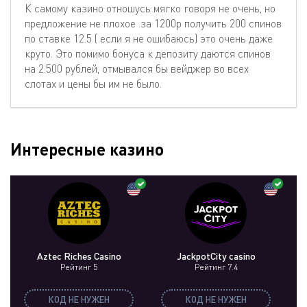
К самому казино отношусь мягко говоря не очень, но
предложение не плохое .за 1200р получить 200 спинов
по ставке 12.5 ( если я не ошибаюсь) это очень даже
круто. Это помимо бонуса к депозиту даются спинов
на 2.500 рублей, отмывался бы вейджер во всех
слотах и цены бы им не было.
Интересные казино
Aztec Riches Casino
JackpotCity casino
Рейтинг 5
Рейтинг 7.4
КОД НЕ НУЖЕН
КОД НЕ НУЖЕН