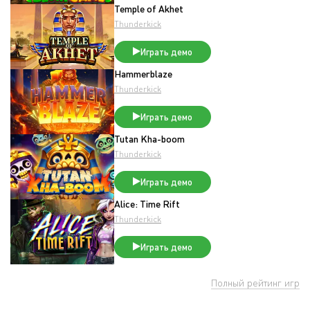
Temple of Akhet
Thunderkick
Играть демо
Hammerblaze
Thunderkick
Играть демо
Tutan Kha-boom
Thunderkick
Играть демо
Alice: Time Rift
Thunderkick
Играть демо
Полный рейтинг игр