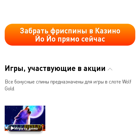
Забрать фриспины в Казино
Йо Йо прямо сейчас
Игры, участвующие в акции
Все бонусные спины предназначены для игры в слоте Wolf
Gold.
Играть демо