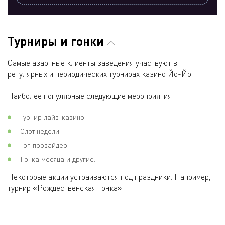
Турниры и гонки
Самые азартные клиенты заведения участвуют в
регулярных и периодических турнирах казино Йо-Йо.
Наиболее популярные следующие мероприятия:
Турнир лайв-казино,
Слот недели,
Топ провайдер,
Гонка месяца и другие.
Некоторые акции устраиваются под праздники. Например,
турнир «Рождественская гонка».