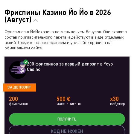
Фриспины Казино Йо Йо в 2026
(Август)
Фриспинов в ЙоЙоказино не меньше, чем бонусов. Они входят в
состав пригласительного пакета и действуют в виде отдельных
акций. Следите за расписанием и уточняйте правила на
официальном сайте.
200 фриспинов за первый депозит в Yoyo
Casino
ЗА ДЕПОЗИТ
200
500 €
x30
фриспинов
макс. выигрыш
вейджер
ПОЛУЧИТЬ
КОД НЕ НУЖЕН