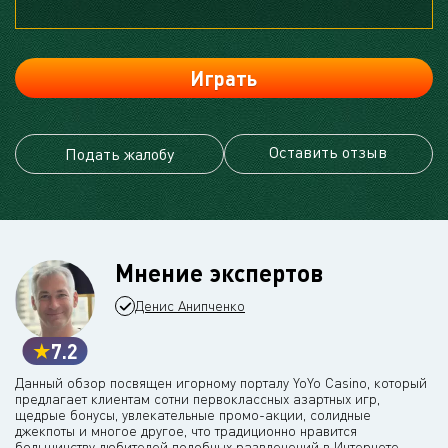
Играть
Оставить отзыв
Подать жалобу
Мнение экспертов
Денис Анипченко
7.2
Данный обзор посвящен игорному порталу YoYo Casino, который
предлагает клиентам сотни первоклассных азартных игр,
щедрые бонусы, увлекательные промо-акции, солидные
джекпоты и многое другое, что традиционно нравится
большинству любителей подобных развлечений в Интернете.