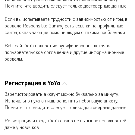
Помните, что вводить следует только достоверные данные.
Если вы испытываете трудности с зависимостью от игры, в
разделе Responsible Gaming есть ссылки на профильные
сайты, оказывающие помощь людям с такими проблемами.
Веб-сайт YoYo полностью русифицирован, включая
пользовательское соглашение и другие информационные
разделы.
Регистрация в YoYo
Зарегистрировать аккаунт можно буквально за минуту.
Изначально нужно лишь заполнить небольшую анкету.
Помните, что вводить следует только достоверные данные.
Регистрация и вход в YoYo casino не вызывает сложностей
даже у новичков.