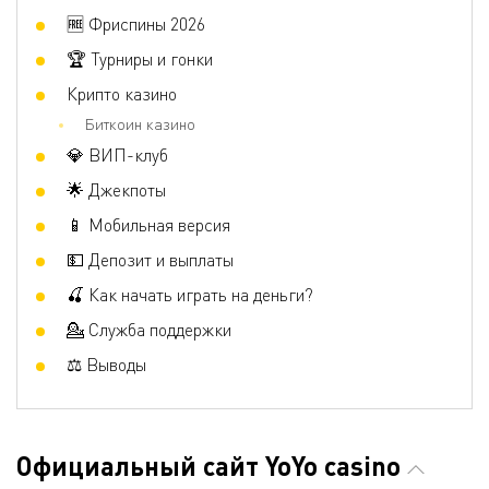
🆓 Фриспины 2026
🏆 Турниры и гонки
Крипто казино
Биткоин казино
💎 ВИП-клуб
🌟 Джекпоты
📱 Мобильная версия
💵 Депозит и выплаты
🍒 Как начать играть на деньги?
💁 Служба поддержки
⚖ Выводы
Официальный сайт YoYo casino