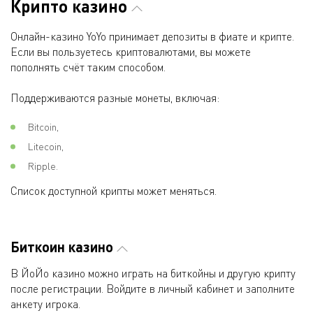
Крипто казино
Онлайн-казино YoYo принимает депозиты в фиате и крипте.
Если вы пользуетесь криптовалютами, вы можете
пополнять счёт таким способом.
Поддерживаются разные монеты, включая:
Bitcoin,
Litecoin,
Ripple.
Список доступной крипты может меняться.
Биткоин казино
В ЙоЙо казино можно играть на биткойны и другую крипту
после регистрации. Войдите в личный кабинет и заполните
анкету игрока.