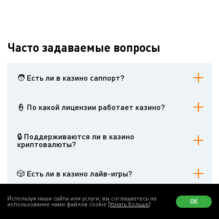
Часто задаваемые вопросы
🧑 Есть ли в казино саппорт?
Вы можете получить квалифицированную помощь 24/7.
👮 По какой лицензии работает казино?
Казино работает по лицензии Curacao 8048/JAZ2016-064.
🔒 Поддерживаются ли в казино
криптовалюты?
Нет, играть на криптовалюты здесь нельзя.
🎲 Есть ли в казино лайв-игры?
В казино представлены игры с живыми дилерами.
Используя наши сайты или услуги, вы соглашаетесь на
ОК
📱 Есть ли у сайта мобильная версия?
использование нами файлов cookie
(Узнать больше)