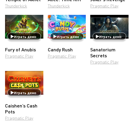
Thunderkick
Thunderkick
Pragmatic Play
Играть демо
Играть демо
Играть демо
Fury of Anubis
Candy Rush
Sanatorium
Secrets
Pragmatic Play
Pragmatic Play
Pragmatic Play
Играть демо
Caishen’s Cash
Pots
Pragmatic Play