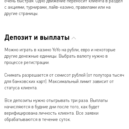
очень быстрая. Одно движение переносит клиента в раздел
с акциями, турнирами, лайв-казино, правилами или на
другие страницы.
Депозит и выплаты
Можно играть в казино YoYo на рубли, евро и некоторые
другие денежные единицы. Выбрать валюту нужно в
процессе регистрации.
Снимать разрешается от семисот рублей (от полутора тысяч
для банковских карт). Максимальный лимит зависит от
статуса клиента.
Все депозиты нужно отыгрывать три раза. Выплаты
начисляются в будние дни после того, как будет
верифицирована личность клиента. Все заявки
обрабатываются в течение суток.