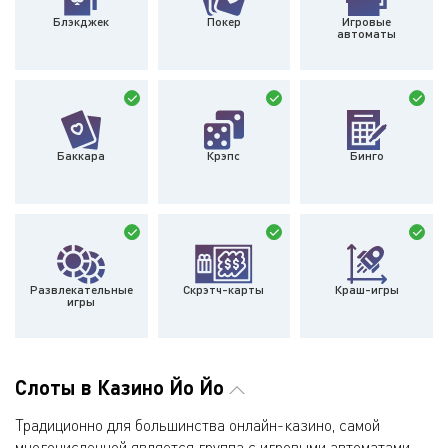
Блэкджек
Покер
Игровые
автоматы
Баккара
Крэпс
Бинго
Развлекательные
Скрэтч-карты
Краш-игры
игры
Слоты в Казино Йо Йо
Традиционно для большинства онлайн-казино, самой
многочисленной является группа с игровыми автоматами.