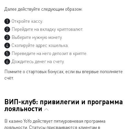
Далее действуйте следующим образом:
Откройте кассу.
Перейдите на вкладку криптовалют.
Выберите нужную монету.
Скопируйте адрес кошелька.
Переведите на него депозит в крипте.
Дождитесь денег на счету.
Помните о стартовых бонусах, если вы впервые пополняете
счёт.
ВИП-клуб: привилегии и программа
лояльности
В казино YoYo действует пятиуровневая программа
лояльности. Статусы присваиваются клиентам в