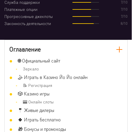
Служба поддержки
7/10
Контактные данные
Платежные опции
7/10
Прогрессивные джекпоты
7/10
💁 Живой чат
Да
Законность деятельности
8/10
Служба поддержки
E-mail поддержки
Оглавление
+35635500223
Телефоны
Служба поддержки
🌐 Официальный сайт
🏠 Почтовый адрес
G. Afxentiou, 133, Agios Dometius, 2369,
Зеркало
Nicosia, Cyprus
🤹 Играть в Казино Йо Йо онлайн
📝 Регистрация
Зачет вейджера по играм
🎲 Казино игры
🎰 Онлайн слоты
Слоты (могут быть исключения)
100%
🤵 Живые дилеры
🍀 Играть бесплатно
🎁 Бонусы и промокоды