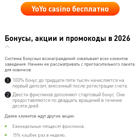
YoYo casino бесплатно
Бонусы, акции и промокоды в 2026
Система бонусных вознаграждений охватывает всех клиентов
заведения. Начнем ее рассматривать с пригласительного пакета
для новичков:
100% бонус до тридцати пяти тысяч начисляется на
первый депозит, внесенный после регистрации счета.
Двести фриспинов дополняют стартовый бонус. Они
предоставляются по двадцать вращений в течение
десяти дней.
Далее клиентов ждут другие акции:
Еженедельные пятьдесят фриспинов,
15% кэшбек раз в неделю,