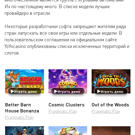
Их по-настоящему много. В списке модели лучших
провайдеро в отрасли.
Некоторые разработчики софта запрещают жителям ряда
стран запускать все свои игры или отдельные модели. В
пользовательском соглашении на официальном сайте
YoYocasino опубликованы списки исключенных территорий и
слотов.
Играть демо
Играть демо
Играть демо
Better Barn
Cosmic Clusters
Out of the Woods
House Bonanza
Pragmatic Play
Pragmatic Play
Pragmatic Play