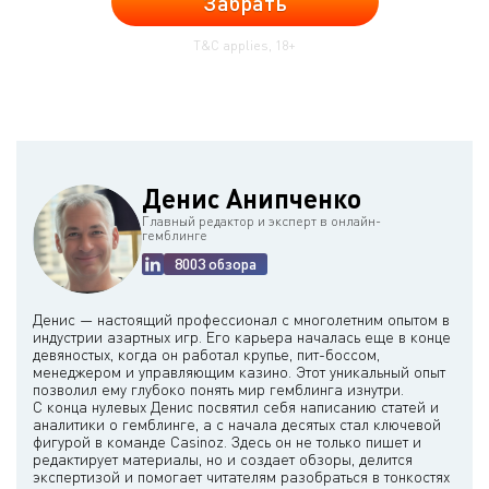
Забрать
T&C applies, 18+
Денис Анипченко
Главный редактор и эксперт в онлайн-
гемблинге
8003 обзора
Денис — настоящий профессионал с многолетним опытом в
индустрии азартных игр. Его карьера началась еще в конце
девяностых, когда он работал крупье, пит-боссом,
менеджером и управляющим казино. Этот уникальный опыт
позволил ему глубоко понять мир гемблинга изнутри.
С конца нулевых Денис посвятил себя написанию статей и
аналитики о гемблинге, а с начала десятых стал ключевой
фигурой в команде Casinoz. Здесь он не только пишет и
редактирует материалы, но и создает обзоры, делится
экспертизой и помогает читателям разобраться в тонкостях