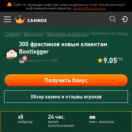
Сайт не проводит азартные игры на деньги и носит исключительно
300 фриспинов новым клиентам Bootlegger
ПЕРЕЙТИ
информационный характер.
support@casinoz.biz
Главная
Фриспины
Фриспины за депозит
Фриспины Bootlegger
300 фриспинов новым клиентам
Bootlegger
9.05
/10
Недоступно из США
Получить бонус
Обзор казино и отзывы игроков
∞
x5
24 час.
вейджер
время
макс. выигрыш
использования