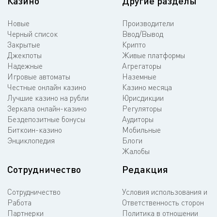
Казино
Другие разделы
Новые
Производители
Черный список
Ввод/Вывод
Закрытые
Крипто
Джекпоты
Живые платформы
Надежные
Агрегаторы
Игровые автоматы
Наземные
Честные онлайн казино
Казино месяца
Лучшие казино на рубли
Юрисдикции
Зеркала онлайн-казино
Регуляторы
Бездепозитные бонусы
Аудиторы
Биткоин-казино
Мобильные
Энциклопедия
Блоги
Жалобы
Сотрудничество
Редакция
Сотрудничество
Условия использования и
Работа
Ответственность сторон
Партнерки
Политика в отношении