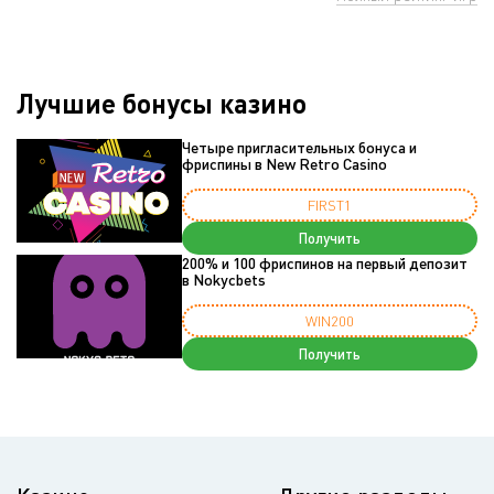
Лучшие бонусы казино
Четыре пригласительных бонуса и
фриспины в New Retro Casino
FIRST1
Получить
200% и 100 фриспинов на первый депозит
в Nokycbets
WIN200
Получить