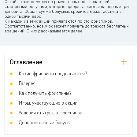
Онлайн-казино Бутлегер радует новых пользователей
стартовыми бонусами, которые предоставляются на первые три
депозита. Общая сумма бонусных кредитов может достигать
одной тысячи евро.
К каждой из этих акций прилагаются по сто фриспинов.
Соответственно, новичок может получить до трехсот бесплатных
вращений. О них рассказывается далее.
Оглавление
Какие фриспины предлагаются?
Галерея
Как получить фриспины?
Игры, участвующие в акции
Условия отыгрыша фриспинов
Дополнительные бонусы