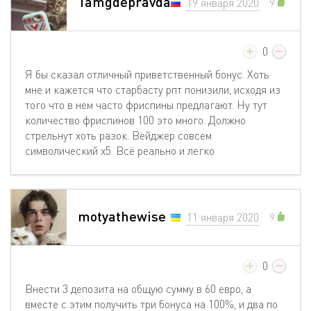
Tamgdepravda
19 января 2020
9
0
Я бы сказал отличный приветственный бонус. Хоть
мне и кажется что старбасту рпт понизили, исходя из
того что в нем часто фриспины предлагают. Ну тут
количество фриспинов 100 это много. Должно
стрельнут хоть разок. Вейджер совсем
символический х5. Всё реально и легко
motyathewise
11 января 2020
9
0
Внести 3 депозита на общую сумму в 60 евро, а
вместе с этим получить три бонуса на 100%, и два по