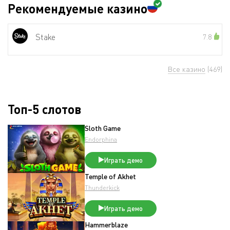
Рекомендуемые казино
Stake
7.8
Все казино
(469)
Топ-5 слотов
Sloth Game
Endorphina
Играть демо
Temple of Akhet
Thunderkick
Играть демо
Hammerblaze