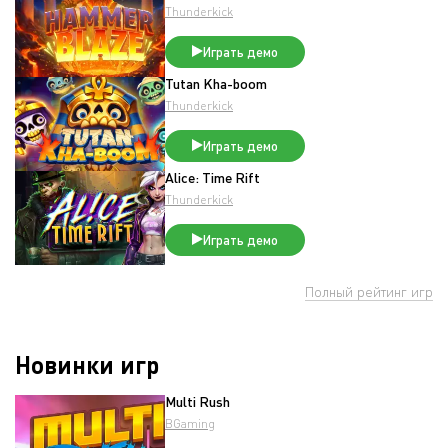
Thunderkick
Играть демо
Tutan Kha-boom
Thunderkick
Играть демо
Alice: Time Rift
Thunderkick
Играть демо
Полный рейтинг игр
Новинки игр
Multi Rush
BGaming