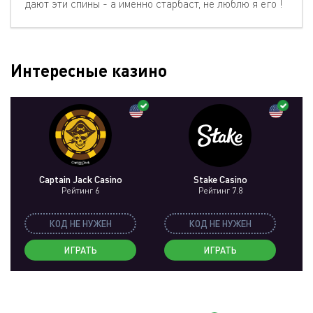
дают эти спины - а именно старбаст, не люблю я его !
Интересные казино
Captain Jack Casino
Stake Casino
Рейтинг 6
Рейтинг 7.8
КОД НЕ НУЖЕН
КОД НЕ НУЖЕН
ИГРАТЬ
ИГРАТЬ