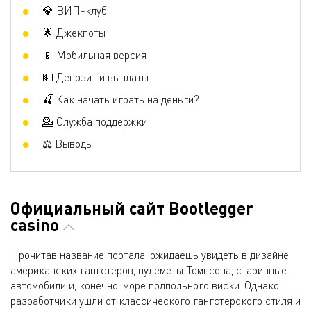
💎 ВИП-клуб
🌟 Джекпоты
📱 Мобильная версия
💵 Депозит и выплаты
🍒 Как начать играть на деньги?
💁 Служба поддержки
⚖ Выводы
Официальный сайт Bootlegger
casino
Прочитав название портала, ожидаешь увидеть в дизайне
американских гангстеров, пулеметы Томпсона, старинные
автомобили и, конечно, море подпольного виски. Однако
разработчики ушли от классического гангстерского стиля и