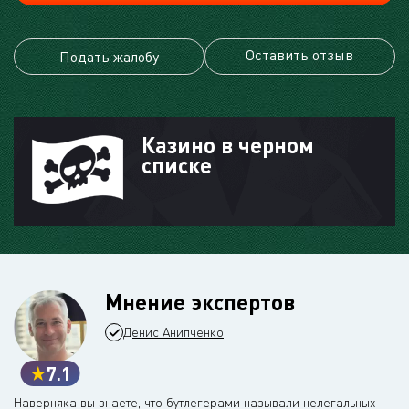
Оставить отзыв
Подать жалобу
Казино в черном
списке
Мнение экспертов
Денис Анипченко
7.1
Наверняка вы знаете, что бутлегерами называли нелегальных