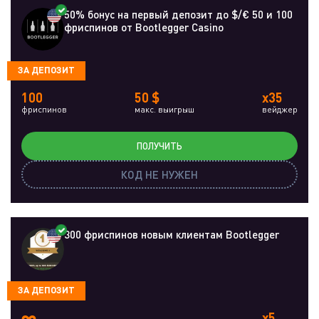
50% бонус на первый депозит до $/€ 50 и 100
фриспинов от Bootlegger Casino
ЗА ДЕПОЗИТ
100
50 $
x35
фриспинов
макс. выигрыш
вейджер
ПОЛУЧИТЬ
КОД НЕ НУЖЕН
300 фриспинов новым клиентам Bootlegger
ЗА ДЕПОЗИТ
∞
x5