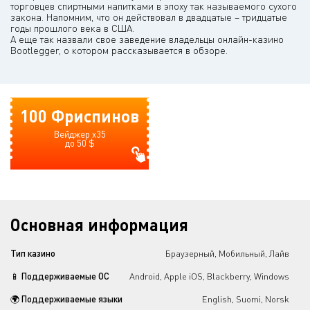
торговцев спиртными напитками в эпоху так называемого сухого
закона. Напомним, что он действовал в двадцатые – тридцатые
годы прошлого века в США.
А еще так назвали свое заведение владельцы онлайн-казино
Bootlegger, о котором рассказывается в обзоре.
100 Фриспинов
Вейджер x35
до 50 $
Основная информация
Тип казино
Браузерный, Мобильный, Лайв
📱 Поддерживаемые ОС
Android, Apple iOS, Blackberry, Windows
🌍 Поддерживаемые языки
English, Suomi, Norsk