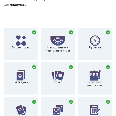
соглашении.
Видео покер
Настольные и
Рулетка
карточные игры
Блэкджек
Покер
Игровые
автоматы