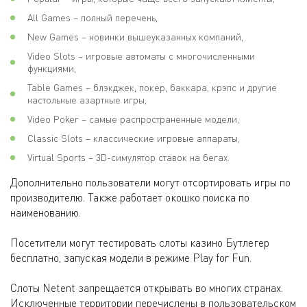
All Games – полный перечень,
New Games – новинки вышеуказанных компаний,
Video Slots – игровые автоматы с многочисленными
функциями,
Table Games – блэкджек, покер, баккара, крэпс и другие
настольные азартные игры,
Video Poker – самые распространенные модели,
Classic Slots – классические игровые аппараты,
Virtual Sports – 3D-симулятор ставок на бегах.
Дополнительно пользователи могут отсортировать игры по
производителю. Также работает окошко поиска по
наименованию.
Посетители могут тестировать слоты казино Бутлегер
бесплатно, запуская модели в режиме Play for Fun.
Слоты Netent запрещается открывать во многих странах.
Исключенные территории перечислены в пользовательском