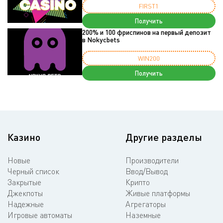
FIRST1
Получить
200% и 100 фриспинов на первый депозит
в Nokycbets
WIN200
Получить
Казино
Другие разделы
Новые
Производители
Черный список
Ввод/Вывод
Закрытые
Крипто
Джекпоты
Живые платформы
Надежные
Агрегаторы
Игровые автоматы
Наземные