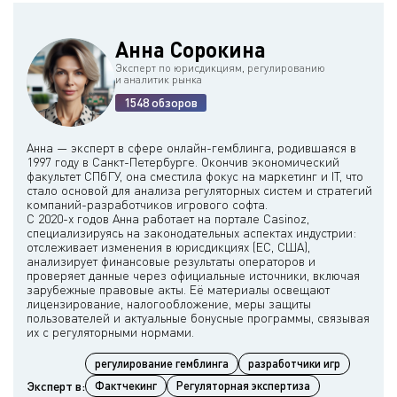
Анна Сорокина
Эксперт по юрисдикциям, регулированию
и аналитик рынка
1548 обзоров
Анна — эксперт в сфере онлайн-гемблинга, родившаяся в
1997 году в Санкт-Петербурге. Окончив экономический
факультет СПбГУ, она сместила фокус на маркетинг и IT, что
стало основой для анализа регуляторных систем и стратегий
компаний-разработчиков игрового софта.
С 2020-х годов Анна работает на портале Casinoz,
специализируясь на законодательных аспектах индустрии:
отслеживает изменения в юрисдикциях (ЕС, США),
анализирует финансовые результаты операторов и
проверяет данные через официальные источники, включая
зарубежные правовые акты. Её материалы освещают
лицензирование, налогообложение, меры защиты
пользователей и актуальные бонусные программы, связывая
регулирование гемблинга
разработчики игр
Эксперт в:
Фактчекинг
Регуляторная экспертиза