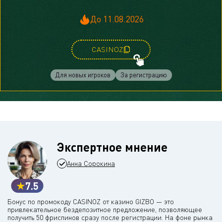
До 11.08.2026
CASINOZ
Для новых игроков
за регистрацию
Экспертное мнение
Анна Сорокина
7.5
Бонус по промокоду CASINOZ от казино GIZBO — это
привлекательное бездепозитное предложение, позволяющее
получить 50 фриспинов сразу после регистрации. На фоне рынка