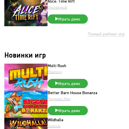
Alice: Time Rift
Thunderkick
Играть демо
Полный рейтинг игр
Новинки игр
Multi Rush
BGaming
Играть демо
Better Barn House Bonanza
Pragmatic Play
Играть демо
Wildhalla
Slotmill