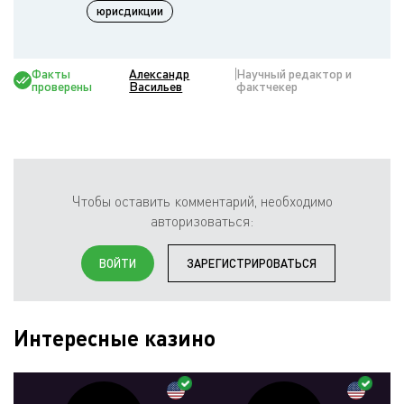
юрисдикции
Факты
Александр
Научный редактор и
проверены
Васильев
фактчекер
Чтобы оставить комментарий, необходимо
авторизоваться:
ВОЙТИ
ЗАРЕГИСТРИРОВАТЬСЯ
Интересные казино