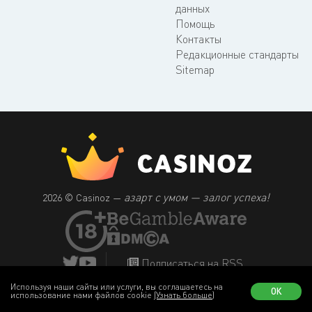
данных
Помощь
Контакты
Редакционные стандарты
Sitemap
азарт с умом — залог успеха!
2026 © Casinoz —
Подписаться на RSS
Используя наши сайты или услуги, вы соглашаетесь на
ОК
использование нами файлов cookie
(Узнать больше)