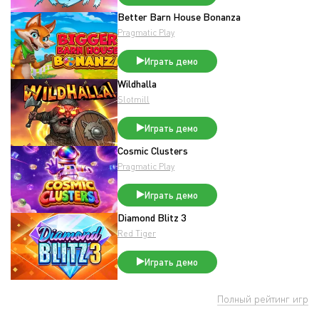
Better Barn House Bonanza
Pragmatic Play
Играть демо
Wildhalla
Slotmill
Играть демо
Cosmic Clusters
Pragmatic Play
Играть демо
Diamond Blitz 3
Red Tiger
Играть демо
Полный рейтинг игр