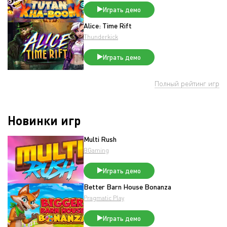
Играть демо
Alice: Time Rift
Thunderkick
Играть демо
Полный рейтинг игр
Новинки игр
Multi Rush
BGaming
Играть демо
Better Barn House Bonanza
Pragmatic Play
Играть демо