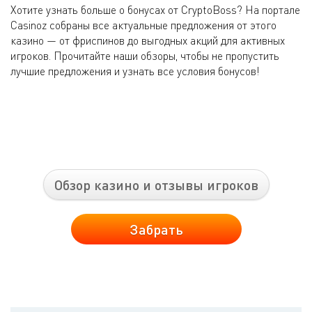
Хотите узнать больше о бонусах от CryptoBoss? На портале
Casinoz собраны все актуальные предложения от этого
казино — от фриспинов до выгодных акций для активных
игроков. Прочитайте наши обзоры, чтобы не пропустить
лучшие предложения и узнать все условия бонусов!
Обзор казино и отзывы игроков
Забрать