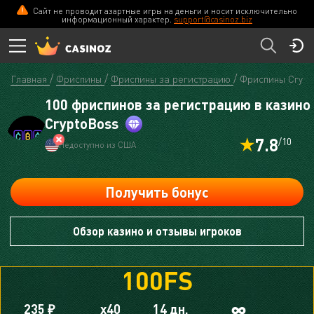
Сайт не проводит азартные игры на деньги и носит исключительно
FREE100FZ
ПЕРЕЙТИ
информационный характер.
support@casinoz.biz
Главная
Фриспины
Фриспины за регистрацию
Фриспины Crypt
100 фриспинов за регистрацию в казино
CryptoBoss
7.8
/10
Недоступно из США
Получить бонус
Обзор казино и отзывы игроков
100FS
∞
235 ₽
x40
14 дн.