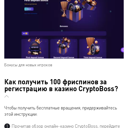
Бонусы для новых игроков
Как получить 100 фриспинов за
регистрацию в казино CryptoBoss?
Чтобы получить бесплатные вращения, придерживайтесь
этой инструкции:
Прочитав обзор онлайн-казино CryptoBoss, перейдите