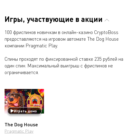
Игры, участвующие в акции
100 фриспинов новичкам в онлайн-казино CryptoBoss
предоставляются на игровом автомате The Dog House
компании Pragmatic Play.
Спины проходят по фиксированной ставке 235 рублей на
один спин. Максимальный выигрыш с фриспинов не
ограничивается.
Играть демо
The Dog House
Pragmatic Play