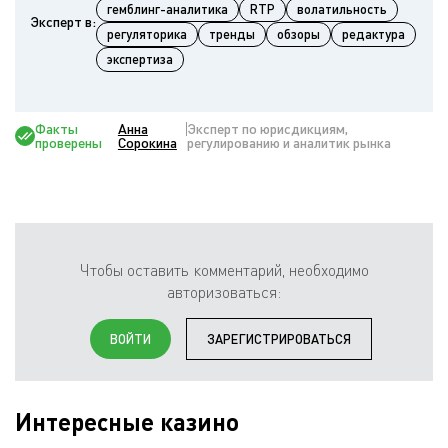
гемблинг-аналитика
RTP
волатильность
Эксперт в:
регуляторика
тренды
обзоры
редактура
экспертиза
Факты
Анна
Эксперт по юрисдикциям,
проверены
Сорокина
регулированию и аналитик рынка
Чтобы оставить комментарий, необходимо
авторизоваться:
ВОЙТИ
ЗАРЕГИСТРИРОВАТЬСЯ
Интересные казино