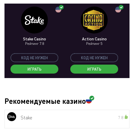
Stake Casino
Action Casino
Рейтинг 7.8
Рейтинг 5
КОД НЕ НУЖЕН
КОД НЕ НУЖЕН
ИГРАТЬ
ИГРАТЬ
Рекомендуемые казино
Stake
7.8