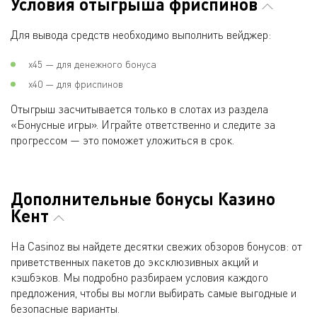
Условия отыгрыша фриспинов
Для вывода средств необходимо выполнить вейджер:
x45 — для денежного бонуса
x40 — для фриспинов
Отыгрыш засчитывается только в слотах из раздела
«Бонусные игры». Играйте ответственно и следите за
прогрессом — это поможет уложиться в срок.
Дополнительные бонусы Казино
Кент
На Casinoz вы найдете десятки свежих обзоров бонусов: от
приветственных пакетов до эксклюзивных акций и
кэшбэков. Мы подробно разбираем условия каждого
предложения, чтобы вы могли выбирать самые выгодные и
безопасные варианты.