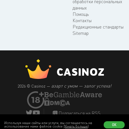
обработки персональных
данных
Помощь
Контакты
Редакционные стандарты
Sitemap
азарт с умом — залог успеха!
2026 © Casinoz —
Подписаться на RSS
Используя наши сайты или услуги, вы соглашаетесь на
ОК
использование нами файлов cookie
(Узнать больше)