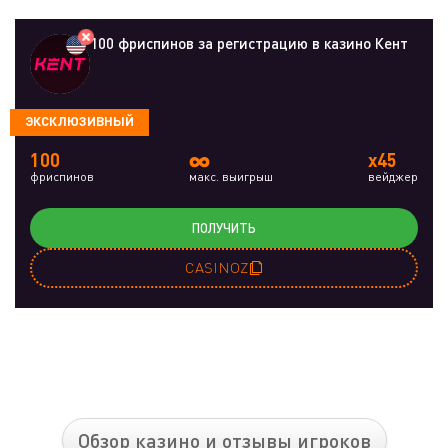
100 фриспинов за регистрацию в казино Кент
ЭКСКЛЮЗИВНЫЙ
∞
100
x45
фриспинов
макс. выигрыш
вейджер
ПОЛУЧИТЬ
CASINOZ
Обзор казино и отзывы игроков