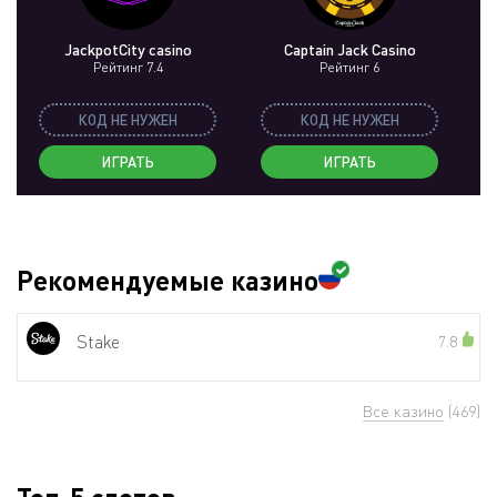
JackpotCity casino
Captain Jack Casino
Рейтинг 7.4
Рейтинг 6
КОД НЕ НУЖЕН
КОД НЕ НУЖЕН
ИГРАТЬ
ИГРАТЬ
Рекомендуемые казино
Stake
7.8
Все казино
(469)