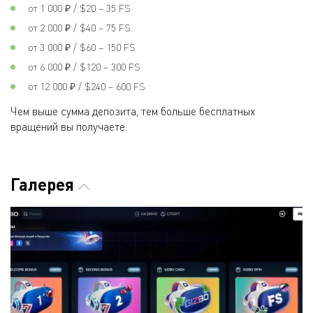
от 1 000 ₽ / $20 – 35 FS
от 2 000 ₽ / $40 – 75 FS
от 3 000 ₽ / $60 – 150 FS
от 6 000 ₽ / $120 – 300 FS
от 12 000 ₽ / $240 – 600 FS
Чем выше сумма депозита, тем больше бесплатных
вращений вы получаете.
Галерея