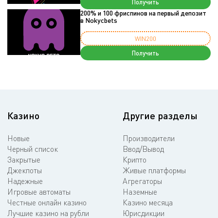
Получить
200% и 100 фриспинов на первый депозит
в Nokycbets
WIN200
Получить
Казино
Другие разделы
Новые
Производители
Черный список
Ввод/Вывод
Закрытые
Крипто
Джекпоты
Живые платформы
Надежные
Агрегаторы
Игровые автоматы
Наземные
Честные онлайн казино
Казино месяца
Лучшие казино на рубли
Юрисдикции