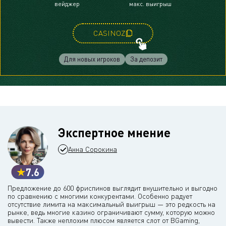
вейджер
макс. выигрыш
CASINOZ
Для новых игроков
за депозит
Экспертное мнение
Анна Сорокина
7.6
Предложение до 600 фриспинов выглядит внушительно и выгодно
по сравнению с многими конкурентами. Особенно радует
отсутствие лимита на максимальный выигрыш — это редкость на
рынке, ведь многие казино ограничивают сумму, которую можно
вывести. Также неплохим плюсом является слот от BGaming,