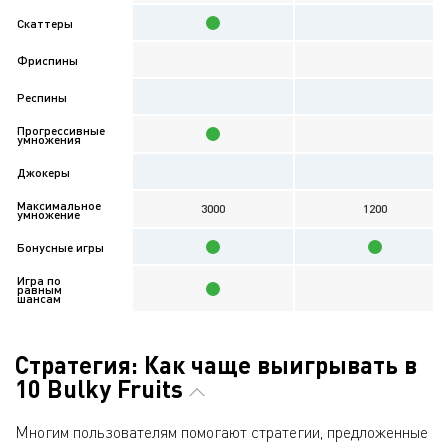
Скаттеры
Фриспины
Респины
Прогрессивные
умножения
Джокеры
Максимальное
3000
1200
умножение
Бонусные игры
Игра по
равным
шансам
Стратегия: Как чаще выигрывать в
10 Bulky Fruits
Многим пользователям помогают стратегии, предложенные