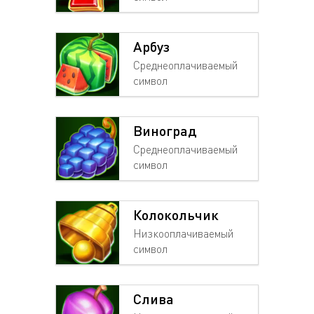
Арбуз
Среднеоплачиваемый
символ
Виноград
Среднеоплачиваемый
символ
Колокольчик
Низкооплачиваемый
символ
Слива