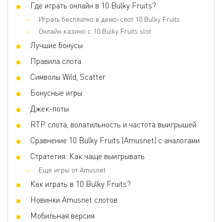
Джокеры
Где играть онлайн в 10 Bulky Fruits?
Нет
Играть бесплатно в демо-слот 10 Bulky Fruits
Скаттер
Да
Онлайн казино с 10 Bulky Fruits slot
Игра по равным шансам
Да
Лучшие бонусы
Бонусные игры
Bonus Game, Jackpots, Gamble
Правила слота
Волатильность
Низкая
Символы Wild, Scatter
3D слот
Да
Бонусные игры
Респины
Нет
Джек-поты
Фриспины
Нет
RTP слота, волатильность и частота выигрышей
Прогрессивные умножения
Да
Сравнение 10 Bulky Fruits (Amusnet) с аналогами
Ставка на линию
0.1 - 100
Стратегия: Как чаще выигрывать
Еще игры от Amusnet
Как играть в 10 Bulky Fruits?
Новинки Amusnet слотов
Мобильная версия