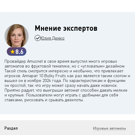
Мнение экспертов
Юлия Демко
8.6
Провайдер Amusnet в свое время выпустил много игровых
автоматов во фруктовой тематике, но с «угловатым» дизайном.
Такой стиль смотрится интересно и необычно, что привлекает
игроков. Аппарат 10 Bulky Fruits как раз является таким слотом и
вышел он в ноябре 2024 года. По характеристикам и функциям
он простой, так что игру может сразу начать даже новичок.
Приятно радует, что выигрыши автомат способен давать мелкие
и крупные. Пользователи могут играть с удобными для себя
ставками, рисковать и срывать джекпоты.
Раздел
Игровые автоматы