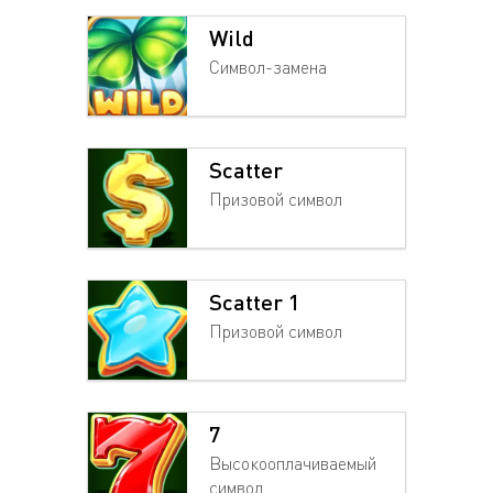
Wild
Символ-замена
Scatter
Призовой символ
Scatter 1
Призовой символ
7
Высокооплачиваемый
символ