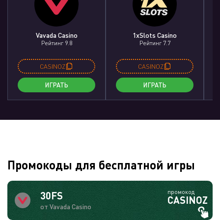
Vavada Casino
1xSlots Casino
Рейтинг 9.8
Рейтинг 7.7
CASINOZ
CASINOZ
ИГРАТЬ
ИГРАТЬ
Промокоды для бесплатной игры
промокод
30FS
CASINOZ
от Vavada Casino