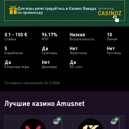
Для игры регистрируйтесь в Казино Вавада
промокод
CASINOZ
по промокоду
0.1 - 100 €
96.17%
Низкая
10
Ставка
RTP
Волатильность
Линий
5
Да
Нет
Нет
Барабанов
Скаттеры
Фриспины
Респины
Да
Нет
Да
Бонусные игры
Джокеры
3D-слот
Последнее обновление 26.12.2024
Лучшие казино Amusnet