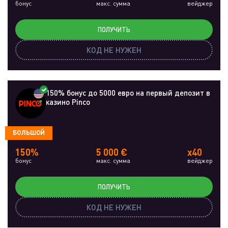
бонус
макс. сумма
вейджер
ПОЛУЧИТЬ
КОД НЕ НУЖЕН
150% бонус до 5000 евро на первый депозит в
казино Pinco
БОЛЬШОЙ
150%
5 000 €
x40
бонус
макс. сумма
вейджер
ПОЛУЧИТЬ
КОД НЕ НУЖЕН