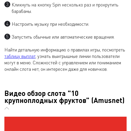
Кликнуть на кнопку Spin несколько раз и прокрутить
барабаны.
Настроить музыку при необходимости.
Запустить обычные или автоматические вращения.
Найти детальную информацию о правилах игры, посмотреть
таблицу выплат
, узнать выигрышные линии пользователи
могут в меню. Сложностей с управлением или пониманием
онлайн слота нет, он интересен даже для новичков.
Видео обзор слота "10
крупноплодных фруктов" (Amusnet)