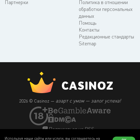
Партнерки
Политика в отношении
обработки персональных
данных
Помощь
Контакты
Редакционные стандарты
Sitemap
азарт с умом — залог успеха!
2026 © Casinoz —
Подписаться на RSS
Используя наши сайты или услуги, вы соглашаетесь на