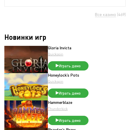
Все казино
(469)
Новинки игр
Gloria Invicta
Quickspin
Играть демо
Honeylock’s Pots
Quickspin
Играть демо
Hammerblaze
Thunderkick
Играть демо
Brawler’s Brew