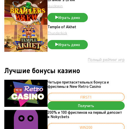
Quickspin
Играть демо
Temple of Akhet
Thunderkick
Играть демо
Полный рейтинг игр
Лучшие бонусы казино
Четыре пригласительных бонуса и
фриспины в New Retro Casino
FIRST1
Получить
200% и 100 фриспинов на первый депозит
в Nokycbets
WIN200