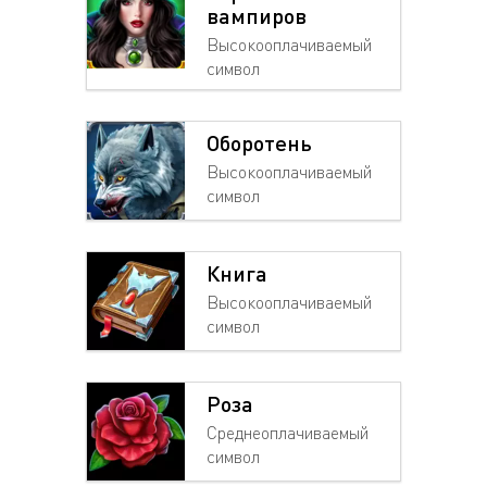
вампиров
Высокооплачиваемый
символ
Оборотень
Высокооплачиваемый
символ
Книга
Высокооплачиваемый
символ
Роза
Среднеоплачиваемый
символ