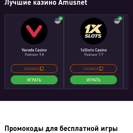
Лучшие казино Amusnet
Vavada Casino
1xSlots Casino
Рейтинг 9.8
Рейтинг 7.7
CASINOZ
CASINOZ
ИГРАТЬ
ИГРАТЬ
Промокоды для бесплатной игры