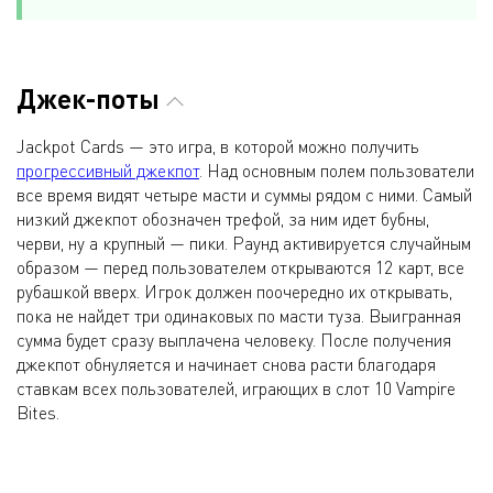
Джек-поты
Jackpot Cards — это игра, в которой можно получить
прогрессивный джекпот
. Над основным полем пользователи
все время видят четыре масти и суммы рядом с ними. Самый
низкий джекпот обозначен трефой, за ним идет бубны,
черви, ну а крупный — пики. Раунд активируется случайным
образом — перед пользователем открываются 12 карт, все
рубашкой вверх. Игрок должен поочередно их открывать,
пока не найдет три одинаковых по масти туза. Выигранная
сумма будет сразу выплачена человеку. После получения
джекпот обнуляется и начинает снова расти благодаря
ставкам всех пользователей, играющих в слот 10 Vampire
Bites.