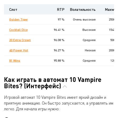
Слот
RTP
Волатильность
Maxwin
Golden Tiger
97 %
Очень высокая
25000
Cocktail Dice
96.41 %
Высокая
15430
20 Extra Crown
96.08 %
Средняя
5000
40 Power Hot
96.27 %
Низкая
20000
81 Wins
95.88 %
Средняя
1280
Как играть в автомат 10 Vampire
Bites? (Интерфейс)
Игровой автомат 10 Vampire Bites имеет яркий дизайн и
приятную анимацию. Он быстро запускается, а управлять им
легко. Для начала игры нужно: