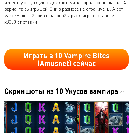
известную функцию с джекпотами, которая предполагает 4
варианта выигрышей. Они в размере не ограничены. А вот
максимальный приз в базовой и риск-игре составляет
х3000 от ставки.
Играть в 10 Vampire Bites
(Amusnet) сейчас
Скриншоты из 10 Укусов вампира