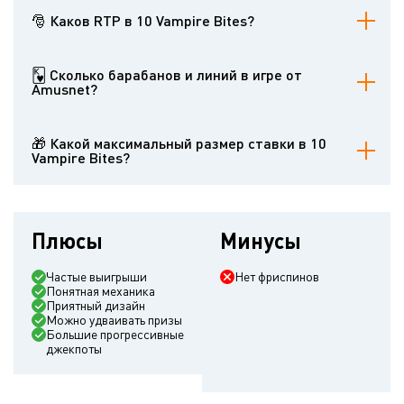
🎅 Каков RTP в 10 Vampire Bites?
Уровень возврата игроку составляет 96.15%.
🂾 Сколько барабанов и линий в игре от
Amusnet?
В онлайн-слоте предлагается 5 барабанов в 3 ряда и 10
фиксированных линий выплат.
🎁 Какой максимальный размер ставки в 10
Vampire Bites?
Игроки могут поставить максимум 200 евро.
Плюсы
Минусы
Частые выигрыши
Нет фриспинов
Понятная механика
Приятный дизайн
Можно удваивать призы
Большие прогрессивные
джекпоты