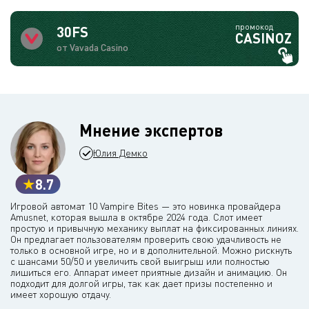
промокод
30FS
CASINOZ
от Vavada Casino
Мнение экспертов
Юлия Демко
8.7
Игровой автомат 10 Vampire Bites — это новинка провайдера
Amusnet, которая вышла в октябре 2024 года. Слот имеет
простую и привычную механику выплат на фиксированных линиях.
Он предлагает пользователям проверить свою удачливость не
только в основной игре, но и в дополнительной. Можно рискнуть
с шансами 50/50 и увеличить свой выигрыш или полностью
лишиться его. Аппарат имеет приятные дизайн и анимацию. Он
подходит для долгой игры, так как дает призы постепенно и
имеет хорошую отдачу.