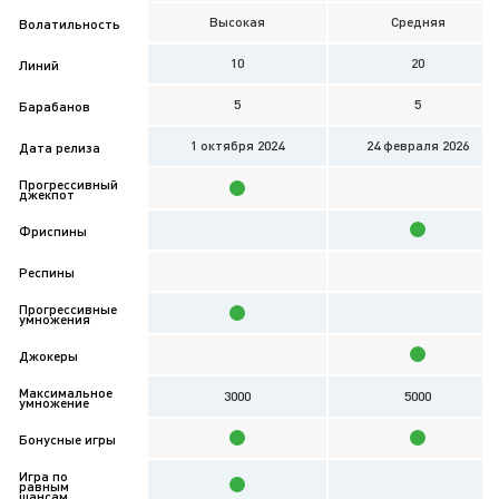
Высокая
Средняя
Волатильность
10
20
Линий
5
5
Барабанов
1 октября 2024
24 февраля 2026
Дата релиза
Прогрессивный
джекпот
Фриспины
Респины
Прогрессивные
умножения
Джокеры
Максимальное
3000
5000
умножение
Бонусные игры
Игра по
равным
шансам