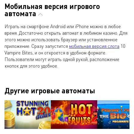
Мобильная версия игрового
автомата
Играть на смартфоне Android или iPhone можно в любое
время. Достаточно открыть автомат в любимом казино. Для
этого можно использовать браузер или установленное
приложение. Сразу запустится
мобильная версия слота
10
Vampire Bites, и он откроется в удобном формате.
Пользователи могут играть одной рукой, расположение
кнопок для этого удобное.
Другие игровые автоматы