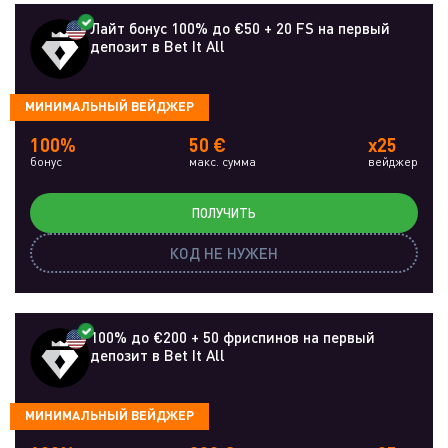
Лайт бонус 100% до €50 + 20 FS на первый
депозит в Bet It All
МИНИМАЛЬНЫЙ ВЕЙДЖЕР
100%
50 €
x25
бонус
макс. сумма
вейджер
ПОЛУЧИТЬ
КОД НЕ НУЖЕН
100% до €200 + 50 фриспинов на первый
депозит в Bet It All
МИНИМАЛЬНЫЙ ВЕЙДЖЕР