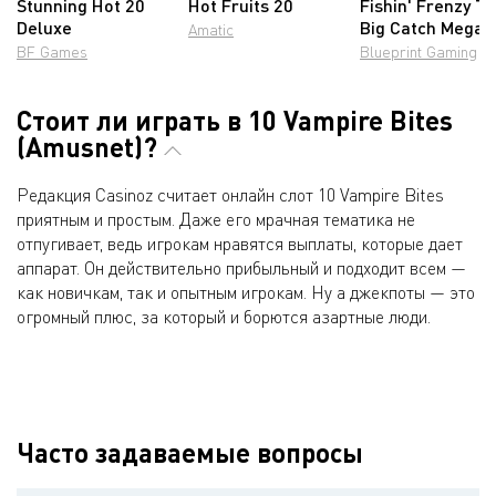
Stunning Hot 20
Hot Fruits 20
Fishin' Frenzy T
Deluxe
Big Catch Mega
Amatic
BF Games
Blueprint Gaming
Стоит ли играть в 10 Vampire Bites
(Amusnet)?
Редакция Casinoz считает онлайн слот 10 Vampire Bites
приятным и простым. Даже его мрачная тематика не
отпугивает, ведь игрокам нравятся выплаты, которые дает
аппарат. Он действительно прибыльный и подходит всем —
как новичкам, так и опытным игрокам. Ну а джекпоты — это
огромный плюс, за который и борются азартные люди.
Часто задаваемые вопросы