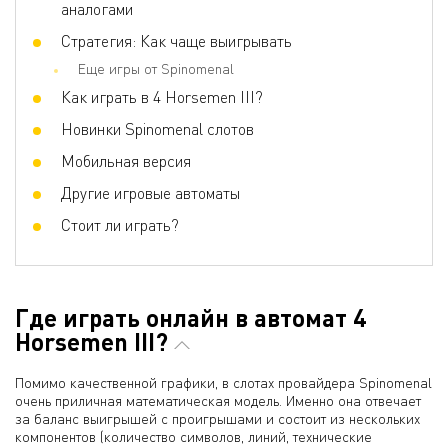
аналогами
Прогрессивные умножения
Нет
Стратегия: Как чаще выигрывать
Еще игры от Spinomenal
Как играть в 4 Horsemen III?
Новинки Spinomenal слотов
Мобильная версия
Другие игровые автоматы
Стоит ли играть?
Где играть онлайн в автомат 4
Horsemen III?
Помимо качественной графики, в слотах провайдера Spinomenal
очень приличная математическая модель. Именно она отвечает
за баланс выигрышей с проигрышами и состоит из нескольких
компонентов (количество символов, линий, технические