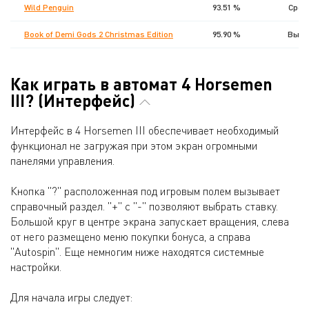
Wild Penguin
93.51 %
Сред
Book of Demi Gods 2 Christmas Edition
95.90 %
Высо
Как играть в автомат 4 Horsemen
III? (Интерфейс)
Интерфейс в 4 Horsemen III обеспечивает необходимый
функционал не загружая при этом экран огромными
панелями управления.
Кнопка "?" расположенная под игровым полем вызывает
справочный раздел. "+" c "-" позволяют выбрать ставку.
Большой круг в центре экрана запускает вращения, слева
от него размещено меню покупки бонуса, а справа
"Autospin". Еще немногим ниже находятся системные
настройки.
Для начала игры следует: