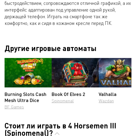
быстродействием, сопровождаются отличной графикой, а их
интерфейс адаптирован под управление одной рукой,
держащей телефон. Играть на смартфоне так же
комфортно, как и сидя в кожаном кресле перед ПК.
Другие игровые автоматы
Burning Slots Cash
Book Of Elves 2
Valhalla
Mesh Ultra Dice
Spinomenal
Wazdan
BF Games
Стоит ли играть в 4 Horsemen III
(Spinomenal)?