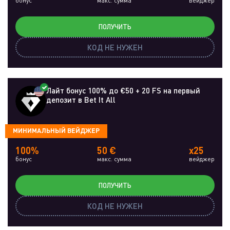
бонус
макс. сумма
вейджер
ПОЛУЧИТЬ
КОД НЕ НУЖЕН
Лайт бонус 100% до €50 + 20 FS на первый
депозит в Bet It All
МИНИМАЛЬНЫЙ ВЕЙДЖЕР
100%
50 €
x25
бонус
макс. сумма
вейджер
ПОЛУЧИТЬ
КОД НЕ НУЖЕН