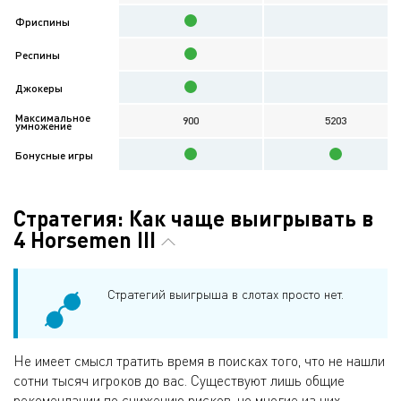
Фриспины
Респины
Джокеры
Максимальное
900
5203
умножение
Бонусные игры
Стратегия: Как чаще выигрывать в
4 Horsemen III
Стратегий выигрыша в слотах просто нет.
Не имеет смысл тратить время в поисках того, что не нашли
сотни тысяч игроков до вас. Существуют лишь общие
рекомендации по снижению рисков, но многие из них