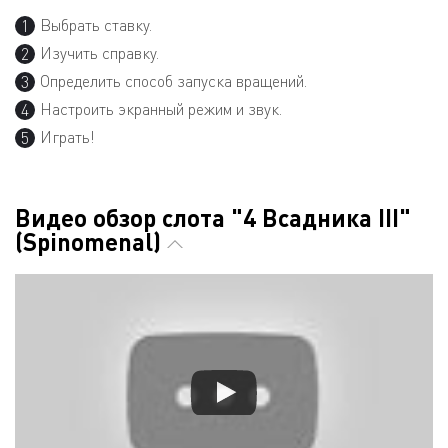
Выбрать ставку.
Изучить справку.
Определить способ запуска вращений.
Настроить экранный режим и звук.
Играть!
Видео обзор слота "4 Всадника III"
(Spinomenal)