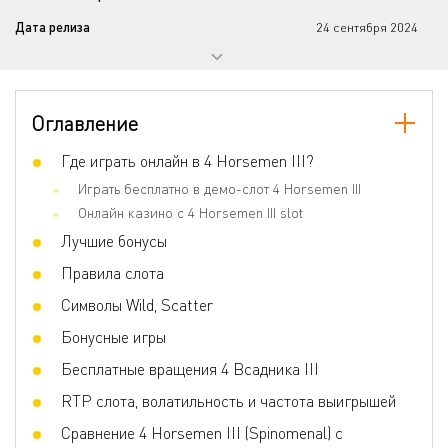
Дата релиза
24 сентября 2024
Прогрессивный джекпот
Нет
Количество барабанов
5
Оглавление
Количество линий
50
Джокеры
Где играть онлайн в 4 Horsemen III?
Да
Играть бесплатно в демо-слот 4 Horsemen III
Скаттер
Да
Онлайн казино с 4 Horsemen III slot
Игра по равным шансам
Нет
Лучшие бонусы
Бонусные игры
Free Spins, Extra Wilds, Bonus Game, Big
Правила слота
Win, Respin, Expanding Wilds, Shifting
Wilds, Moving Reels Re-Spins, Buy
Feature, Wild Re-Spin
Символы Wild, Scatter
Волатильность
Средняя
Бонусные игры
3D слот
Нет
Бесплатные вращения 4 Всадника III
Респины
Да
RTP слота, волатильность и частота выигрышей
Фриспины
Да
Сравнение 4 Horsemen III (Spinomenal) с