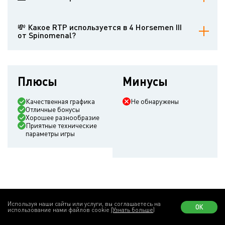
В 4 Horsemen III их 5 штук
💸 Какое RTP используется в 4 Horsemen III
от Spinomenal?
Предельное значение 95.74%
Плюсы
Минусы
Качественная графика
Не обнаружены
Отличные бонусы
Хорошее разнообразие
Приятные технические
параметры игры
Используя наши сайты или услуги, вы соглашаетесь на
ОК
использование нами файлов cookie
(Узнать больше)