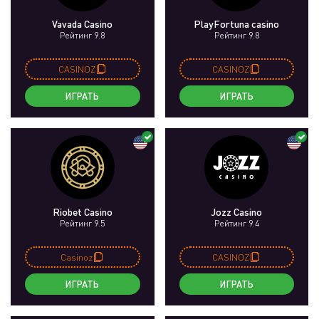
Vavada Casino
PlayFortuna casino
Рейтинг 9.8
Рейтинг 9.8
CASINOZ
CASINOZ
ИГРАТЬ
ИГРАТЬ
Riobet Casino
Jozz Casino
Рейтинг 9.5
Рейтинг 9.4
Casinoz
CASINOZ
ИГРАТЬ
ИГРАТЬ