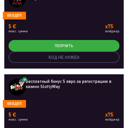
БЕЗДЕП
5 €
x75
макс. сумма
вейджер
ПОЛУЧИТЬ
КОД НЕ НУЖЕН
Бесплатный бонус 5 евро за регистрацию в
казино SlottyWay
БЕЗДЕП
5 €
x75
макс. сумма
вейджер