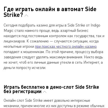
Где играть онлайн в автомат Side
Strike?
Сегодня подобрать казино для игры в Side Strike от Indigo
Magic стало намного проще, ведь азартный бизнес
находится под постоянным контролем как государства, так и
лицензиаров. К сожалению — случаются ситуации, когда
неопытные игроки
при поисках честного онлайн-казино
попадают к мошенникам. По этой причине, процессу выбора
заведения следует уделять максимум внимания. Никто ведь
не хочет, чтоб его личные данные утекли в сеть Интернет, а
деньги попросту исчезли.
Играть бесплатно в демо-слот Side Strike
без регистрации
Онлайн слот Side Strike имеет довольно интересные
механики, причем многие из них доступны в режиме обычных