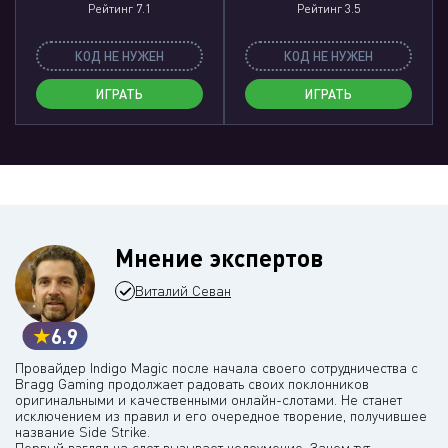
Рейтинг 7.1
Рейтинг 3.5
КОД НЕ НУЖЕН
КОД НЕ НУЖЕН
ИГРАТЬ
ИГРАТЬ
Мнение экспертов
Виталий Севан
6.9
Провайдер Indigo Magic после начала своего сотрудничества с
Bragg Gaming продолжает радовать своих поклонников
оригинальными и качественными онлайн-слотами. Не станет
исключением из правил и его очередное творение, получившее
название Side Strike.
Первый взгляд на слот вызывает недоумение. Зачем тут