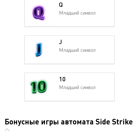
Q
Младший символ
J
Младший символ
10
Младший символ
Бонусные игры автомата Side Strike