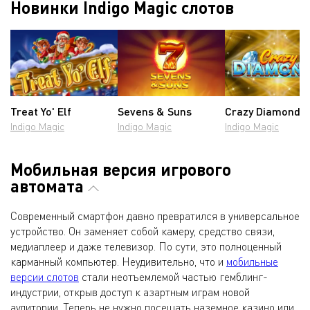
Новинки Indigo Magic слотов
Treat Yo' Elf
Sevens & Suns
Crazy Diamonds
Indigo Magic
Indigo Magic
Indigo Magic
Мобильная версия игрового
автомата
Современный смартфон давно превратился в универсальное
устройство. Он заменяет собой камеру, средство связи,
медиаплеер и даже телевизор. По сути, это полноценный
карманный компьютер. Неудивительно, что и
мобильные
версии слотов
стали неотъемлемой частью гемблинг-
индустрии, открыв доступ к азартным играм новой
аудитории. Теперь не нужно посещать наземное казино или