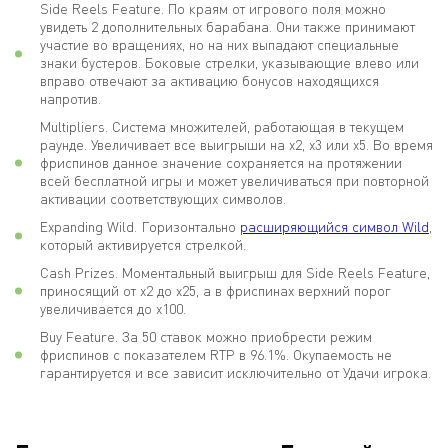
Side Reels Feature. По краям от игрового поля можно
увидеть 2 дополнительных барабана. Они также принимают
участие во вращениях, но на них выпадают специальные
знаки бустеров. Боковые стрелки, указывающие влево или
вправо отвечают за активацию бонусов находящихся
напротив.
Multipliers. Система множителей, работающая в текущем
раунде. Увеличивает все выигрыши на х2, х3 или х5. Во время
фриспинов данное значение сохраняется на протяжении
всей бесплатной игры и может увеличиваться при повторной
активации соответствующих символов.
Expanding Wild. Горизонтально
расширяющийся символ Wild
,
который активируется стрелкой.
Cash Prizes. Моментальный выигрыш для Side Reels Feature,
приносящий от х2 до х25, а в фриспинах верхний порог
увеличивается до х100.
Buy Feature. За 50 ставок можно приобрести режим
фриспинов с показателем RTP в 96.1%. Окупаемость не
гарантируется и все зависит исключительно от Удачи игрока.