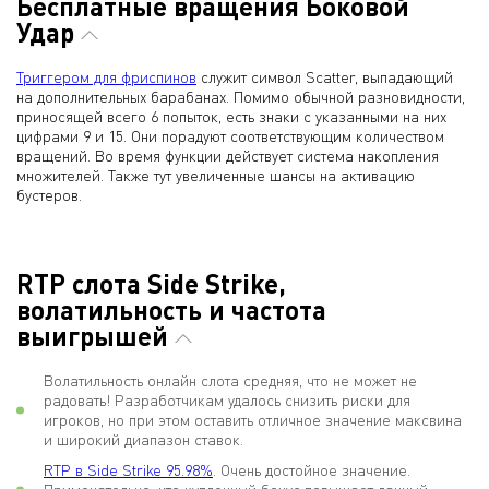
Бесплатные вращения Боковой
Удар
Триггером для фриспинов
служит символ Scatter, выпадающий
на дополнительных барабанах. Помимо обычной разновидности,
приносящей всего 6 попыток, есть знаки с указанными на них
цифрами 9 и 15. Они порадуют соответствующим количеством
вращений. Во время функции действует система накопления
множителей. Также тут увеличенные шансы на активацию
бустеров.
RTP слота Side Strike,
волатильность и частота
выигрышей
Волатильность онлайн слота средняя, что не может не
радовать! Разработчикам удалось снизить риски для
игроков, но при этом оставить отличное значение максвина
и широкий диапазон ставок.
RTP в Side Strike 95.98%
. Очень достойное значение.