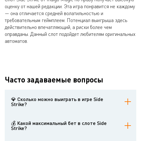
оценку от нашей редакции. Эта игра понравится не каждому
— она отличается средней волатильностью и
требовательным геймплеем. Потенциал выигрыша здесь
действительно впечатляющий, а риски более чем
оправданы. Данный слот подойдет любителям оригинальных
автоматов.
Часто задаваемые вопросы
💎 Сколько можно выиграть в игре Side
Strike?
х10000 от ставки текущего раунда
💰 Какой максимальный бет в слоте Side
Strike?
200 у.е., что может заинтересовать хайроллеров