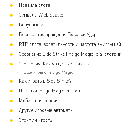
Бонусные игры
Free Spins, Big Win, Coin Collector,
Правила слота
Expanding Wilds, Cash Prizes, Buy
Feature, Drop Down Reels
Символы Wild, Scatter
Волатильность
Средняя
Бонусные игры
3D слот
Да
Бесплатные вращения Боковой Удар
Респины
Нет
RTP слота, волатильность и частота выигрышей
Фриспины
Да
Сравнение Side Strike (Indigo Magic) с аналогами
Прогрессивные умножения
Да
Стратегия: Как чаще выигрывать
Еще игры от Indigo Magic
Как играть в Side Strike?
Новинки Indigo Magic слотов
Мобильная версия
Другие игровые автоматы
Стоит ли играть?