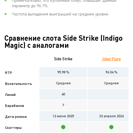
Примечательно, что купленный бонус повышает данный
параметр до 96.1%.
Частота выпадения выигрышей на среднем уровне.
Сравнение слота Side Strike (Indigo
Magic) с аналогами
Side Strike
Joker Flare
95.98 %
96.04 %
RTP
Средняя
Средняя
Волатильность
40
Линий
7
Барабанов
12 июня 2025
23 апреля 2026
Дата релиза
Скаттеры