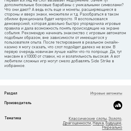
дополнительные боковые барабаны с уникальными символами?
Что они дают? А ведь есть еще и монеты, расширяющиеся в
стороны и вверх знаки, множители и т.д. Разобраться в таком
обилии функционала будет непросто. Я воспользовался
демоверсией, которая довольно быстро упорядочила игровые
правила и дала возможность понять происходящие на экране
события. Рекомендую начинать знакомство с игровым автоматом
подобным образом, вне зависимости от имеющегося у
пользователя опыта. После тестирования в реальном онлайн-
казино я могу сказать, что слот подойдет далеко не всем. В
первую очередь новичкам лучше найти что-то попроще. Да, тут
максвин в х10000 от ставки, но и волатильность высокая. А вот
любители сложных игр могут смело добавлять Side Strike в
избранное.
Раздел
Игровые автоматы
Производитель
Тематика
Классические слоты
Золото
,
,
Драгоценности
Наука
Будущее
,
,
,
Нереально