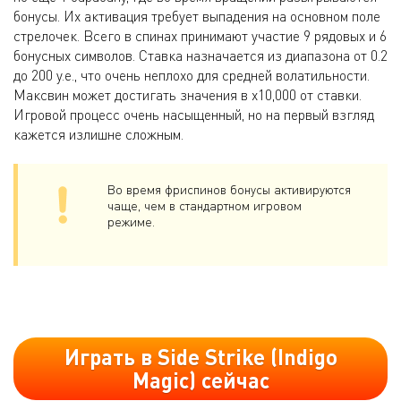
бонусы. Их активация требует выпадения на основном поле
стрелочек. Всего в спинах принимают участие 9 рядовых и 6
бонусных символов. Ставка назначается из диапазона от 0.2
до 200 у.е., что очень неплохо для средней волатильности.
Максвин может достигать значения в х10,000 от ставки.
Игровой процесс очень насыщенный, но на первый взгляд
кажется излишне сложным.
Во время фриспинов бонусы активируются
чаще, чем в стандартном игровом
режиме.
Играть в Side Strike (Indigo
Magic) сейчас