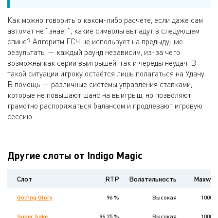
Как можно говорить о каком-либо расчёте, если даже сам
автомат не "знает", какие символы выпадут в следующем
спине? Алгоритм ГСЧ не использует на предыдущие
результаты — каждый раунд независим, из-за чего
возможны как серии выигрышей, так и череды неудач. В
такой ситуации игроку остаётся лишь полагаться на Удачу.
В помощь — различные системы управления ставками,
которые не повышают шанс на выигрыш, но позволяют
грамотно распоряжаться балансом и продлевают игровую
сессию.
Другие слоты от Indigo Magic
Слот
RTP
Волатильность
Maxwin
Golfing Glory
96 %
Высокая
10000
Super Sake
96.25 %
Высокая
10000