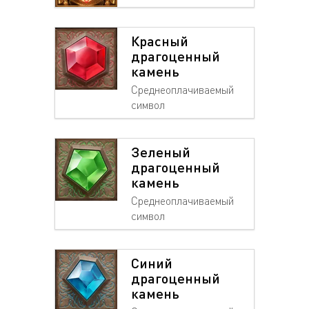
Красный
драгоценный
камень
Среднеоплачиваемый
символ
Зеленый
драгоценный
камень
Среднеоплачиваемый
символ
Синий
драгоценный
камень