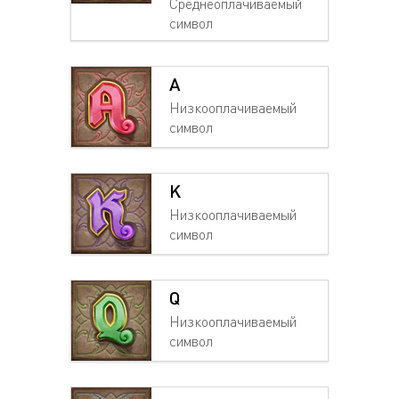
Среднеоплачиваемый
символ
A
Низкооплачиваемый
символ
K
Низкооплачиваемый
символ
Q
Низкооплачиваемый
символ