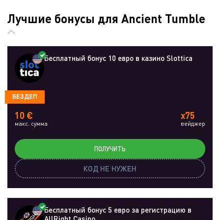
Лучшие бонусы для Ancient Tumble
Бесплатный бонус 10 евро в казино Slottica
БЕЗДЕП
10 €
x75
макс. сумма
вейджер
ПОЛУЧИТЬ
КОД НЕ НУЖЕН
Бесплатный бонус 5 евро за регистрацию в
AllRight Casino