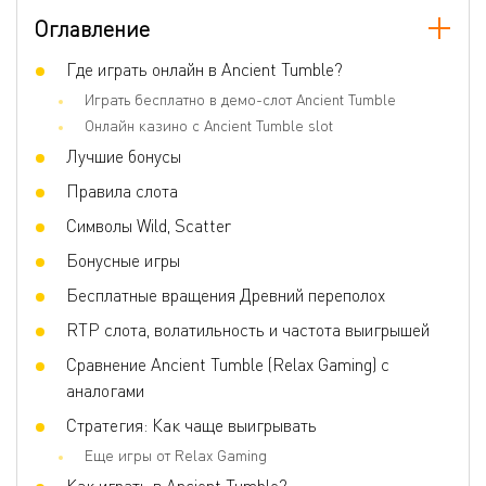
Оглавление
Количество линий
46656
Джокеры
Где играть онлайн в Ancient Tumble?
Нет
Играть бесплатно в демо-слот Ancient Tumble
Скаттер
Нет
Онлайн казино с Ancient Tumble slot
Игра по равным шансам
Нет
Лучшие бонусы
Бонусные игры
Bonus Spins, Bonus Game, Golden Free
Правила слота
Spin, Lucky Respin, Lucky Respin feature,
Buy Feature
Символы Wild, Scatter
Волатильность
Высокая
Бонусные игры
3D слот
Да
Бесплатные вращения Древний переполох
Респины
Да
RTP слота, волатильность и частота выигрышей
Фриспины
Да
Сравнение Ancient Tumble (Relax Gaming) с
Прогрессивные умножения
Да
аналогами
Ставка на линию
0.2 - 100
Стратегия: Как чаще выигрывать
Еще игры от Relax Gaming