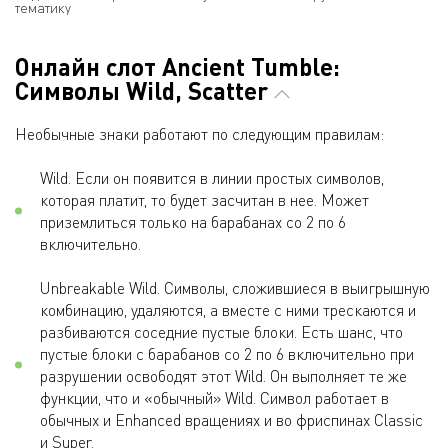
тематику
Онлайн слот Ancient Tumble:
Символы Wild, Scatter
Необычные знаки работают по следующим правилам:
Wild. Если он появится в линии простых символов,
которая платит, то будет засчитан в нее. Может
приземлиться только на барабанах со 2 по 6
включительно.
Unbreakable Wild. Символы, сложившиеся в выигрышную
комбинацию, удаляются, а вместе с ними трескаются и
разбиваются соседние пустые блоки. Есть шанс, что
пустые блоки с барабанов со 2 по 6 включительно при
разрушении освободят этот Wild. Он выполняет те же
функции, что и «обычный» Wild. Символ работает в
обычных и Enhanced вращениях и во фриспинах Classic
и Super.