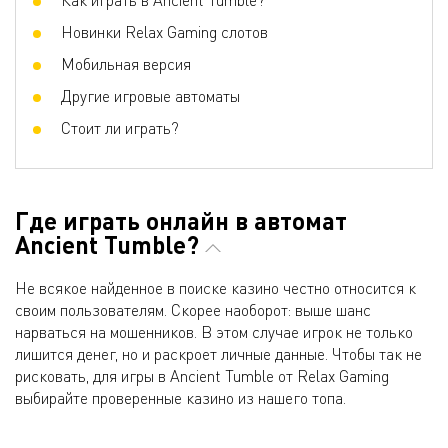
Как играть в Ancient Tumble?
Новинки Relax Gaming слотов
Мобильная версия
Другие игровые автоматы
Стоит ли играть?
Где играть онлайн в автомат
Ancient Tumble?
Не всякое найденное в поиске казино честно относится к
своим пользователям. Скорее наоборот: выше шанс
нарваться на мошенников. В этом случае игрок не только
лишится денег, но и раскроет личные данные. Чтобы так не
рисковать, для игры в Ancient Tumble от Relax Gaming
выбирайте проверенные казино из нашего топа.