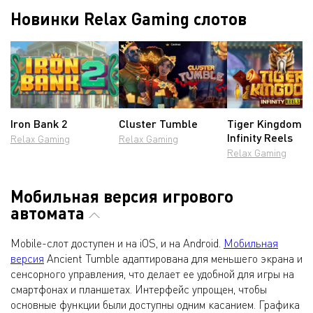
Новинки Relax Gaming слотов
Iron Bank 2
Cluster Tumble
Tiger Kingdom
Infinity Reels
Relax Gaming
Relax Gaming
Relax Gaming
Мобильная версия игрового
автомата
Mobile-слот доступен и на iOS, и на Android.
Мобильная
версия
Ancient Tumble адаптирована для меньшего экрана и
сенсорного управления, что делает ее удобной для игры на
смартфонах и планшетах. Интерфейс упрощен, чтобы
основные функции были доступны одним касанием. Графика