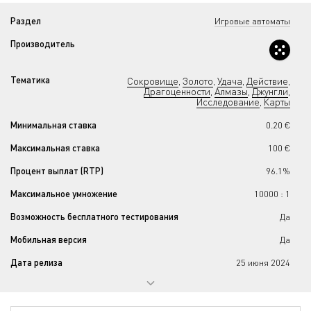
Раздел
Игровые автоматы
Производитель
Тематика
Сокровище
Золото
Удача
Действие
,
,
,
,
Драгоценности
Алмазы
Джунгли
,
,
,
Исследование
Карты
,
Минимальная ставка
0.20 €
Максимальная ставка
100 €
Процент выплат (RTP)
96.1%
Максимальное умножение
10000 : 1
Возможность бесплатного тестирования
Да
Мобильная версия
Да
Дата релиза
25 июня 2024
Прогрессивный джекпот
Нет
Количество барабанов
6