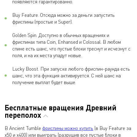
появляются гарантированно.
Buy Feature. Отсюда можно за деньги запустить
фриспины (простые и Super).
Golden Spin. Доступно в обычных вращениях и
фриспинах типа Coin, Enhansed и Colossal. В любом
спине есть шанс, что пустые блоки треснут и исчезнут с
поля, и на их места упадут новые.
Lucky Boost. При запуске любого фриспин-раунда есть
шанс, что эта функция активируется. С ней шанс на
получение выплат будет выше.
Бесплатные вращения Древний
переполох
В Ancient Tumble
фриспины можно купить
(в Buy Feature за
х50 и х400) или выиграть (разрушив все пустые блоки в