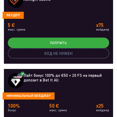
БЕЗДЕП
5 €
x75
макс. сумма
вейджер
ПОЛУЧИТЬ
КОД НЕ НУЖЕН
Лайт бонус 100% до €50 + 20 FS на первый
депозит в Bet It All
МИНИМАЛЬНЫЙ ВЕЙДЖЕР
100%
50 €
x25
бонус
макс. сумма
вейджер