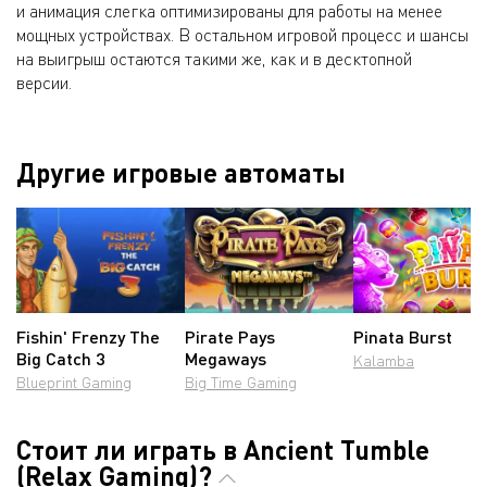
и анимация слегка оптимизированы для работы на менее
мощных устройствах. В остальном игровой процесс и шансы
на выигрыш остаются такими же, как и в десктопной
версии.
Другие игровые автоматы
Fishin' Frenzy The
Pirate Pays
Pinata Burst
Big Catch 3
Megaways
Kalamba
Blueprint Gaming
Big Time Gaming
Стоит ли играть в Ancient Tumble
(Relax Gaming)?