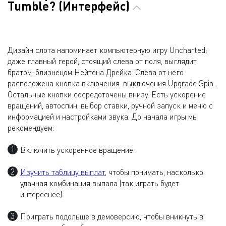
Tumble? (Интерфейс)
Дизайн слота напоминает компьютерную игру Uncharted:
даже главный герой, стоящий слева от поля, выглядит
братом-близнецом Нейтена Дрейка. Слева от него
расположена кнопка включения-выключения Upgrade Spin.
Остальные кнопки сосредоточены внизу. Есть ускорение
вращений, автоспин, выбор ставки, ручной запуск и меню с
информацией и настройками звука. До начала игры мы
рекомендуем:
Включить ускоренное вращение.
Изучить таблицу выплат
, чтобы понимать, насколько
удачная комбинация выпала (так играть будет
интереснее).
Поиграть подольше в демоверсию, чтобы вникнуть в