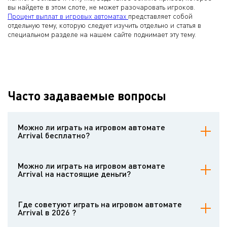
вы найдете в этом слоте, не может разочаровать игроков.
Процент выплат в игровых автоматах
представляет собой
отдельную тему, которую следует изучить отдельно и статья в
специальном разделе на нашем сайте поднимает эту тему.
Часто задаваемые вопросы
Можно ли играть на игровом автомате
Arrival бесплатно?
Конечно, на Casinoz можно играть на бесплатном игровом
аппарате Arrival . Демку можно запускать даже без регистрации
Можно ли играть на игровом автомате
счёта. Любой гемблер может испытывать слот на интерес.
Arrival на настоящие деньги?
Играть на видеослоте на деньги приглашают многочисленные
казино, использующие софт данного разработчика. Чтобы делать
Где советуют играть на игровом автомате
ставки деньгами на Arrival , нужно открыть аккаунт и внести
Arrival в 2026 ?
депозит.