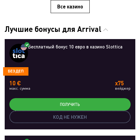
Все казино
Лучшие бонусы для Arrival
Бесплатный бонус 10 евро в казино Slottica
БЕЗДЕП
10 €
x75
макс. сумма
вейджер
ПОЛУЧИТЬ
КОД НЕ НУЖЕН