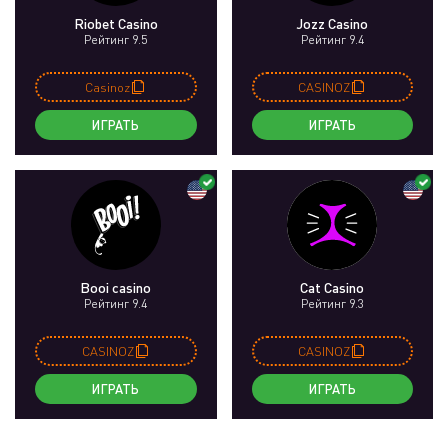
Riobet Casino
Jozz Casino
Рейтинг 9.5
Рейтинг 9.4
Casinoz
CASINOZ
ИГРАТЬ
ИГРАТЬ
Booi casino
Cat Casino
Рейтинг 9.4
Рейтинг 9.3
CASINOZ
CASINOZ
ИГРАТЬ
ИГРАТЬ