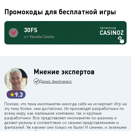
Промокоды для бесплатной игры
промокод
30FS
CASINOZ
от Vavada Casino
Мнение экспертов
Денис Анипченко
9.3
Похоже, что тема инопланетян никогда себя не исчерпает. Игр на
эту тему более, чем достаточно. Их производят разработчики по
всему миру, как маленькие компании, так и крупные
разработчики. Все представляют инопланетян по-разному и
делают релизы в соответствии со своими представлениями и
фантазией. Уж какими они только не были! И синими, и зелеными