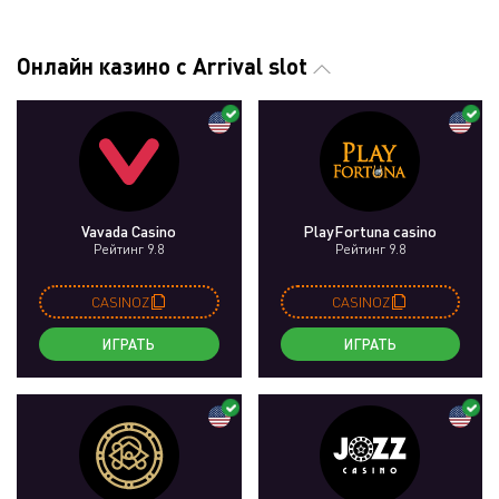
Онлайн казино с Arrival slot
Vavada Casino
PlayFortuna casino
Рейтинг 9.8
Рейтинг 9.8
CASINOZ
CASINOZ
ИГРАТЬ
ИГРАТЬ