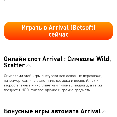
Играть в Arrival (Betsoft)
сейчас
Онлайн слот Arrival : Символы Wild,
Scatter
Символами этой игры выступают как основные персонажи,
например, сам инопланетянин, девушка и военный, так и
второстепенные – инопланетный питомец, андроид, а также
предметы, НЛО, лучевое оружие и прочие предметы.
Бонусные игры автомата Arrival