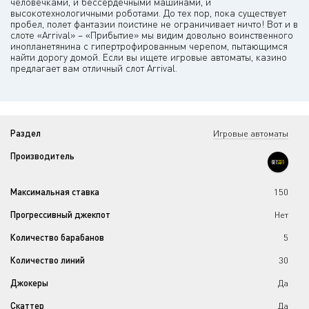
человечками, и бессердечными машинами, и
высокотехнологичными роботами. До тех пор, пока существует
пробел, полет фантазии поистине не ограничивает ничто! Вот и в
слоте «Arrival» – «Прибытие» мы видим довольно воинственного
инопланетянина с гипертрофированным черепом, пытающимся
найти дорогу домой. Если вы ищете игровые автоматы, казино
предлагает вам отличный слот Arrival.
Раздел
Игровые автоматы
Производитель
Максимальная ставка
150
Прогрессивный джекпот
Нет
Количество барабанов
5
Количество линий
30
Джокеры
Да
Скаттер
Да