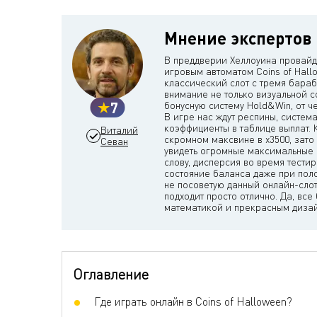
Мнение экспертов
В преддверии Хеллоуина провайд
игровым автоматом Coins of Hal
классический слот с тремя бараб
внимание не только визуальной с
7
бонусную систему Hold&Win, от ч
В игре нас ждут респины, систем
коэффициенты в таблице выплат. 
Виталий
скромном максвине в х3500, зат
Севан
увидеть огромные максимальные к
слову, дисперсия во время тестир
состояние баланса даже при поло
не посоветую данный онлайн-слот
подходит просто отлично. Да, все
математикой и прекрасным дизайн
Оглавление
Где играть онлайн в Coins of Halloween?