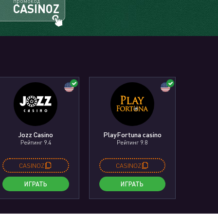
промокод
CASINOZ
Jozz Casino
PlayFortuna casino
Рейтинг 9.4
Рейтинг 9.8
CASINOZ
CASINOZ
ИГРАТЬ
ИГРАТЬ