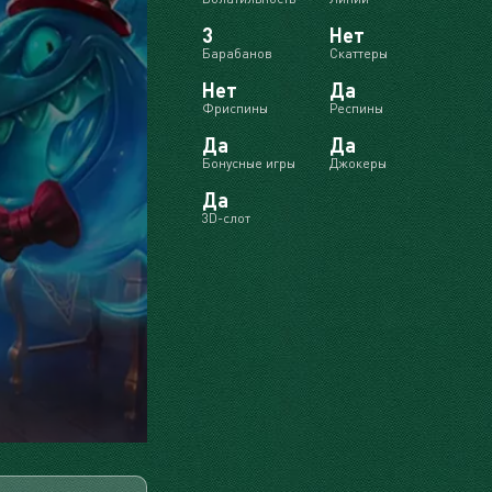
3
Нет
Барабанов
Скаттеры
Нет
Да
Фриспины
Респины
Да
Да
Бонусные игры
Джокеры
Да
3D-слот