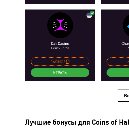
Cat Casino
Cha
Рейтинг 9.3
Р
CASINOZ
ИГРАТЬ
Вс
Лучшие бонусы для Coins of Ha