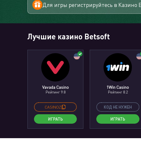
Для игры регистрируйтесь в Казино 
Лучшие казино Betsoft
Vavada Casino
1Win Casino
Рейтинг 9.8
Рейтинг 8.2
CASINOZ
КОД НЕ НУЖЕН
ИГРАТЬ
ИГРАТЬ