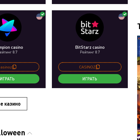
mpion casino
BitStarz casino
ейтинг 8.7
Рейтинг 8.7
casinoz
CASINOZ
ИГРАТЬ
ИГРАТЬ
е казино
lloween