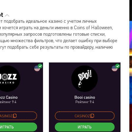
ot
ет подобрать идеальное казино с учетом личных
 хочется играть на деньги именно в Coins of Halloween,
популярных запросов подготовлены готовые списки,
ощью множества фильтров, что делает ошибку при выборе
ут подобрать себе результаты по провайдеру, наличию
ozz Casino
Booi casino
ейтинг 9.4
Рейтинг 9.4
ASINOZ
CASINOZ
ИГРАТЬ
ИГРАТЬ