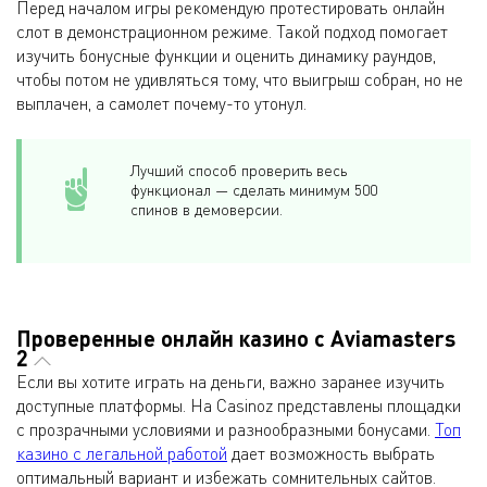
Перед началом игры рекомендую протестировать онлайн
слот в демонстрационном режиме. Такой подход помогает
изучить бонусные функции и оценить динамику раундов,
чтобы потом не удивляться тому, что выигрыш собран, но не
выплачен, а самолет почему-то утонул.
Лучший способ проверить весь
функционал — сделать минимум 500
спинов в демоверсии.
Проверенные онлайн казино с Aviamasters
2
Если вы хотите играть на деньги, важно заранее изучить
доступные платформы. На Casinoz представлены площадки
с прозрачными условиями и разнообразными бонусами.
Топ
казино с легальной работой
дает возможность выбрать
оптимальный вариант и избежать сомнительных сайтов.