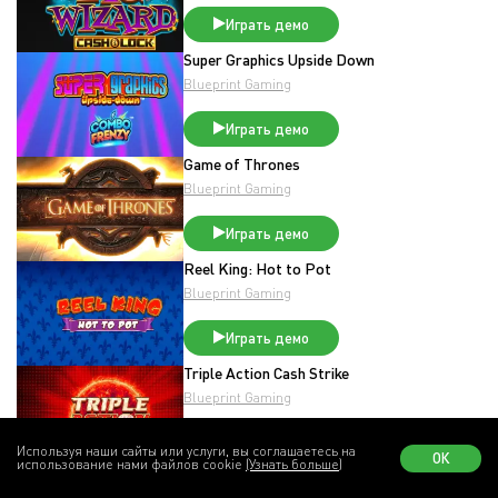
Играть демо
Super Graphics Upside Down
Blueprint Gaming
Играть демо
Game of Thrones
Blueprint Gaming
Играть демо
Reel King: Hot to Pot
Blueprint Gaming
Играть демо
Triple Action Cash Strike
Blueprint Gaming
Играть демо
Используя наши сайты или услуги, вы соглашаетесь на
ОК
использование нами файлов cookie
(Узнать больше)