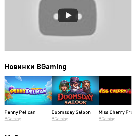
Новинки BGaming
Penny Pelican
Doomsday Saloon
Miss Cherry Frui
BGaming
BGaming
BGaming