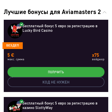
Лучшие бонусы для Aviamasters 2
Бесплатный бонус 5 евро за регистрацию в
Lucky Bird Casino
БЕЗДЕП
5 €
x75
макс. сумма
вейджер
ПОЛУЧИТЬ
КОД НЕ НУЖЕН
Бесплатный бонус 5 евро за регистрацию в
казино SlottyWay