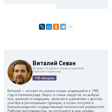
Виталий Севан
Эксперт по казино-играм и аналитик
гемблинг-стратегий
935 обзоров
Виталий — эксперт по казино-играм, родившийся в 1982
году в Калининграде. Вырос в семье хирургов, но выбрал
путь, далекий от медицины: увлекался шахматами с детства,
участвуя в региональных турнирах, а позже поступил в
Калининградский государственный технический университет.
Работая программистом, он погрузился в мир онлайн-