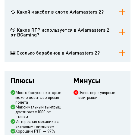
Максимально доступный множитель ставки составляет х1000
💲 Какой максбет в слоте Aviamasters 2?
250 евро
🎲 Какое RTP используется в Aviamasters 2
от BGaming?
Заявлены 97%
🎰 Сколько барабанов в Aviamasters 2?
В игровом автомате отсутствуют барабаны
Плюсы
Минусы
Много бонусов, которые
Очень нерегулярные
можно ловить во время
выигрыши
полета
Максимальный выигрыш
достигает х1000 от
ставки
Интересная механика с
активным геймплеем
Хороший РТП — 97%