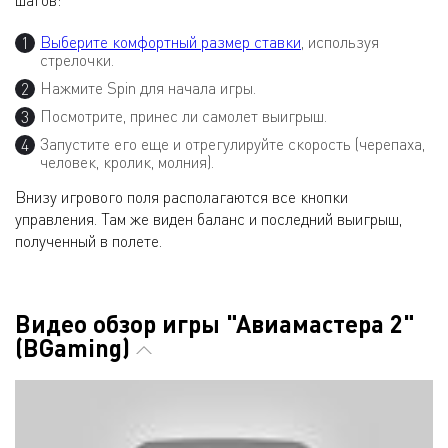
Выберите комфортный размер ставки
, используя
стрелочки.
Нажмите Spin для начала игры.
Посмотрите, принес ли самолет выигрыш.
Запустите его еще и отрегулируйте скорость (черепаха,
человек, кролик, молния).
Внизу игрового поля располагаются все кнопки
управления. Там же виден баланс и последний выигрыш,
полученный в полете.
Видео обзор игры "Авиамастера 2"
(BGaming)