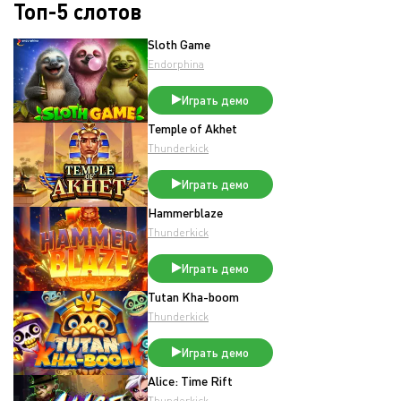
Топ-5 слотов
Sloth Game
Endorphina
Играть демо
Temple of Akhet
Thunderkick
Играть демо
Hammerblaze
Thunderkick
Играть демо
Tutan Kha-boom
Thunderkick
Играть демо
Alice: Time Rift
Thunderkick