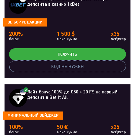
депозита в казино 1xBet
ВЫБОР РЕДАКЦИИ
200%
1 500 $
x35
бонус
макс. сумма
вейджер
ПОЛУЧИТЬ
КОД НЕ НУЖЕН
Лайт бонус 100% до €50 + 20 FS на первый
депозит в Bet It All
МИНИМАЛЬНЫЙ ВЕЙДЖЕР
100%
50 €
x25
бонус
макс. сумма
вейджер