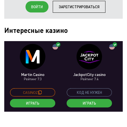
ВОЙТИ
ЗАРЕГИСТРИРОВАТЬСЯ
Интересные казино
Martin Casino
JackpotCity casino
Рейтинг 7.3
Рейтинг 7.4
CASINOZ
КОД НЕ НУЖЕН
ИГРАТЬ
ИГРАТЬ