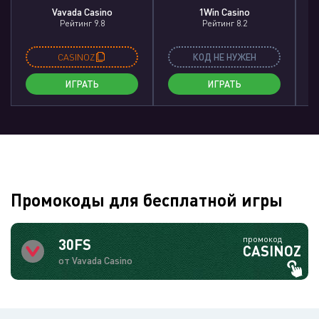
Vavada Casino
1Win Casino
Рейтинг 9.8
Рейтинг 8.2
CASINOZ
КОД НЕ НУЖЕН
ИГРАТЬ
ИГРАТЬ
Промокоды для бесплатной игры
промокод
30FS
CASINOZ
от Vavada Casino