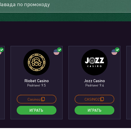
Вавада по промокоду
Riobet Casino
Jozz Casino
Рейтинг 9.5
Рейтинг 9.4
Casinoz
CASINOZ
ИГРАТЬ
ИГРАТЬ