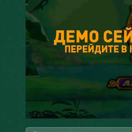
ДЕМО СЕ
ПЕРЕЙДИТЕ В 