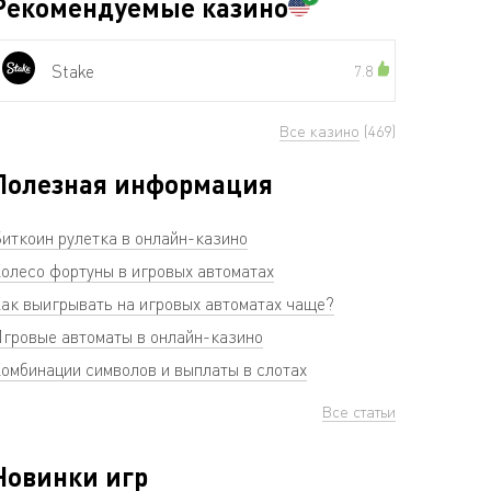
Рекомендуемые казино
Stake
7.8
Все казино
(469)
Полезная информация
иткоин рулетка в онлайн-казино
олесо фортуны в игровых автоматах
ак выигрывать на игровых автоматах чаще?
гровые автоматы в онлайн-казино
омбинации символов и выплаты в слотах
Все статьи
Новинки игр