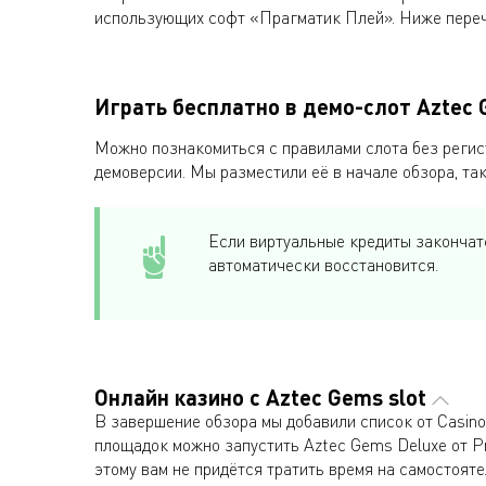
использующих софт «Прагматик Плей». Ниже переч
Играть бесплатно в демо-слот Aztec
Можно познакомиться с правилами слота без регис
демоверсии. Мы разместили её в начале обзора, так
Если виртуальные кредиты закончатс
автоматически восстановится.
Онлайн казино с Aztec Gems slot
В завершение обзора мы добавили список от Casin
площадок можно запустить Aztec Gems Deluxe от Pr
этому вам не придётся тратить время на самостоят