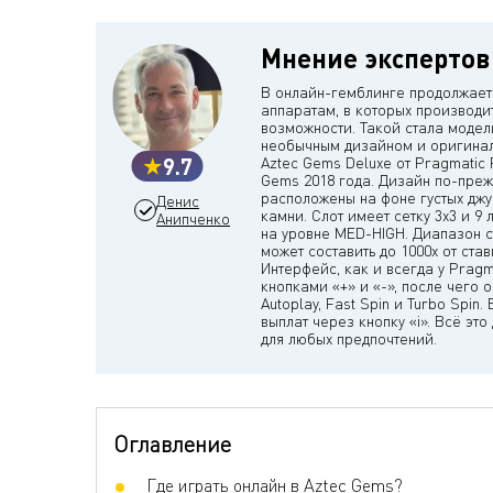
Мнение экспертов
В онлайн-гемблинге продолжает
аппаратам, в которых производи
возможности. Такой стала модел
необычным дизайном и оригинал
9.7
Aztec Gems Deluxe от Pragmatic 
Gems 2018 года. Дизайн по-преж
расположены на фоне густых джу
Денис
камни. Слот имеет сетку 3х3 и 9 
Анипченко
на уровне MED-HIGH. Диапазон с
может составить до 1000x от став
Интерфейс, как и всегда у Pragm
кнопками «+» и «-», после чего 
Autoplay, Fast Spin и Turbo Spi
выплат через кнопку «i». Всё э
для любых предпочтений.
Оглавление
Где играть онлайн в Aztec Gems?