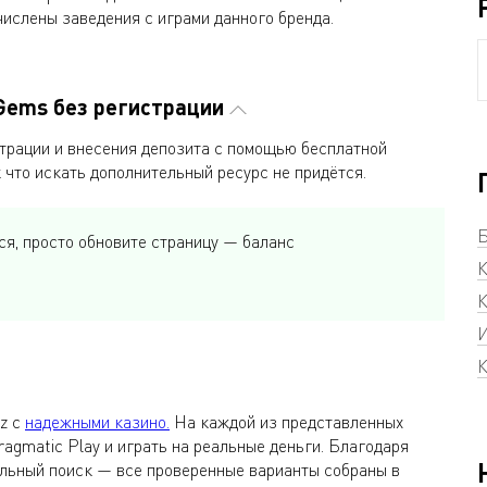
ислены заведения с играми данного бренда.
 Gems без регистрации
трации и внесения депозита с помощью бесплатной
 что искать дополнительный ресурс не придётся.
Б
я, просто обновите страницу — баланс
К
К
И
К
oz с
надежными казино.
На каждой из представленных
agmatic Play и играть на реальные деньги. Благодаря
ельный поиск — все проверенные варианты собраны в