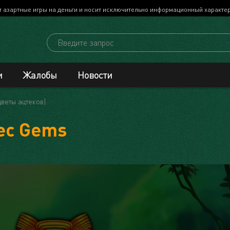
т азартные игры на деньги и носит исключительно информационный характе
и
Жалобы
Новости
веты ацтеков)
ec Gems