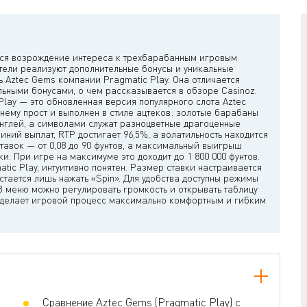
ся возрождение интереса к трехбарабанным игровым
тели реализуют дополнительные бонусы и уникальные
ь Aztec Gems компании Pragmatic Play. Она отличается
ьными бонусами, о чем рассказывается в обзоре Casinoz.
Play — это обновленная версия популярного слота Aztec
нему прост и выполнен в стиле ацтеков: золотые барабаны
нглей, а символами служат разноцветные драгоценные
линий выплат, RTP достигает 96,5%, а волатильность находится
тавок — от 0,08 до 90 фунтов, а максимальный выигрыш
ки. При игре на максимуме это доходит до 1 800 000 фунтов.
atic Play, интуитивно понятен. Размер ставки настраивается
остается лишь нажать «Spin». Для удобства доступны режимы
n. В меню можно регулировать громкость и открывать таблицу
то делает игровой процесс максимально комфортным и гибким
Сравнение Aztec Gems (Pragmatic Play) с