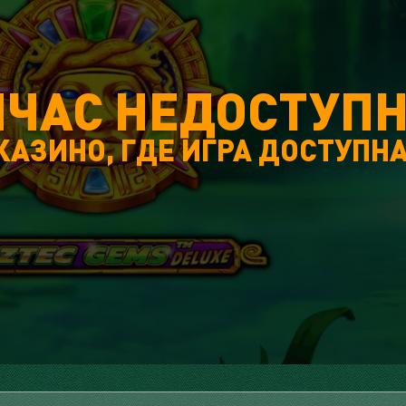
ЙЧАС НЕДОСТУП
КАЗИНО, ГДЕ ИГРА ДОСТУПН