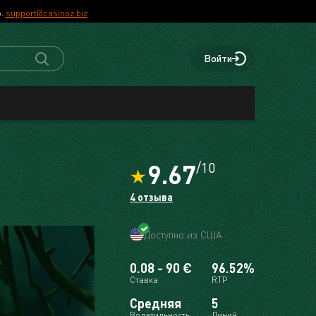
р.
support@casinoz.biz
Войти
9.67
/10
4 отзыва
Доступно из США
0.08 - 90 €
96.52%
Ставка
RTP
Средняя
5
Волатильность
Линий