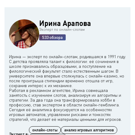
Ирина Арапова
Эксперт по онлайн-слотам
533 обзора
Ирина — эксперт по онлайн-слотам, родившаяся в 1991 году.
С детства проявляла талант к филологии: её сочинения в
школе признавались образцовыми, а поступление на
филологический факультет стало естественным шагом. В
университете она впервые столкнулась с онлайн-казино, но
после проигрыша стипендии временно отошла от игр,
сохранив интерес к их механике.
Работая в рекламном агентстве, Ирина совмещала
занятость с изучением слотов, анализируя их алгоритмы и
стратегии. За два года она трансформировала хобби в
профессию, став экспертом в области онлайн-гемблинга.
Сегодня её аналитика фокусируется на особенностях
игровых автоматов, управлении рисками и тонкостях
онлайн-слоты
анализ игровых алгоритмов
Эксперт в: