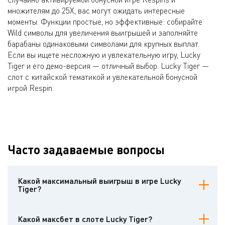
множителям до 25X, вас могут ожидать интересные
моменты. Функции простые, но эффективные: собирайте
Wild символы для увеличения выигрышей и заполняйте
барабаны одинаковыми символами для крупных выплат.
Если вы ищете несложную и увлекательную игру, Lucky
Tiger и его демо-версия — отличный выбор. Lucky Tiger —
слот с китайской тематикой и увлекательной бонусной
игрой Respin.
Часто задаваемые вопросы
Какой максимальный выигрыш в игре Lucky
Tiger?
х2500
Какой максбет в слоте Lucky Tiger?