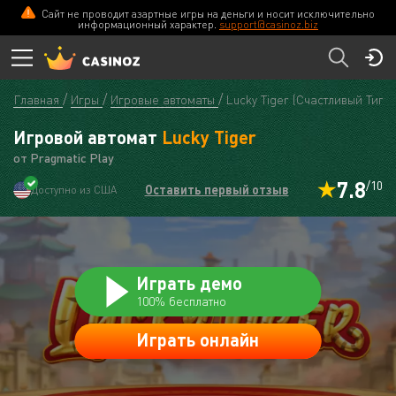
Сайт не проводит азартные игры на деньги и носит исключительно
CASINOZ
ПЕРЕЙТИ
информационный характер.
support@casinoz.biz
Главная
Игры
Игровые автоматы
Lucky Tiger (Счастливый Тигр)
Игровой автомат
Lucky Tiger
от Pragmatic Play
7.8
/10
Оставить первый отзыв
Доступно из США
Играть демо
100% бесплатно
Играть онлайн