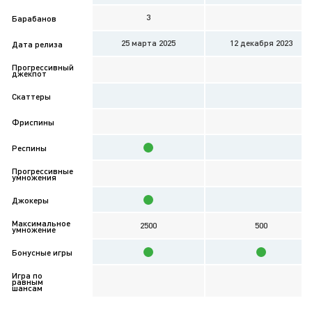
3
Барабанов
25 мартa 2025
12 декабря 2023
Дата релиза
Прогрессивный
джекпот
Cкаттеры
Фриспины
Респины
Прогрессивные
умножения
Джокеры
Максимальное
2500
500
умножение
Бонусные игры
Игра по
равным
шансам