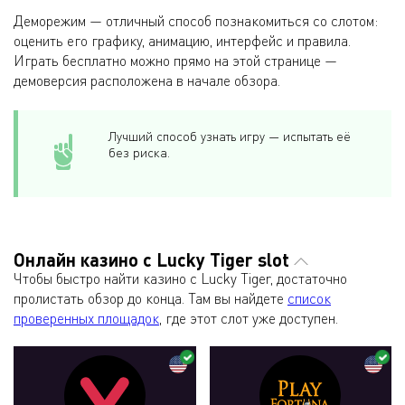
Деморежим — отличный способ познакомиться со слотом:
оценить его графику, анимацию, интерфейс и правила.
Играть бесплатно можно прямо на этой странице —
демоверсия расположена в начале обзора.
Лучший способ узнать игру — испытать её
без риска.
Онлайн казино с Lucky Tiger slot
Чтобы быстро найти казино с Lucky Tiger, достаточно
пролистать обзор до конца. Там вы найдете
cписок
проверенных площадок
, где этот слот уже доступен.