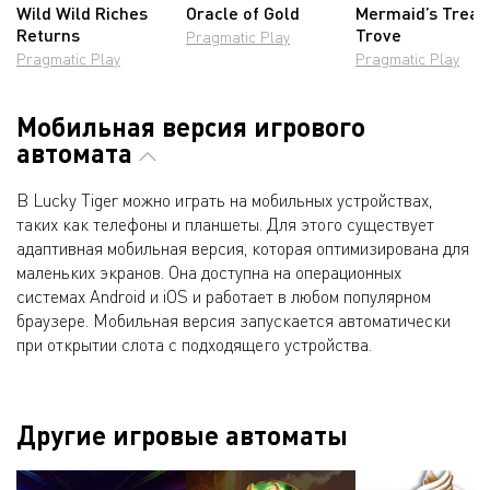
Wild Wild Riches
Oracle of Gold
Mermaid’s Treas
Returns
Trove
Pragmatic Play
Pragmatic Play
Pragmatic Play
Мобильная версия игрового
автомата
В Lucky Tiger можно играть на мобильных устройствах,
таких как телефоны и планшеты. Для этого существует
адаптивная мобильная версия, которая оптимизирована для
маленьких экранов. Она доступна на операционных
системах Android и iOS и работает в любом популярном
браузере. Мобильная версия запускается автоматически
при открытии слота с подходящего устройства.
Другие игровые автоматы