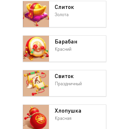
Слиток
Золота
Барабан
Красний
Свиток
Праздничный
Хлопушка
Красная