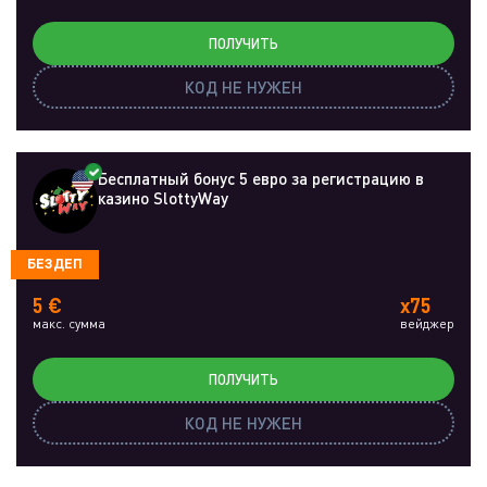
ПОЛУЧИТЬ
КОД НЕ НУЖЕН
Бесплатный бонус 5 евро за регистрацию в
казино SlottyWay
БЕЗДЕП
5 €
x75
макс. сумма
вейджер
ПОЛУЧИТЬ
КОД НЕ НУЖЕН