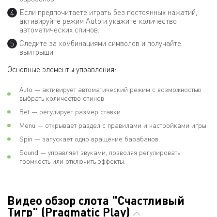
Если предпочитаете играть без постоянных нажатий,
активируйте режим Auto и укажите количество
автоматических спинов.
Следите за комбинациями символов и получайте
выигрыши.
Основные элементы управления:
Auto — активирует автоматический режим с возможностью
выбрать количество спинов
Bet — регулирует размер ставки.
Menu — открывает раздел с правилами и настройками игры.
Spin — запускает одно вращение барабанов.
Sound — управляет звуками, позволяя регулировать
громкость или отключить эффекты.
Видео обзор слота "Счастливый
Тигр" (Pragmatic Play)