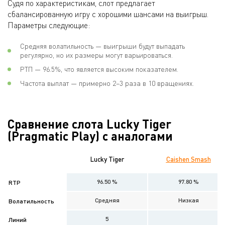
Судя по характеристикам, слот предлагает
сбалансированную игру с хорошими шансами на выигрыш.
Параметры следующие:
Средняя волатильность — выигрыши будут выпадать
регулярно, но их размеры могут варьироваться.
РТП — 96.5%, что является высоким показателем.
Частота выплат — примерно 2–3 раза в 10 вращениях.
Сравнение слота Lucky Tiger
(Pragmatic Play) с аналогами
Lucky Tiger
Caishen Smash
96.50 %
97.80 %
RTP
Средняя
Низкая
Волатильность
5
Линий