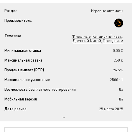
Раздел
Игровые автоматы
Производитель
Тематика
Животные
Китайский язык
,
,
Древний Китай
Праздники
,
Минимальная ставка
0.05 €
Максимальная ставка
250 €
Процент выплат (RTP)
96.5%
Максимальное умножение
2500 : 1
Возможность бесплатного тестирования
Да
Мобильная версия
Да
Дата релиза
25 мартa 2025
Прогрессивный джекпот
Нет
Количество барабанов
3